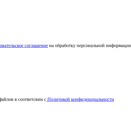
овательское соглашение
на обработку персональной информации
файлов в соответсвии с
Политикой конфиденциальности