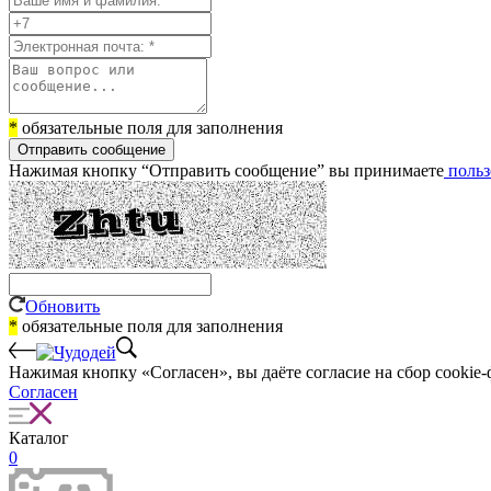
*
обязательные поля для заполнения
Отправить сообщение
Нажимая кнопку “Отправить сообщение” вы принимаете
польз
Обновить
*
обязательные поля для заполнения
Нажимая кнопку «Согласен», вы даёте cогласие на сбор cookie-
Согласен
Каталог
0