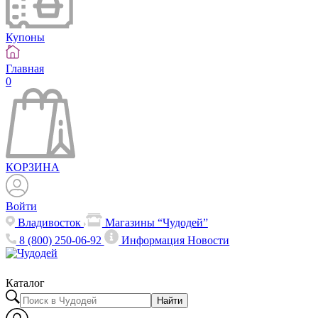
Купоны
Главная
0
КОРЗИНА
Войти
Владивосток
Магазины “Чудодей”
8 (800) 250-06-92
Информация
Новости
Каталог
Найти