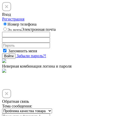
Вход
Регистрация
Номер телефона
Электронная почта
Эл. почта
Запомнить меня
Забыли пароль?!
Войти
Неверная комбинация логина и пароля
Обратная связь
Тема сообщения: