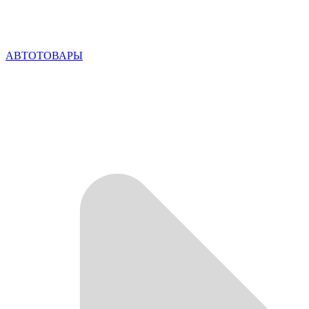
АВТОТОВАРЫ