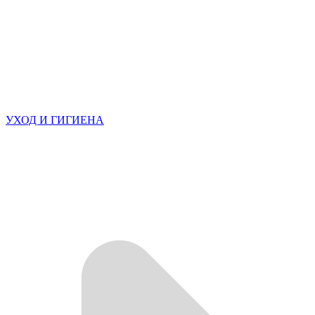
УХОД И ГИГИЕНА