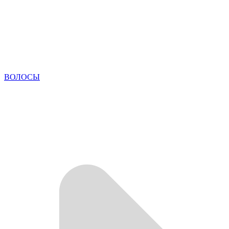
ВОЛОСЫ