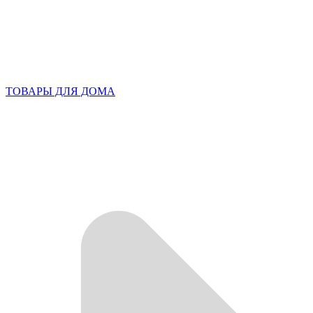
ТОВАРЫ ДЛЯ ДОМА