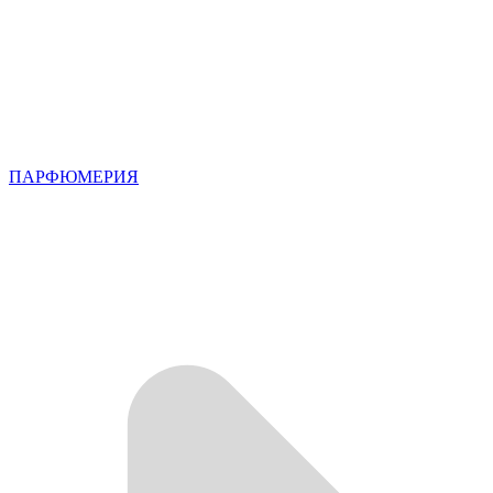
ПАРФЮМЕРИЯ