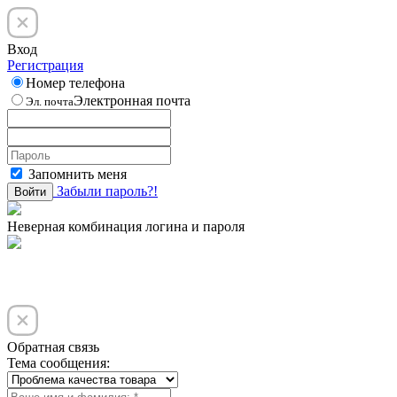
Вход
Регистрация
Номер телефона
Электронная почта
Эл. почта
Запомнить меня
Забыли пароль?!
Войти
Неверная комбинация логина и пароля
Обратная связь
Тема сообщения: