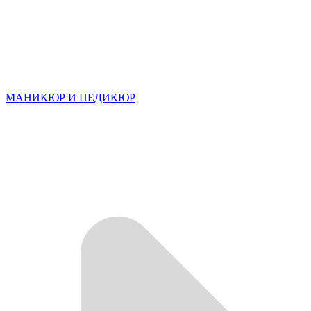
МАНИКЮР И ПЕДИКЮР