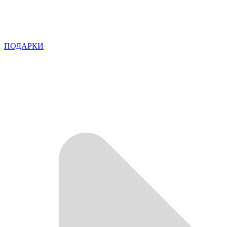
ПОДАРКИ