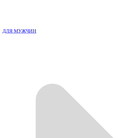
ДЛЯ МУЖЧИН