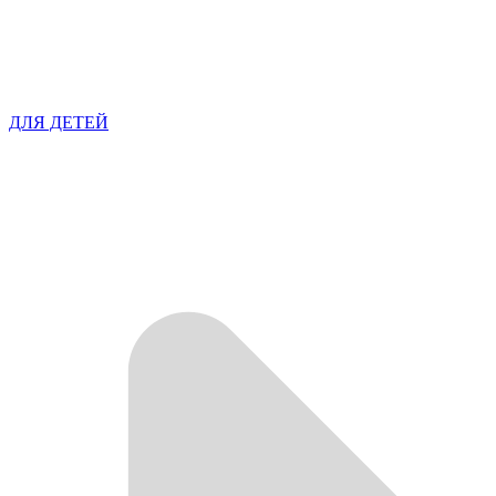
ДЛЯ ДЕТЕЙ