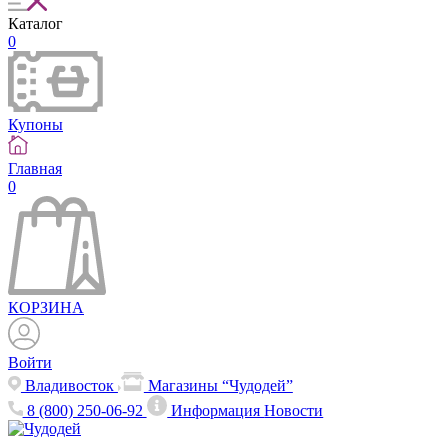
Каталог
0
Купоны
Главная
0
КОРЗИНА
Войти
Владивосток
Магазины “Чудодей”
8 (800) 250-06-92
Информация
Новости