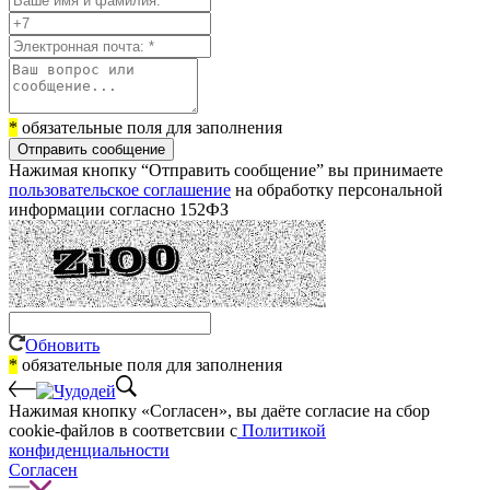
*
обязательные поля для заполнения
Отправить сообщение
Нажимая кнопку “Отправить сообщение” вы принимаете
пользовательское соглашение
на обработку персональной
информации согласно 152ФЗ
Обновить
*
обязательные поля для заполнения
Нажимая кнопку «Согласен», вы даёте cогласие на сбор
cookie-файлов в соответсвии с
Политикой
конфиденциальности
Согласен