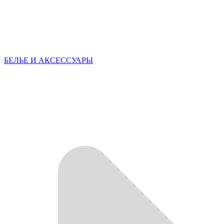
БЕЛЬЕ И АКСЕССУАРЫ