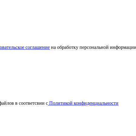
овательское соглашение
на обработку персональной информации
файлов в соответсвии с
Политикой конфиденциальности