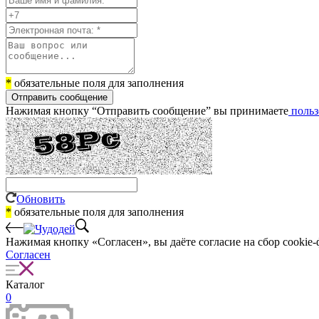
*
обязательные поля для заполнения
Отправить сообщение
Нажимая кнопку “Отправить сообщение” вы принимаете
польз
Обновить
*
обязательные поля для заполнения
Нажимая кнопку «Согласен», вы даёте cогласие на сбор cookie-
Согласен
Каталог
0