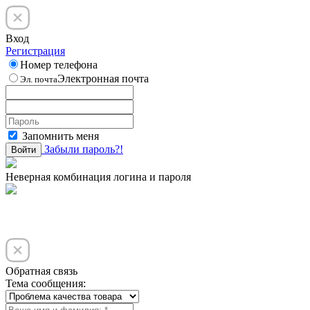
Вход
Регистрация
Номер телефона
Электронная почта
Эл. почта
Запомнить меня
Забыли пароль?!
Войти
Неверная комбинация логина и пароля
Обратная связь
Тема сообщения: