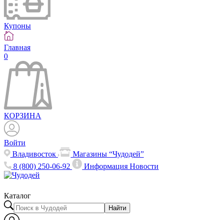
Купоны
Главная
0
КОРЗИНА
Войти
Владивосток
Магазины “Чудодей”
8 (800) 250-06-92
Информация
Новости
Каталог
Найти