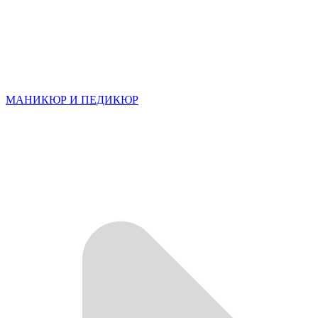
МАНИКЮР И ПЕДИКЮР