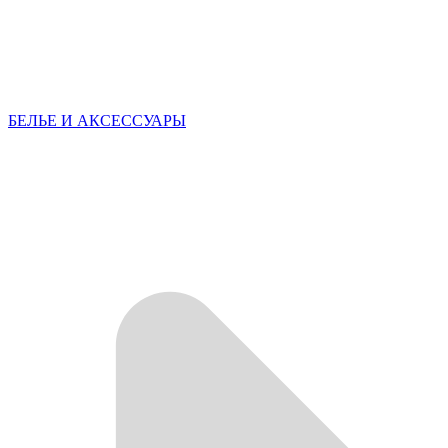
БЕЛЬЕ И АКСЕССУАРЫ