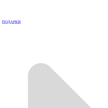
ПОДАРКИ