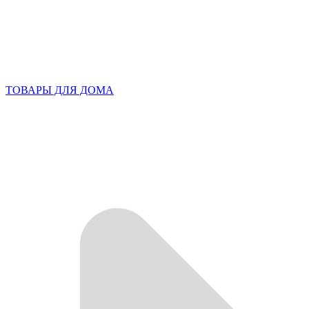
ТОВАРЫ ДЛЯ ДОМА