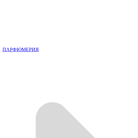
ПАРФЮМЕРИЯ