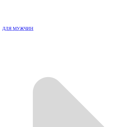
ДЛЯ МУЖЧИН