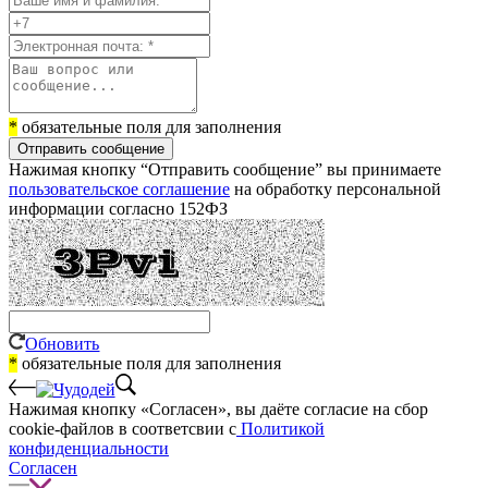
*
обязательные поля для заполнения
Отправить сообщение
Нажимая кнопку “Отправить сообщение” вы принимаете
пользовательское соглашение
на обработку персональной
информации согласно 152ФЗ
Обновить
*
обязательные поля для заполнения
Нажимая кнопку «Согласен», вы даёте cогласие на сбор
cookie-файлов в соответсвии с
Политикой
конфиденциальности
Согласен