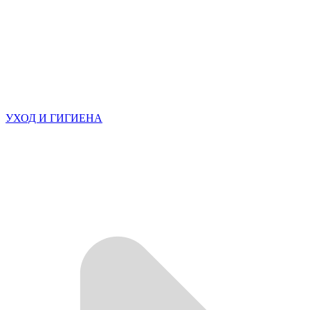
УХОД И ГИГИЕНА