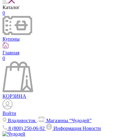
Каталог
0
Купоны
Главная
0
КОРЗИНА
Войти
Владивосток
Магазины “Чудодей”
8 (800) 250-06-92
Информация
Новости