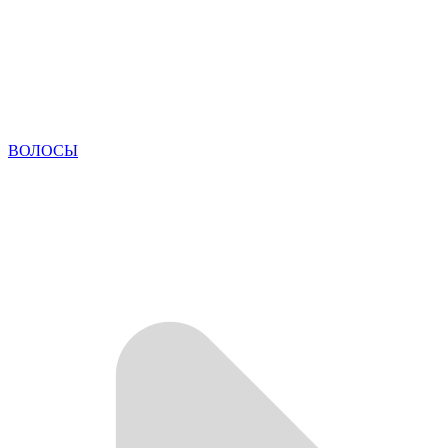
ВОЛОСЫ