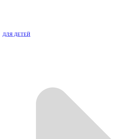
ДЛЯ ДЕТЕЙ