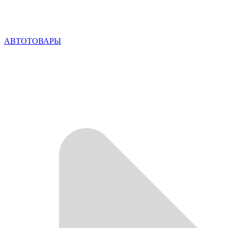
АВТОТОВАРЫ