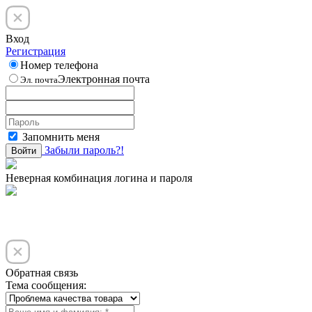
Вход
Регистрация
Номер телефона
Электронная почта
Эл. почта
Запомнить меня
Забыли пароль?!
Войти
Неверная комбинация логина и пароля
Обратная связь
Тема сообщения: