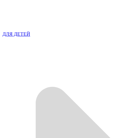
ДЛЯ ДЕТЕЙ