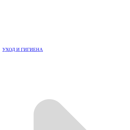
УХОД И ГИГИЕНА