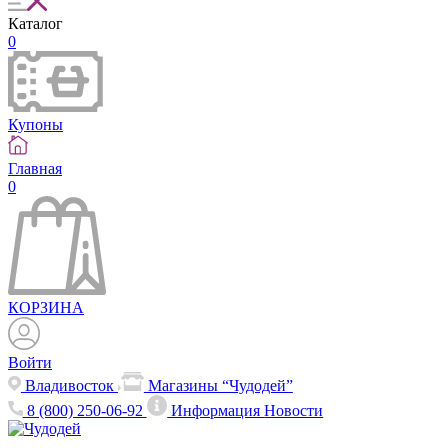
Каталог
0
Купоны
Главная
0
КОРЗИНА
Войти
Владивосток
Магазины “Чудодей”
8 (800) 250-06-92
Информация
Новости