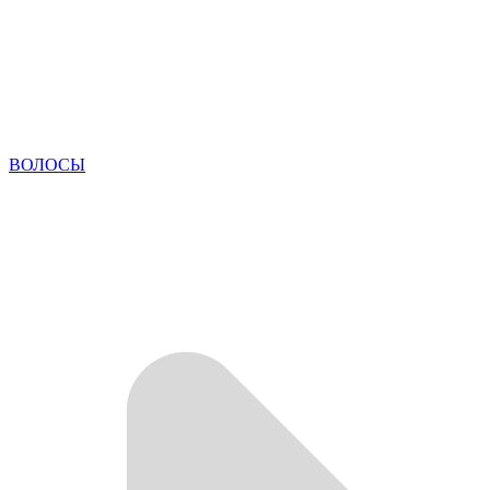
ВОЛОСЫ