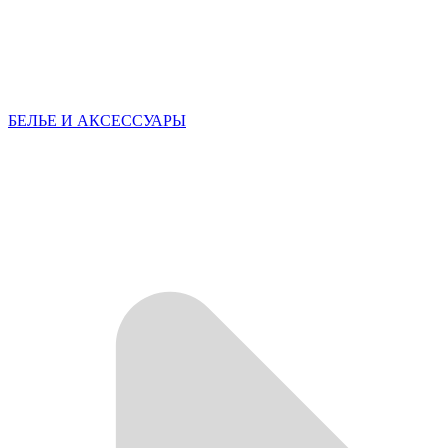
БЕЛЬЕ И АКСЕССУАРЫ