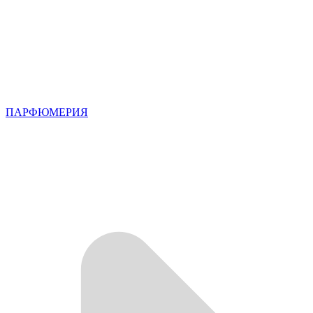
ПАРФЮМЕРИЯ