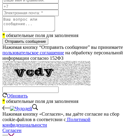
*
обязательные поля для заполнения
Отправить сообщение
Нажимая кнопку “Отправить сообщение” вы принимаете
пользовательское соглашение
на обработку персональной
информации согласно 152ФЗ
Обновить
*
обязательные поля для заполнения
Нажимая кнопку «Согласен», вы даёте cогласие на сбор
cookie-файлов в соответсвии с
Политикой
конфиденциальности
Согласен