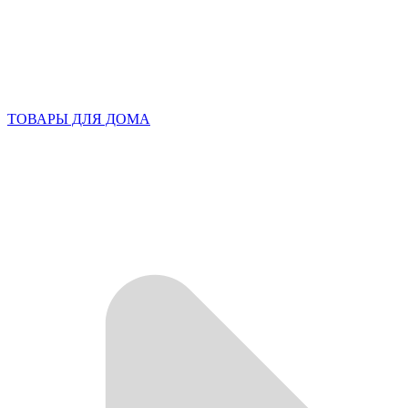
ТОВАРЫ ДЛЯ ДОМА