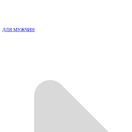
ДЛЯ МУЖЧИН