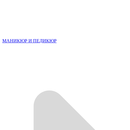
МАНИКЮР И ПЕДИКЮР