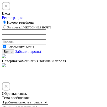
Вход
Регистрация
Номер телефона
Электронная почта
Эл. почта
Запомнить меня
Забыли пароль?!
Войти
Неверная комбинация логина и пароля
Обратная связь
Тема сообщения: