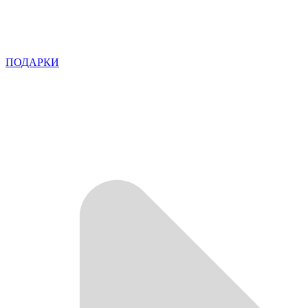
ПОДАРКИ