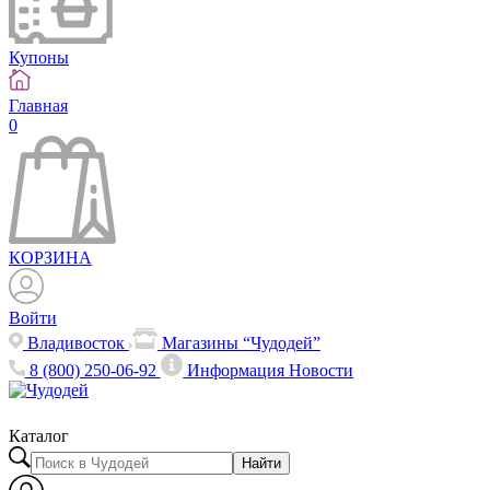
Купоны
Главная
0
КОРЗИНА
Войти
Владивосток
Магазины “Чудодей”
8 (800) 250-06-92
Информация
Новости
Каталог
Найти