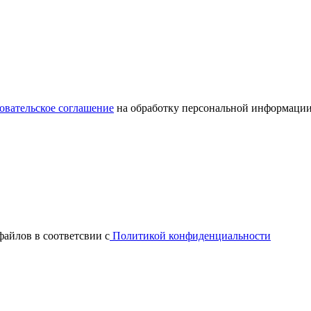
овательское соглашение
на обработку персональной информации
файлов в соответсвии с
Политикой конфиденциальности