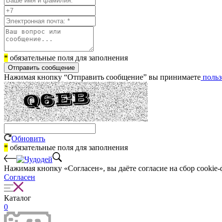
*
обязательные поля для заполнения
Отправить сообщение
Нажимая кнопку “Отправить сообщение” вы принимаете
польз
Обновить
*
обязательные поля для заполнения
Нажимая кнопку «Согласен», вы даёте cогласие на сбор cookie-
Согласен
Каталог
0