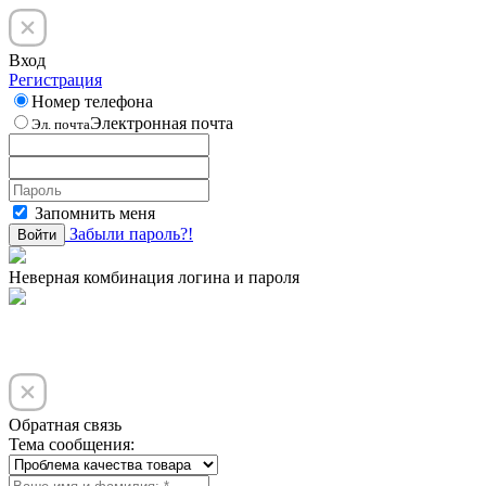
Вход
Регистрация
Номер телефона
Электронная почта
Эл. почта
Запомнить меня
Забыли пароль?!
Войти
Неверная комбинация логина и пароля
Обратная связь
Тема сообщения: