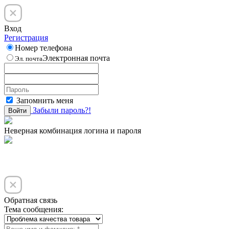
Вход
Регистрация
Номер телефона
Электронная почта
Эл. почта
Запомнить меня
Забыли пароль?!
Войти
Неверная комбинация логина и пароля
Обратная связь
Тема сообщения: