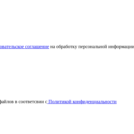
овательское соглашение
на обработку персональной информации
файлов в соответсвии с
Политикой конфиденциальности