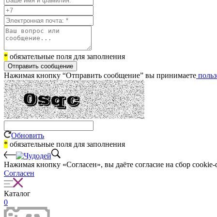
*
обязательные поля для заполнения
Отправить сообщение
Нажимая кнопку “Отправить сообщение” вы принимаете
польз
Обновить
*
обязательные поля для заполнения
Нажимая кнопку «Согласен», вы даёте cогласие на сбор cookie-
Согласен
Каталог
0