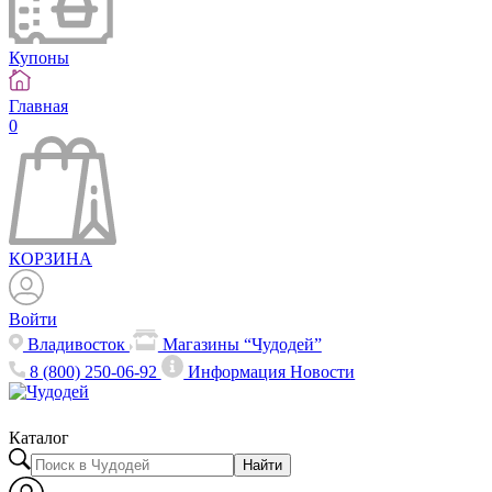
Купоны
Главная
0
КОРЗИНА
Войти
Владивосток
Магазины “Чудодей”
8 (800) 250-06-92
Информация
Новости
Каталог
Найти