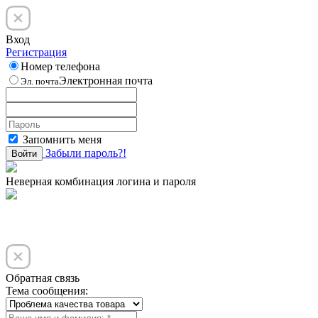
Вход
Регистрация
Номер телефона
Электронная почта
Эл. почта
Запомнить меня
Забыли пароль?!
Войти
Неверная комбинация логина и пароля
Обратная связь
Тема сообщения: