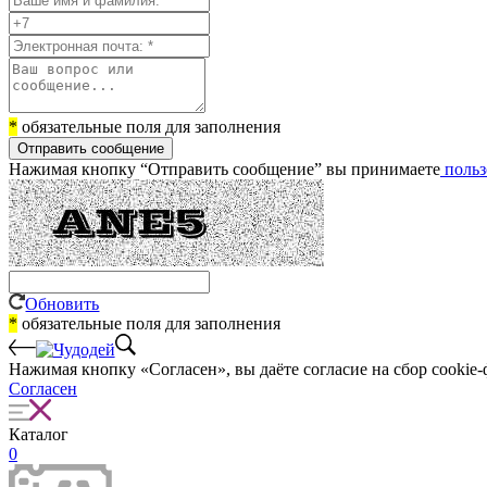
*
обязательные поля для заполнения
Отправить сообщение
Нажимая кнопку “Отправить сообщение” вы принимаете
польз
Обновить
*
обязательные поля для заполнения
Нажимая кнопку «Согласен», вы даёте cогласие на сбор cookie-
Согласен
Каталог
0