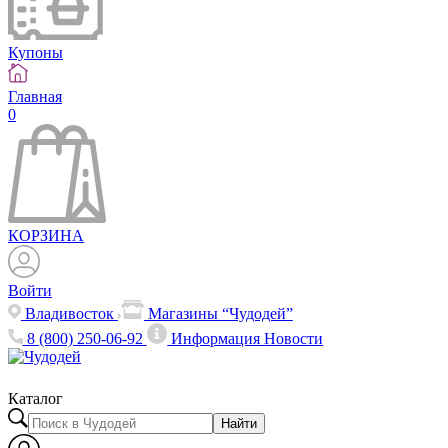
Купоны
Главная
0
КОРЗИНА
Войти
Владивосток
Магазины “Чудодей”
8 (800) 250-06-92
Информация
Новости
Каталог
Найти