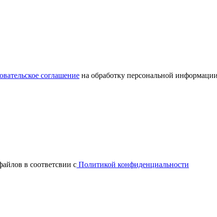
овательское соглашение
на обработку персональной информации
файлов в соответсвии с
Политикой конфиденциальности