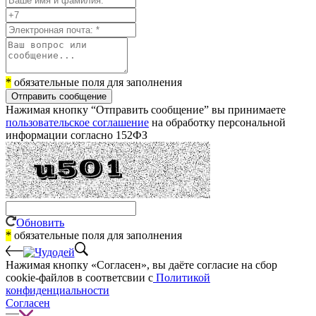
*
обязательные поля для заполнения
Отправить сообщение
Нажимая кнопку “Отправить сообщение” вы принимаете
пользовательское соглашение
на обработку персональной
информации согласно 152ФЗ
Обновить
*
обязательные поля для заполнения
Нажимая кнопку «Согласен», вы даёте cогласие на сбор
cookie-файлов в соответсвии с
Политикой
конфиденциальности
Согласен