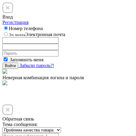
Вход
Регистрация
Номер телефона
Электронная почта
Эл. почта
Запомнить меня
Забыли пароль?!
Войти
Неверная комбинация логина и пароля
Обратная связь
Тема сообщения: