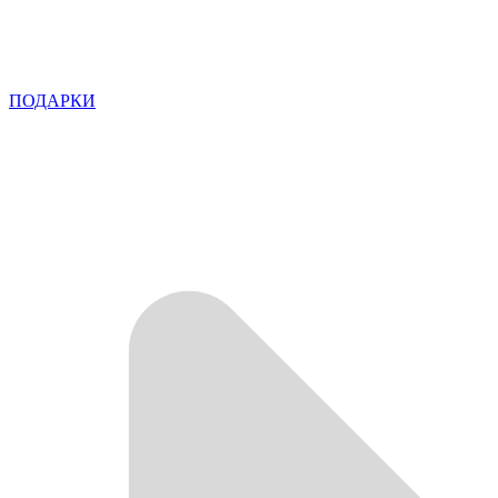
ПОДАРКИ