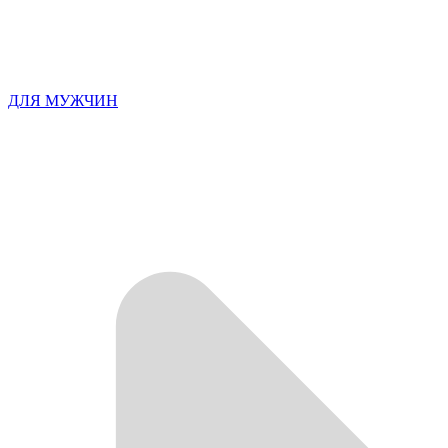
ДЛЯ МУЖЧИН