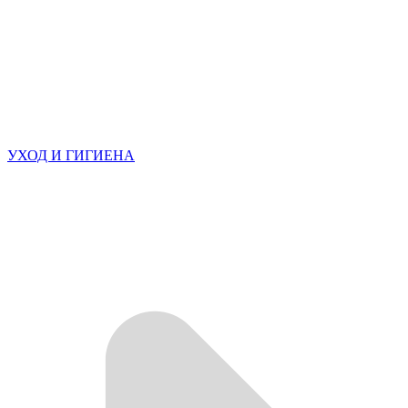
УХОД И ГИГИЕНА