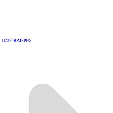
ПАРФЮМЕРИЯ