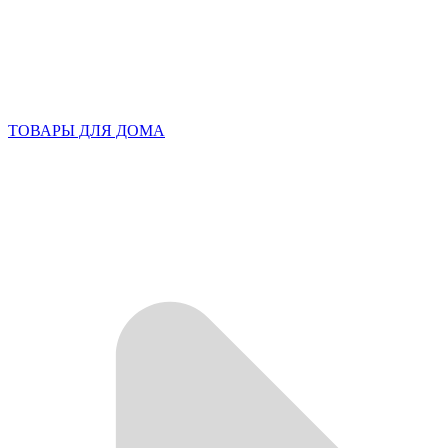
ТОВАРЫ ДЛЯ ДОМА