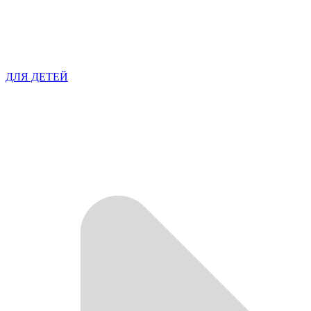
ДЛЯ ДЕТЕЙ