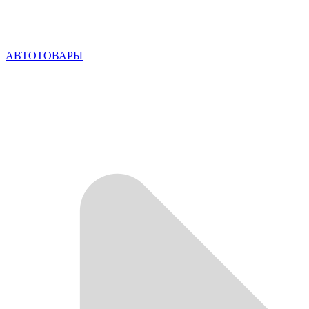
АВТОТОВАРЫ