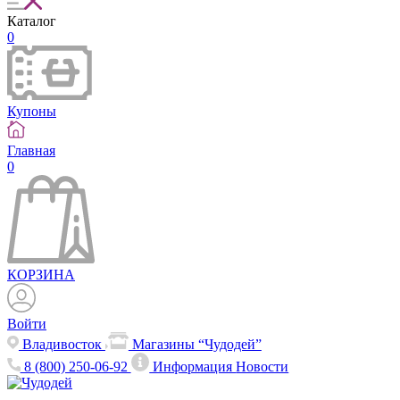
Каталог
0
Купоны
Главная
0
КОРЗИНА
Войти
Владивосток
Магазины “Чудодей”
8 (800) 250-06-92
Информация
Новости