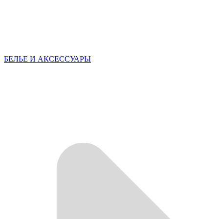
БЕЛЬЕ И АКСЕССУАРЫ