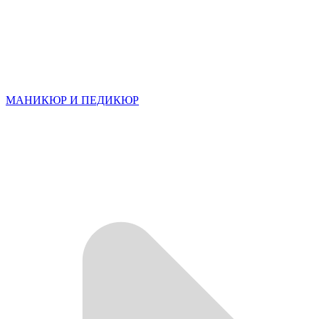
МАНИКЮР И ПЕДИКЮР