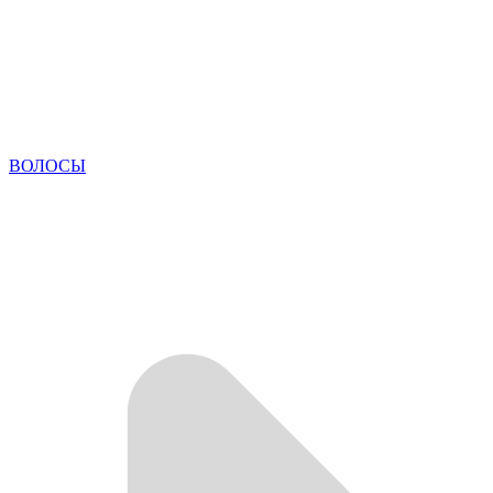
ВОЛОСЫ