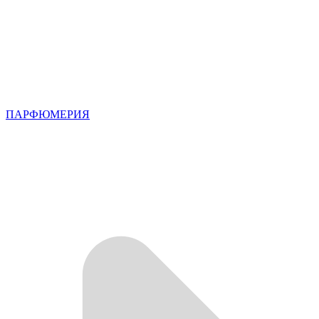
ПАРФЮМЕРИЯ