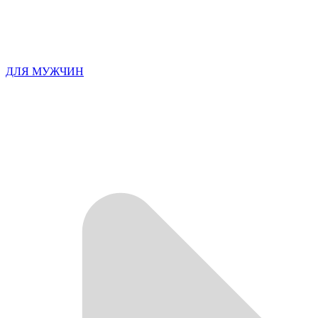
ДЛЯ МУЖЧИН