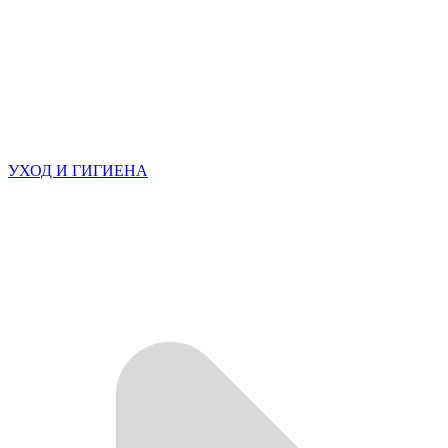
УХОД И ГИГИЕНА