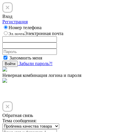
Вход
Регистрация
Номер телефона
Электронная почта
Эл. почта
Запомнить меня
Забыли пароль?!
Войти
Неверная комбинация логина и пароля
Обратная связь
Тема сообщения: