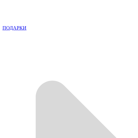
ПОДАРКИ