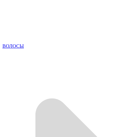
ВОЛОСЫ