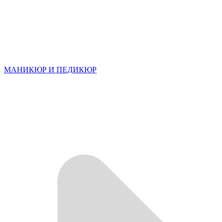
МАНИКЮР И ПЕДИКЮР