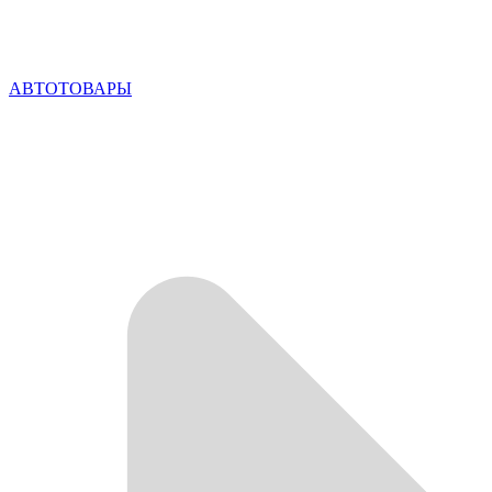
АВТОТОВАРЫ