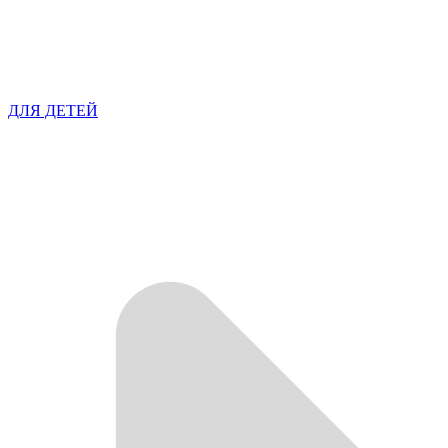
ДЛЯ ДЕТЕЙ