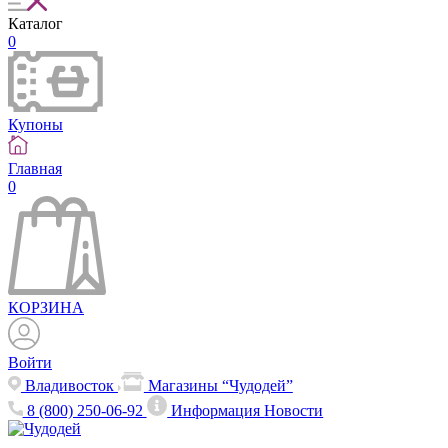
Каталог
0
Купоны
Главная
0
КОРЗИНА
Войти
Владивосток
Магазины “Чудодей”
8 (800) 250-06-92
Информация
Новости