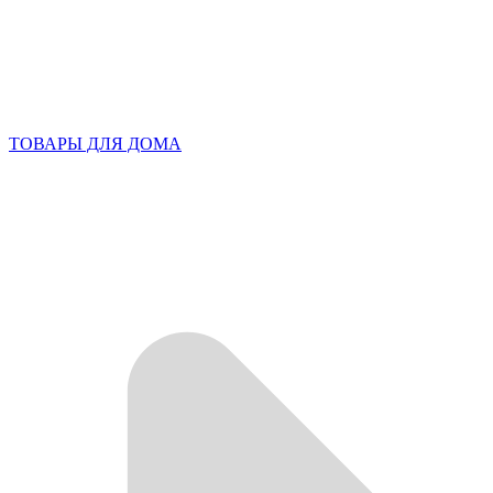
ТОВАРЫ ДЛЯ ДОМА