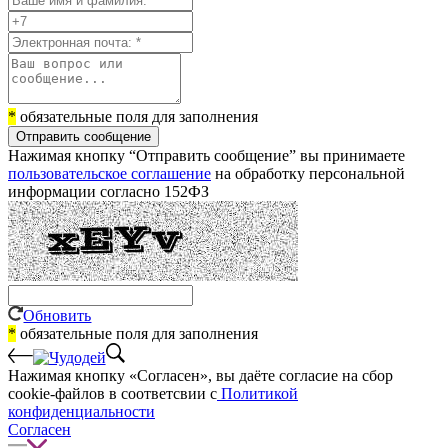
*
обязательные поля для заполнения
Отправить сообщение
Нажимая кнопку “Отправить сообщение” вы принимаете
пользовательское соглашение
на обработку персональной
информации согласно 152ФЗ
Обновить
*
обязательные поля для заполнения
Нажимая кнопку «Согласен», вы даёте cогласие на сбор
cookie-файлов в соответсвии с
Политикой
конфиденциальности
Согласен