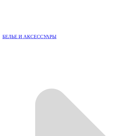
БЕЛЬЕ И АКСЕССУАРЫ