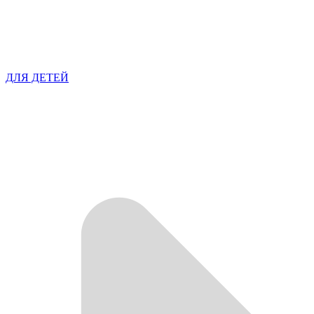
ДЛЯ ДЕТЕЙ