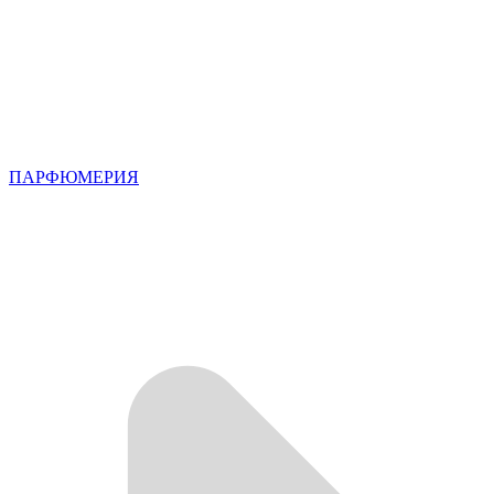
ПАРФЮМЕРИЯ