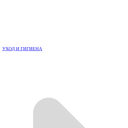
УХОД И ГИГИЕНА