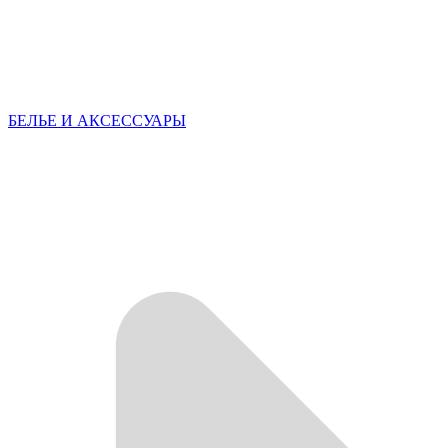
БЕЛЬЕ И АКСЕССУАРЫ