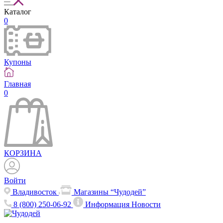
Каталог
0
Купоны
Главная
0
КОРЗИНА
Войти
Владивосток
Магазины “Чудодей”
8 (800) 250-06-92
Информация
Новости