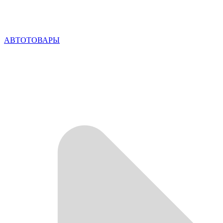
АВТОТОВАРЫ