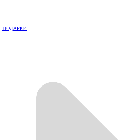
ПОДАРКИ