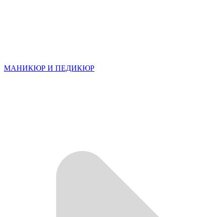
МАНИКЮР И ПЕДИКЮР