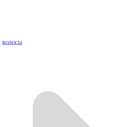
ВОЛОСЫ