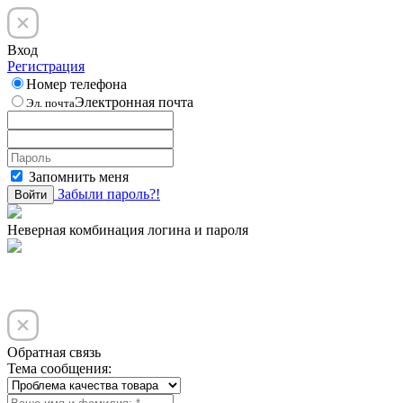
Вход
Регистрация
Номер телефона
Электронная почта
Эл. почта
Запомнить меня
Забыли пароль?!
Войти
Неверная комбинация логина и пароля
Обратная связь
Тема сообщения: