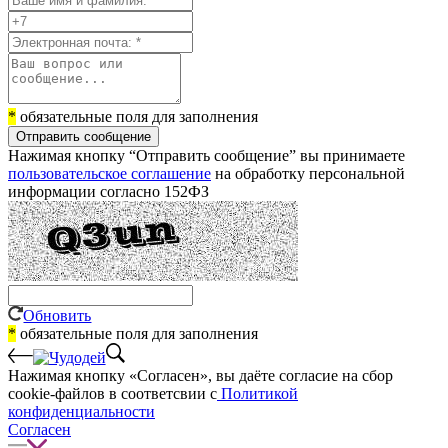
*
обязательные поля для заполнения
Отправить сообщение
Нажимая кнопку “Отправить сообщение” вы принимаете
пользовательское соглашение
на обработку персональной
информации согласно 152ФЗ
Обновить
*
обязательные поля для заполнения
Нажимая кнопку «Согласен», вы даёте cогласие на сбор
cookie-файлов в соответсвии с
Политикой
конфиденциальности
Согласен