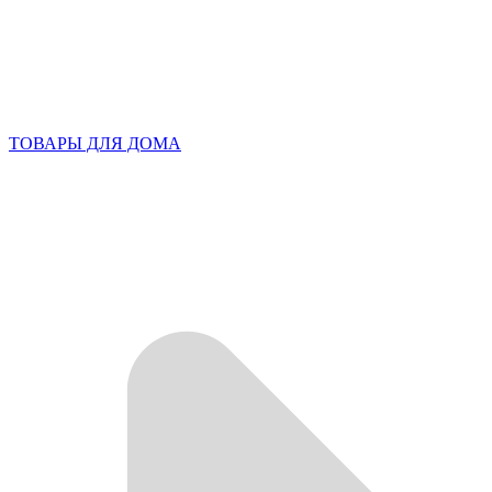
ТОВАРЫ ДЛЯ ДОМА