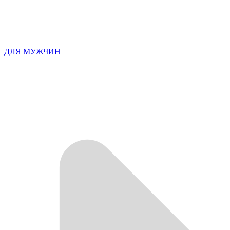
ДЛЯ МУЖЧИН