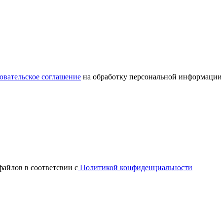
овательское соглашение
на обработку персональной информации
файлов в соответсвии с
Политикой конфиденциальности