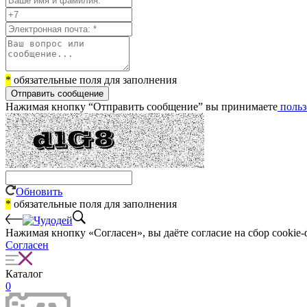
*
обязательные поля для заполнения
Отправить сообщение
Нажимая кнопку “Отправить сообщение” вы принимаете
польз
Обновить
*
обязательные поля для заполнения
Нажимая кнопку «Согласен», вы даёте cогласие на сбор cookie-
Согласен
Каталог
0