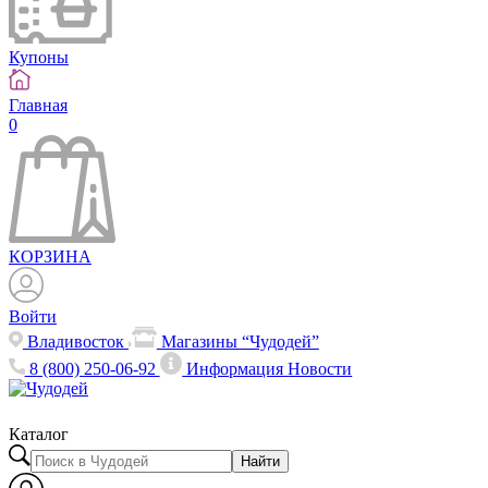
Купоны
Главная
0
КОРЗИНА
Войти
Владивосток
Магазины “Чудодей”
8 (800) 250-06-92
Информация
Новости
Каталог
Найти