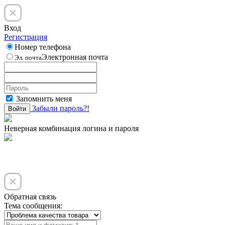
Вход
Регистрация
Номер телефона
Электронная почта
Эл. почта
Запомнить меня
Забыли пароль?!
Войти
Неверная комбинация логина и пароля
Обратная связь
Тема сообщения: