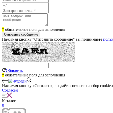
*
обязательные поля для заполнения
Отправить сообщение
Нажимая кнопку “Отправить сообщение” вы принимаете
польз
Обновить
*
обязательные поля для заполнения
Нажимая кнопку «Согласен», вы даёте cогласие на сбор cookie-
Согласен
Каталог
0