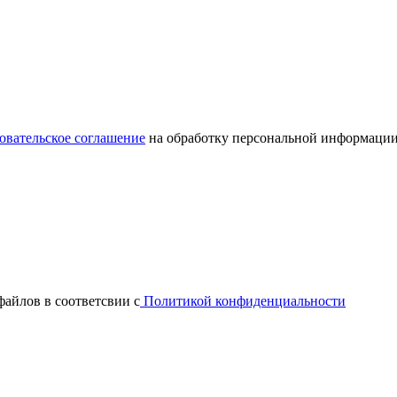
овательское соглашение
на обработку персональной информации
файлов в соответсвии с
Политикой конфиденциальности