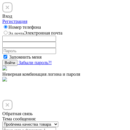
Вход
Регистрация
Номер телефона
Электронная почта
Эл. почта
Запомнить меня
Забыли пароль?!
Войти
Неверная комбинация логина и пароля
Обратная связь
Тема сообщения: