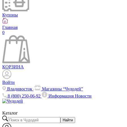
Купоны
Главная
0
КОРЗИНА
Войти
Владивосток
Магазины “Чудодей”
8 (800) 250-06-92
Информация
Новости
Каталог
Найти