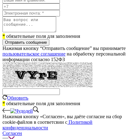
*
обязательные поля для заполнения
Отправить сообщение
Нажимая кнопку “Отправить сообщение” вы принимаете
пользовательское соглашение
на обработку персональной
информации согласно 152ФЗ
Обновить
*
обязательные поля для заполнения
Нажимая кнопку «Согласен», вы даёте cогласие на сбор
cookie-файлов в соответсвии с
Политикой
конфиденциальности
Согласен