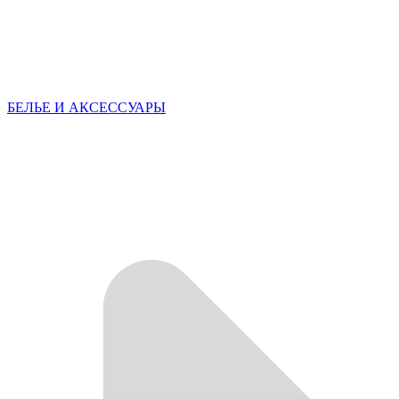
БЕЛЬЕ И АКСЕССУАРЫ