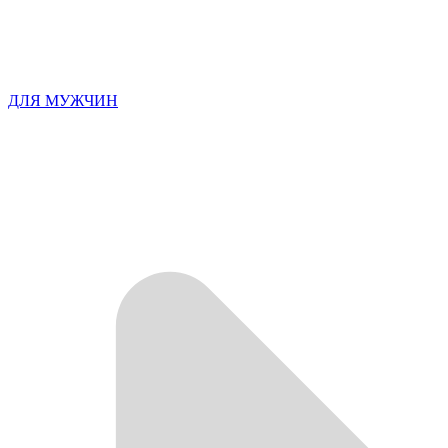
ДЛЯ МУЖЧИН