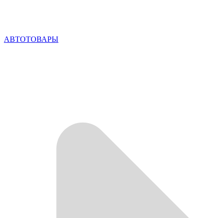
АВТОТОВАРЫ