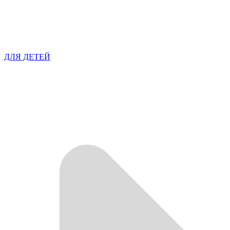
ДЛЯ ДЕТЕЙ