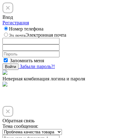
Вход
Регистрация
Номер телефона
Электронная почта
Эл. почта
Запомнить меня
Забыли пароль?!
Войти
Неверная комбинация логина и пароля
Обратная связь
Тема сообщения: