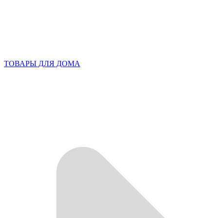
ТОВАРЫ ДЛЯ ДОМА