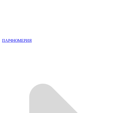
ПАРФЮМЕРИЯ