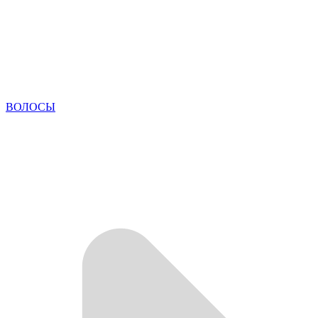
ВОЛОСЫ