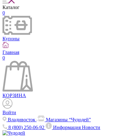
Каталог
0
Купоны
Главная
0
КОРЗИНА
Войти
Владивосток
Магазины “Чудодей”
8 (800) 250-06-92
Информация
Новости