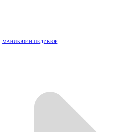
МАНИКЮР И ПЕДИКЮР