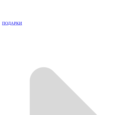
ПОДАРКИ