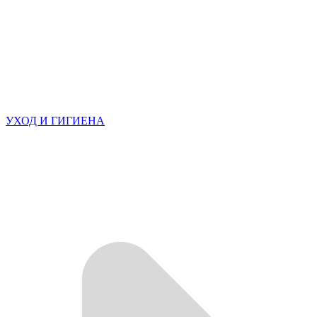
УХОД И ГИГИЕНА