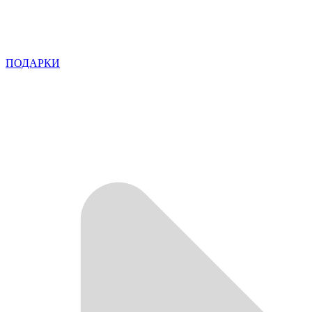
ПОДАРКИ