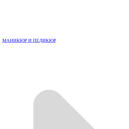
МАНИКЮР И ПЕДИКЮР