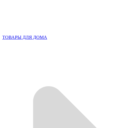
ТОВАРЫ ДЛЯ ДОМА