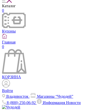
Каталог
0
Купоны
Главная
0
КОРЗИНА
Войти
Владивосток
Магазины “Чудодей”
8 (800) 250-06-92
Информация
Новости