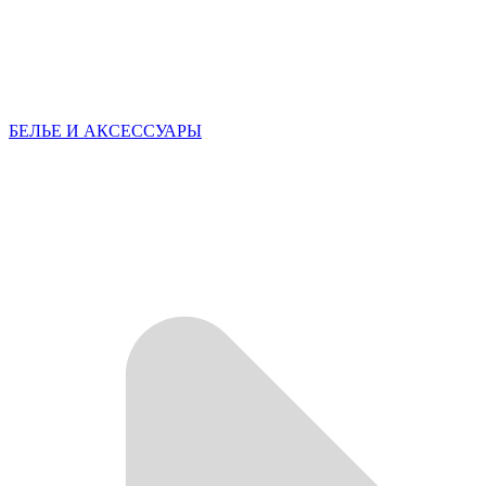
БЕЛЬЕ И АКСЕССУАРЫ