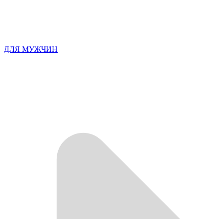
ДЛЯ МУЖЧИН