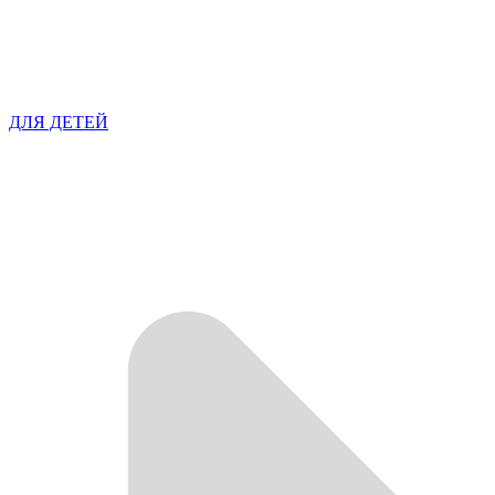
ДЛЯ ДЕТЕЙ