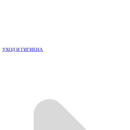
УХОД И ГИГИЕНА