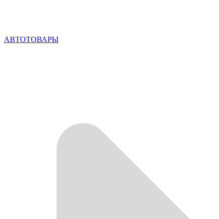
АВТОТОВАРЫ