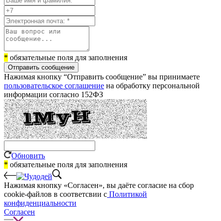
*
обязательные поля для заполнения
Отправить сообщение
Нажимая кнопку “Отправить сообщение” вы принимаете
пользовательское соглашение
на обработку персональной
информации согласно 152ФЗ
Обновить
*
обязательные поля для заполнения
Нажимая кнопку «Согласен», вы даёте cогласие на сбор
cookie-файлов в соответсвии с
Политикой
конфиденциальности
Согласен