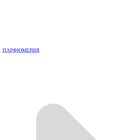
ПАРФЮМЕРИЯ