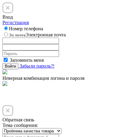
Вход
Регистрация
Номер телефона
Электронная почта
Эл. почта
Запомнить меня
Забыли пароль?!
Войти
Неверная комбинация логина и пароля
Обратная связь
Тема сообщения: