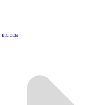
ВОЛОСЫ