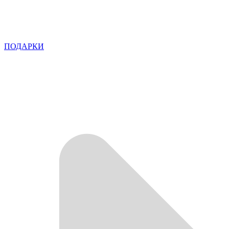
ПОДАРКИ