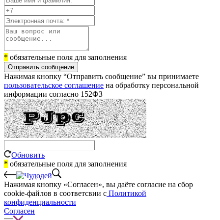
*
обязательные поля для заполнения
Отправить сообщение
Нажимая кнопку “Отправить сообщение” вы принимаете
пользовательское соглашение
на обработку персональной
информации согласно 152ФЗ
Обновить
*
обязательные поля для заполнения
Нажимая кнопку «Согласен», вы даёте cогласие на сбор
cookie-файлов в соответсвии с
Политикой
конфиденциальности
Согласен