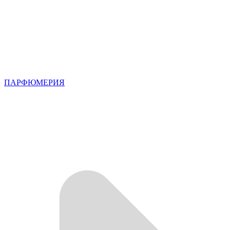
ПАРФЮМЕРИЯ