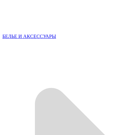
БЕЛЬЕ И АКСЕССУАРЫ