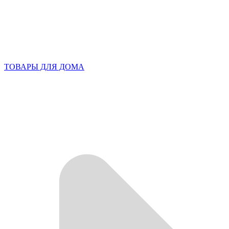
ТОВАРЫ ДЛЯ ДОМА