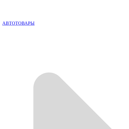
АВТОТОВАРЫ