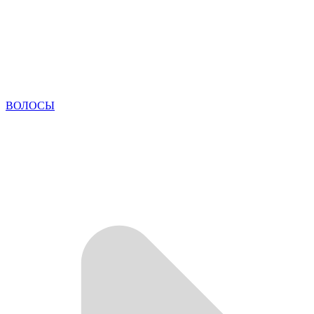
ВОЛОСЫ