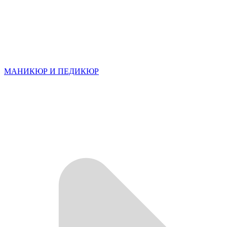
МАНИКЮР И ПЕДИКЮР