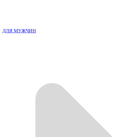
ДЛЯ МУЖЧИН