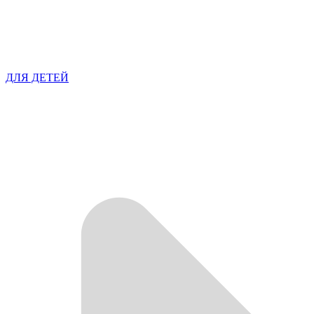
ДЛЯ ДЕТЕЙ