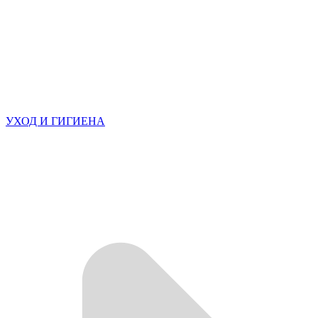
УХОД И ГИГИЕНА