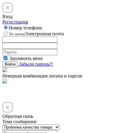
Вход
Регистрация
Номер телефона
Электронная почта
Эл. почта
Запомнить меня
Забыли пароль?!
Войти
Неверная комбинация логина и пароля
Обратная связь
Тема сообщения: