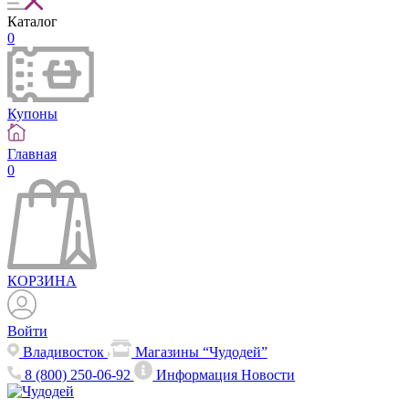
Каталог
0
Купоны
Главная
0
КОРЗИНА
Войти
Владивосток
Магазины “Чудодей”
8 (800) 250-06-92
Информация
Новости