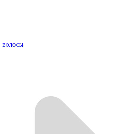
ВОЛОСЫ