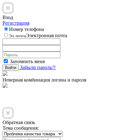
Вход
Регистрация
Номер телефона
Электронная почта
Эл. почта
Запомнить меня
Забыли пароль?!
Войти
Неверная комбинация логина и пароля
Обратная связь
Тема сообщения: