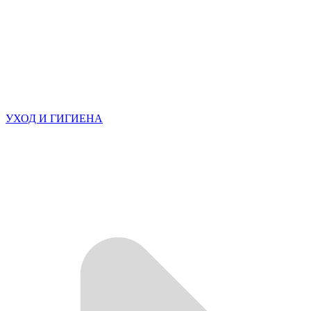
УХОД И ГИГИЕНА