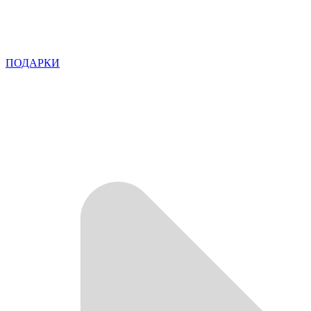
ПОДАРКИ