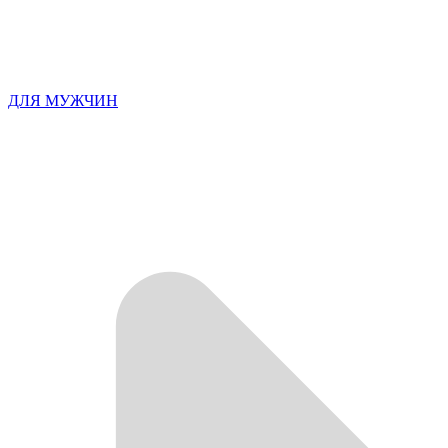
ДЛЯ МУЖЧИН