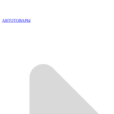
АВТОТОВАРЫ