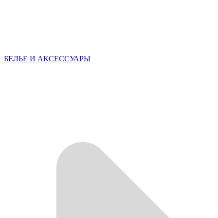
БЕЛЬЕ И АКСЕССУАРЫ