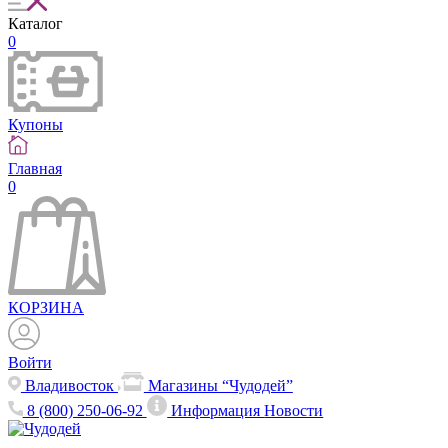
Каталог
0
Купоны
Главная
0
КОРЗИНА
Войти
Владивосток
Магазины “Чудодей”
8 (800) 250-06-92
Информация
Новости