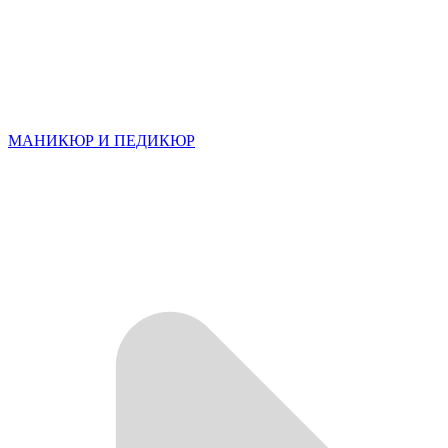
МАНИКЮР И ПЕДИКЮР