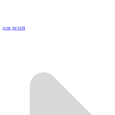
ДЛЯ ДЕТЕЙ