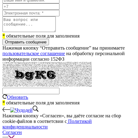
*
обязательные поля для заполнения
Отправить сообщение
Нажимая кнопку “Отправить сообщение” вы принимаете
пользовательское соглашение
на обработку персональной
информации согласно 152ФЗ
Обновить
*
обязательные поля для заполнения
Нажимая кнопку «Согласен», вы даёте cогласие на сбор
cookie-файлов в соответсвии с
Политикой
конфиденциальности
Согласен