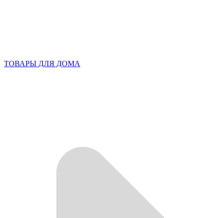
ТОВАРЫ ДЛЯ ДОМА