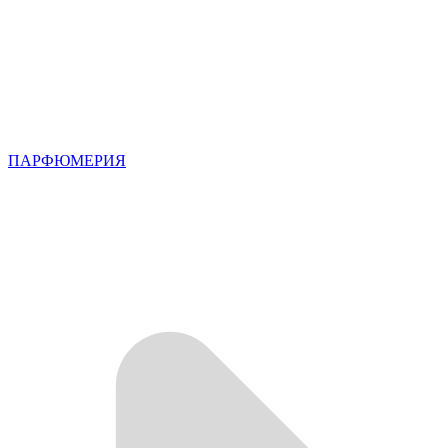
ПАРФЮМЕРИЯ