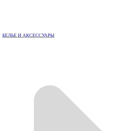
БЕЛЬЕ И АКСЕССУАРЫ