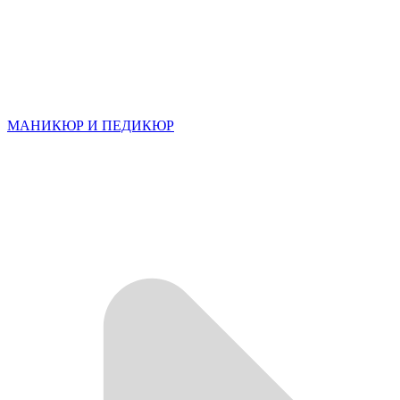
МАНИКЮР И ПЕДИКЮР