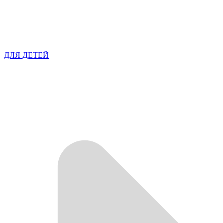
ДЛЯ ДЕТЕЙ