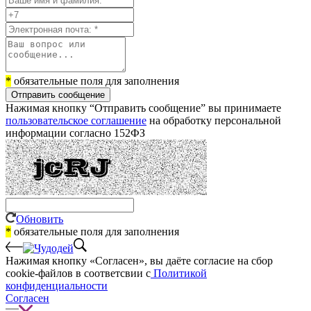
*
обязательные поля для заполнения
Отправить сообщение
Нажимая кнопку “Отправить сообщение” вы принимаете
пользовательское соглашение
на обработку персональной
информации согласно 152ФЗ
Обновить
*
обязательные поля для заполнения
Нажимая кнопку «Согласен», вы даёте cогласие на сбор
cookie-файлов в соответсвии с
Политикой
конфиденциальности
Согласен