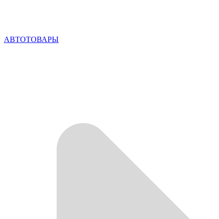
АВТОТОВАРЫ