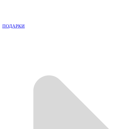
ПОДАРКИ