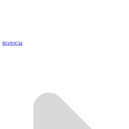
ВОЛОСЫ