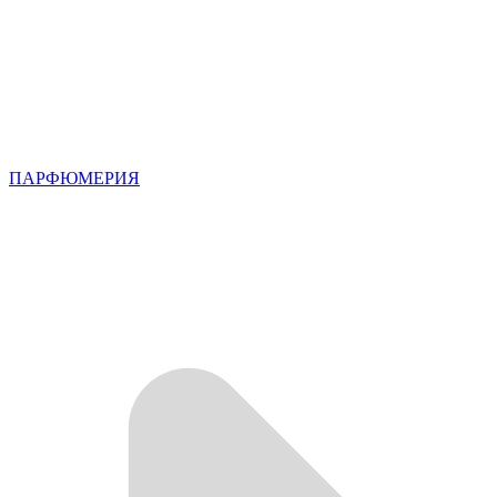
ПАРФЮМЕРИЯ