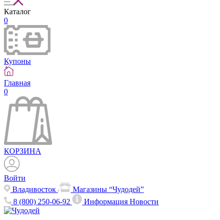
Каталог
0
Купоны
Главная
0
КОРЗИНА
Войти
Владивосток
Магазины “Чудодей”
8 (800) 250-06-92
Информация
Новости