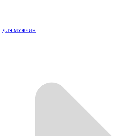
ДЛЯ МУЖЧИН