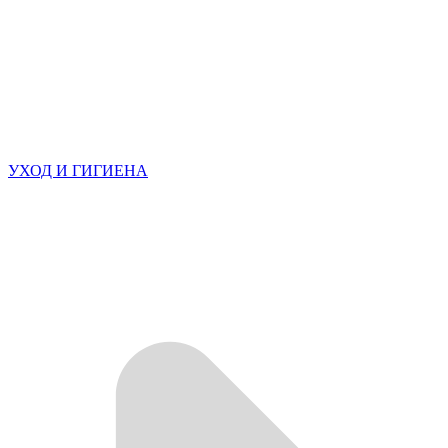
УХОД И ГИГИЕНА