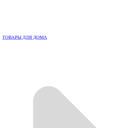
ТОВАРЫ ДЛЯ ДОМА