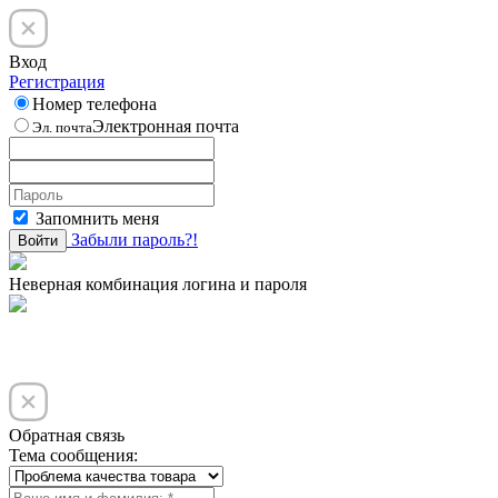
Вход
Регистрация
Номер телефона
Электронная почта
Эл. почта
Запомнить меня
Забыли пароль?!
Войти
Неверная комбинация логина и пароля
Обратная связь
Тема сообщения: