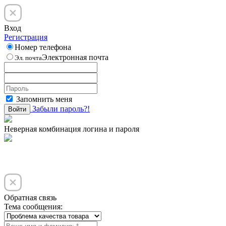
Вход
Регистрация
Номер телефона
Электронная почта
Эл. почта
Запомнить меня
Забыли пароль?!
Войти
Неверная комбинация логина и пароля
Обратная связь
Тема сообщения: