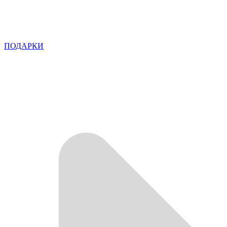
ПОДАРКИ