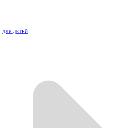
ДЛЯ ДЕТЕЙ