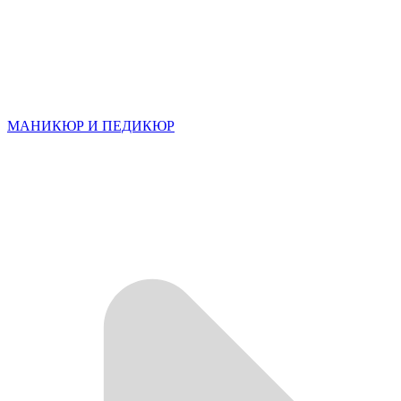
МАНИКЮР И ПЕДИКЮР