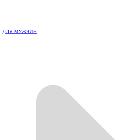
ДЛЯ МУЖЧИН