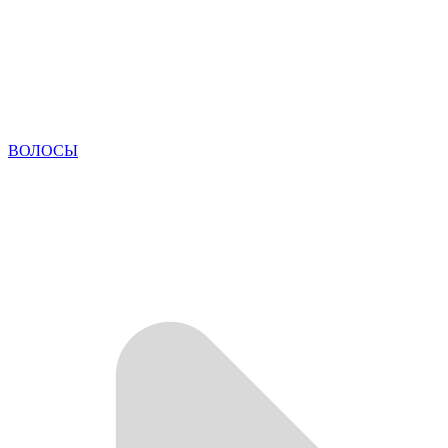
ВОЛОСЫ