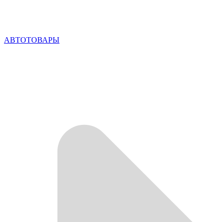
АВТОТОВАРЫ