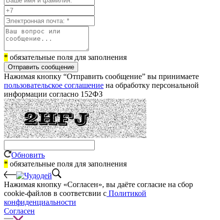
*
обязательные поля для заполнения
Отправить сообщение
Нажимая кнопку “Отправить сообщение” вы принимаете
пользовательское соглашение
на обработку персональной
информации согласно 152ФЗ
Обновить
*
обязательные поля для заполнения
Нажимая кнопку «Согласен», вы даёте cогласие на сбор
cookie-файлов в соответсвии с
Политикой
конфиденциальности
Согласен