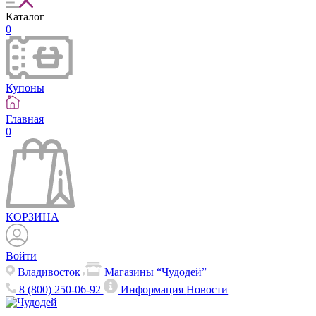
Каталог
0
Купоны
Главная
0
КОРЗИНА
Войти
Владивосток
Магазины “Чудодей”
8 (800) 250-06-92
Информация
Новости