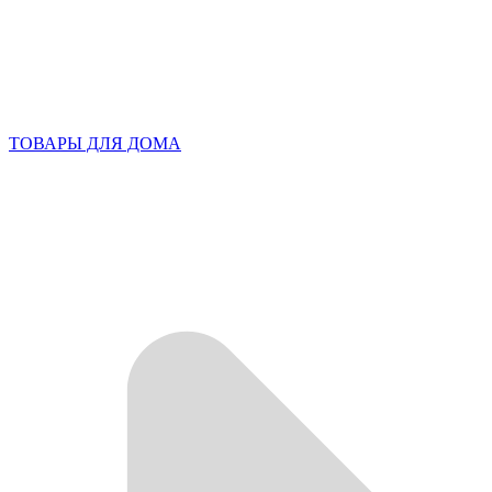
ТОВАРЫ ДЛЯ ДОМА