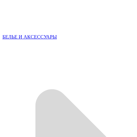
БЕЛЬЕ И АКСЕССУАРЫ