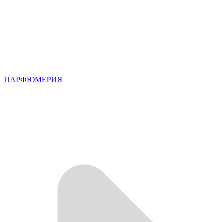
ПАРФЮМЕРИЯ