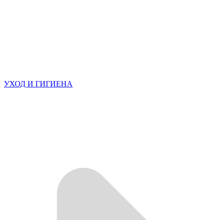
УХОД И ГИГИЕНА