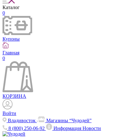
Каталог
0
Купоны
Главная
0
КОРЗИНА
Войти
Владивосток
Магазины “Чудодей”
8 (800) 250-06-92
Информация
Новости