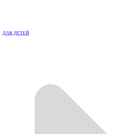
ДЛЯ ДЕТЕЙ