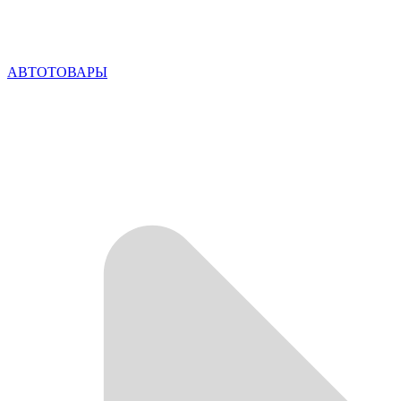
АВТОТОВАРЫ