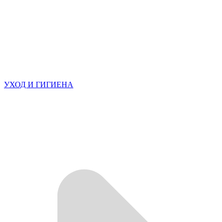
УХОД И ГИГИЕНА