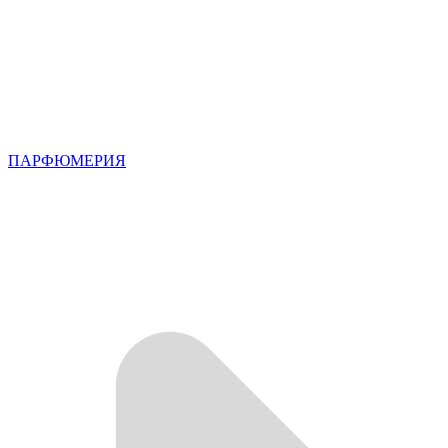
ПАРФЮМЕРИЯ