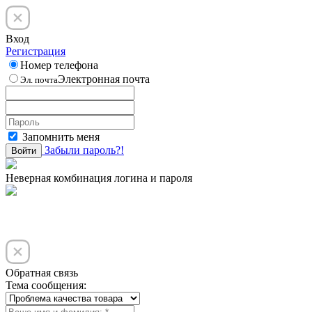
Вход
Регистрация
Номер телефона
Электронная почта
Эл. почта
Запомнить меня
Забыли пароль?!
Войти
Неверная комбинация логина и пароля
Обратная связь
Тема сообщения: