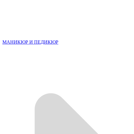
МАНИКЮР И ПЕДИКЮР