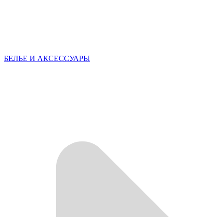
БЕЛЬЕ И АКСЕССУАРЫ