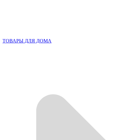
ТОВАРЫ ДЛЯ ДОМА