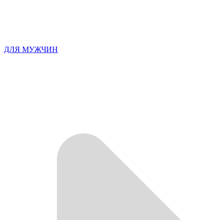
ДЛЯ МУЖЧИН