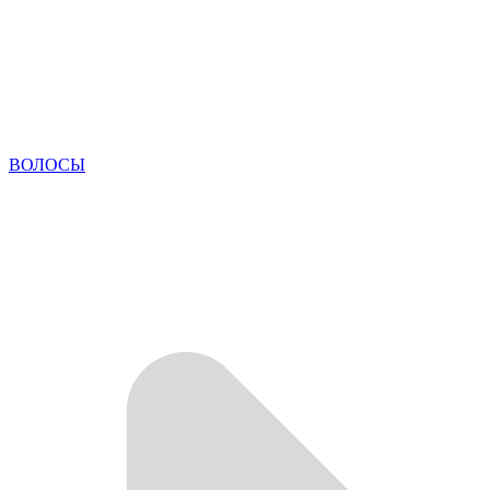
ВОЛОСЫ