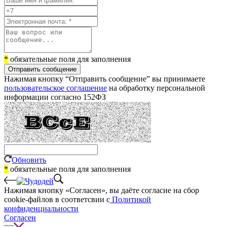
*
обязательные поля для заполнения
Отправить сообщение
Нажимая кнопку “Отправить сообщение” вы принимаете
пользовательское соглашение
на обработку персональной
информации согласно 152ФЗ
Обновить
*
обязательные поля для заполнения
Нажимая кнопку «Согласен», вы даёте cогласие на сбор
cookie-файлов в соответсвии с
Политикой
конфиденциальности
Согласен