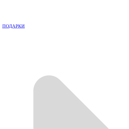
ПОДАРКИ