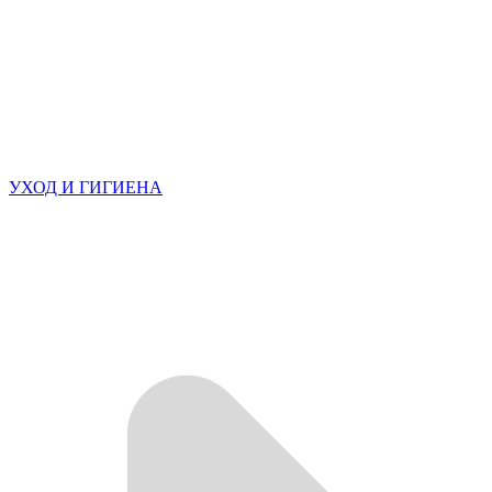
УХОД И ГИГИЕНА