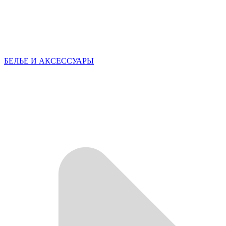
БЕЛЬЕ И АКСЕССУАРЫ