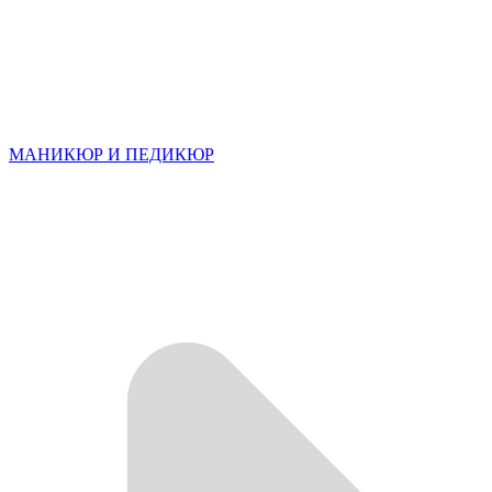
МАНИКЮР И ПЕДИКЮР