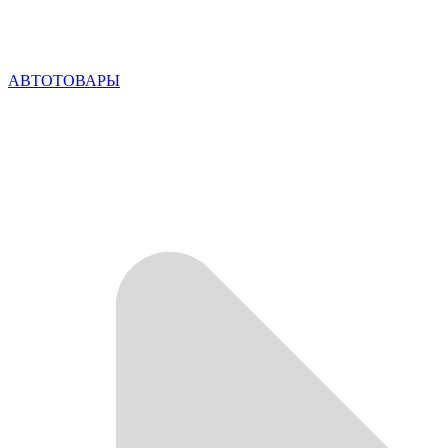
АВТОТОВАРЫ