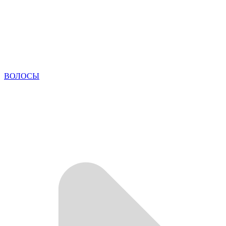
ВОЛОСЫ