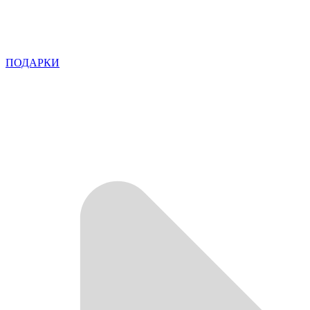
ПОДАРКИ