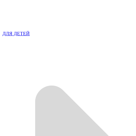
ДЛЯ ДЕТЕЙ