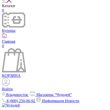
Каталог
0
Купоны
Главная
0
КОРЗИНА
Войти
Владивосток
Магазины “Чудодей”
8 (800) 250-06-92
Информация
Новости