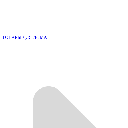
ТОВАРЫ ДЛЯ ДОМА