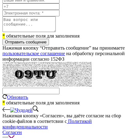
*
обязательные поля для заполнения
Отправить сообщение
Нажимая кнопку “Отправить сообщение” вы принимаете
пользовательское соглашение
на обработку персональной
информации согласно 152ФЗ
Обновить
*
обязательные поля для заполнения
Нажимая кнопку «Согласен», вы даёте cогласие на сбор
cookie-файлов в соответсвии с
Политикой
конфиденциальности
Согласен