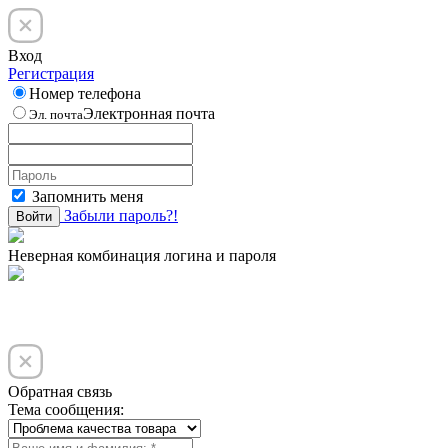
Вход
Регистрация
Номер телефона
Электронная почта
Эл. почта
Запомнить меня
Забыли пароль?!
Войти
Неверная комбинация логина и пароля
Обратная связь
Тема сообщения: