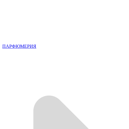
ПАРФЮМЕРИЯ