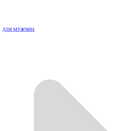
ДЛЯ МУЖЧИН