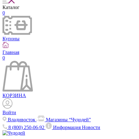
Каталог
0
Купоны
Главная
0
КОРЗИНА
Войти
Владивосток
Магазины “Чудодей”
8 (800) 250-06-92
Информация
Новости