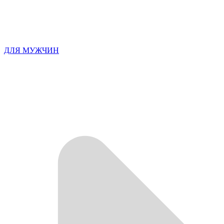
ДЛЯ МУЖЧИН