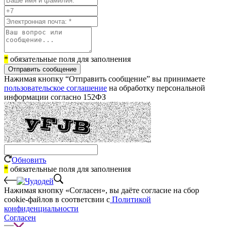
*
обязательные поля для заполнения
Отправить сообщение
Нажимая кнопку “Отправить сообщение” вы принимаете
пользовательское соглашение
на обработку персональной
информации согласно 152ФЗ
Обновить
*
обязательные поля для заполнения
Нажимая кнопку «Согласен», вы даёте cогласие на сбор
cookie-файлов в соответсвии с
Политикой
конфиденциальности
Согласен