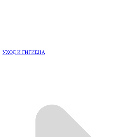
УХОД И ГИГИЕНА