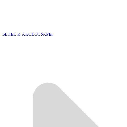
БЕЛЬЕ И АКСЕССУАРЫ