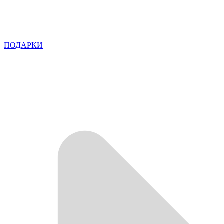
ПОДАРКИ