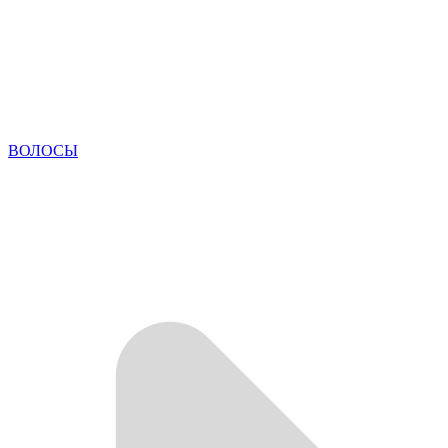
ВОЛОСЫ