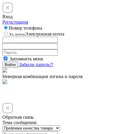
Вход
Регистрация
Номер телефона
Электронная почта
Эл. почта
Запомнить меня
Забыли пароль?!
Войти
Неверная комбинация логина и пароля
Обратная связь
Тема сообщения: