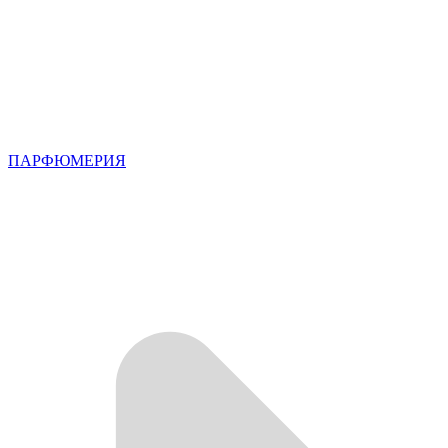
ПАРФЮМЕРИЯ