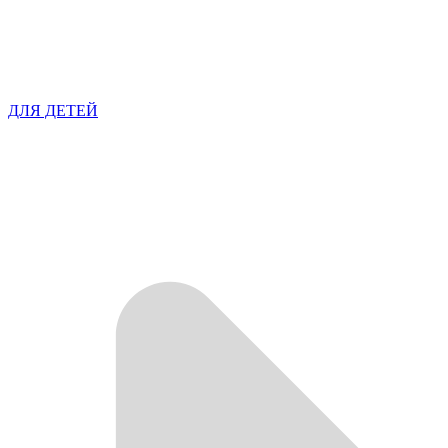
ДЛЯ ДЕТЕЙ