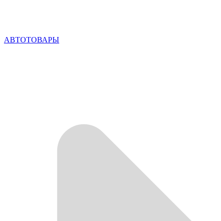
АВТОТОВАРЫ