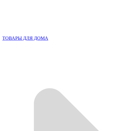
ТОВАРЫ ДЛЯ ДОМА