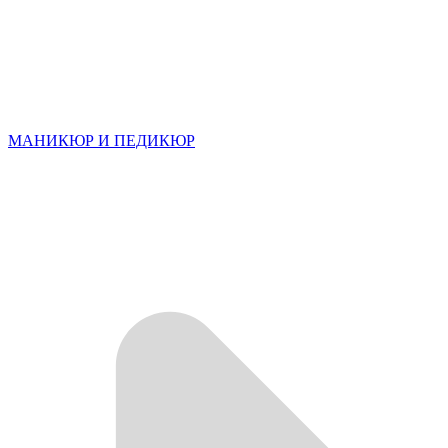
МАНИКЮР И ПЕДИКЮР