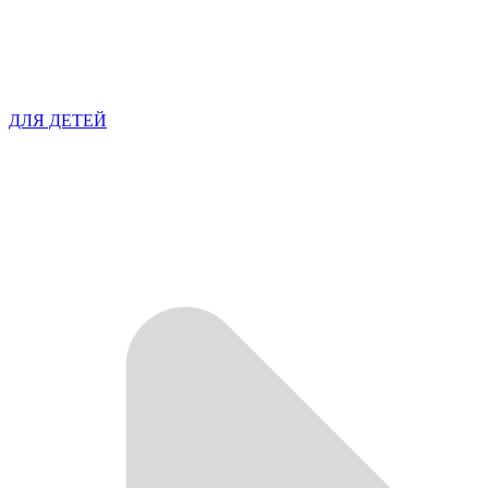
ДЛЯ ДЕТЕЙ