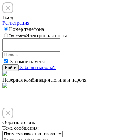
Вход
Регистрация
Номер телефона
Электронная почта
Эл. почта
Запомнить меня
Забыли пароль?!
Войти
Неверная комбинация логина и пароля
Обратная связь
Тема сообщения: