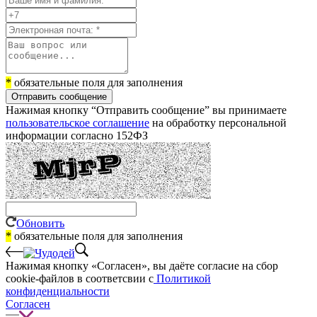
*
обязательные поля для заполнения
Отправить сообщение
Нажимая кнопку “Отправить сообщение” вы принимаете
пользовательское соглашение
на обработку персональной
информации согласно 152ФЗ
Обновить
*
обязательные поля для заполнения
Нажимая кнопку «Согласен», вы даёте cогласие на сбор
cookie-файлов в соответсвии с
Политикой
конфиденциальности
Согласен