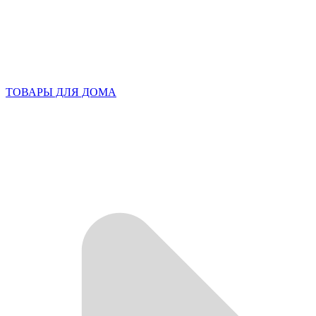
ТОВАРЫ ДЛЯ ДОМА