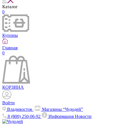
Каталог
0
Купоны
Главная
0
КОРЗИНА
Войти
Владивосток
Магазины “Чудодей”
8 (800) 250-06-92
Информация
Новости