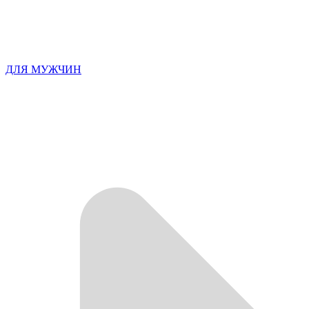
ДЛЯ МУЖЧИН