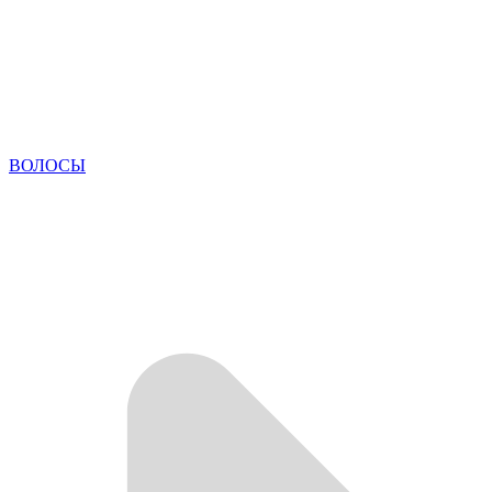
ВОЛОСЫ