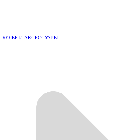
БЕЛЬЕ И АКСЕССУАРЫ