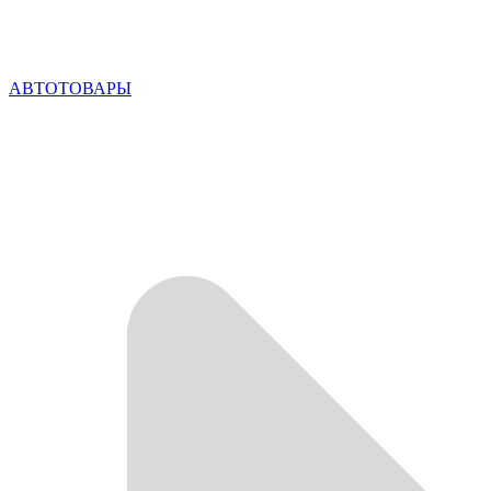
АВТОТОВАРЫ