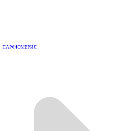
ПАРФЮМЕРИЯ