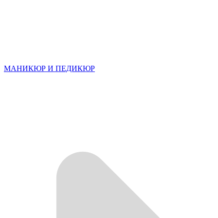
МАНИКЮР И ПЕДИКЮР