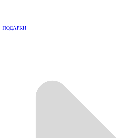
ПОДАРКИ