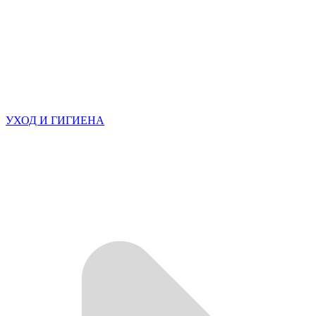
УХОД И ГИГИЕНА