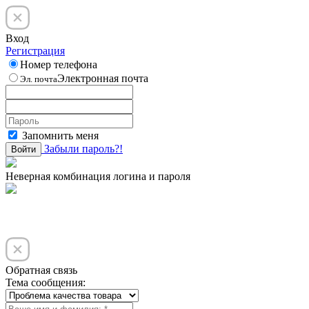
Вход
Регистрация
Номер телефона
Электронная почта
Эл. почта
Запомнить меня
Забыли пароль?!
Войти
Неверная комбинация логина и пароля
Обратная связь
Тема сообщения: