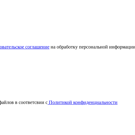
овательское соглашение
на обработку персональной информации
файлов в соответсвии с
Политикой конфиденциальности