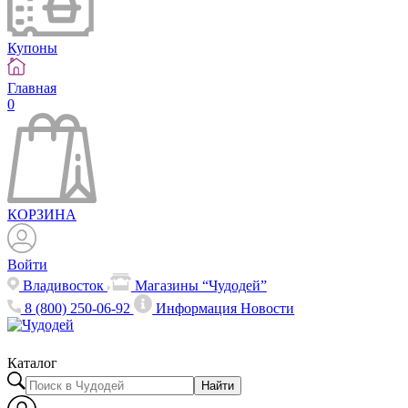
Купоны
Главная
0
КОРЗИНА
Войти
Владивосток
Магазины “Чудодей”
8 (800) 250-06-92
Информация
Новости
Каталог
Найти