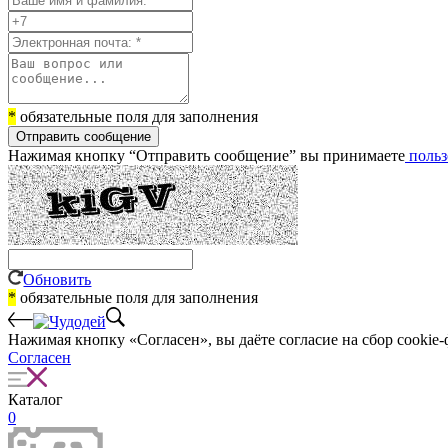
*
обязательные поля для заполнения
Отправить сообщение
Нажимая кнопку “Отправить сообщение” вы принимаете
польз
Обновить
*
обязательные поля для заполнения
Нажимая кнопку «Согласен», вы даёте cогласие на сбор cookie-
Согласен
Каталог
0