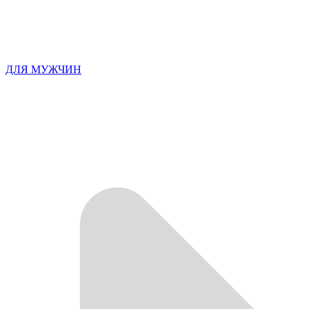
ДЛЯ МУЖЧИН