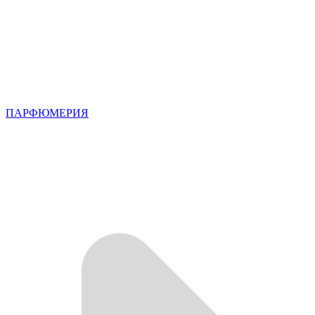
ПАРФЮМЕРИЯ