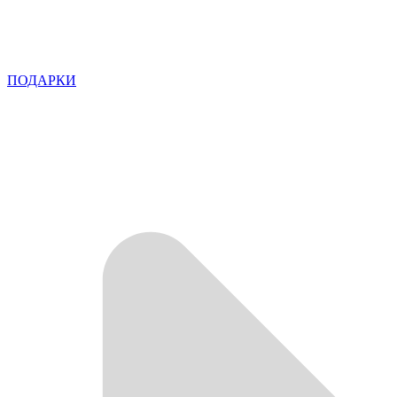
ПОДАРКИ