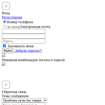
Вход
Регистрация
Номер телефона
Электронная почта
Эл. почта
Запомнить меня
Забыли пароль?!
Войти
Неверная комбинация логина и пароля
Обратная связь
Тема сообщения: