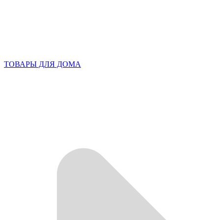
ТОВАРЫ ДЛЯ ДОМА