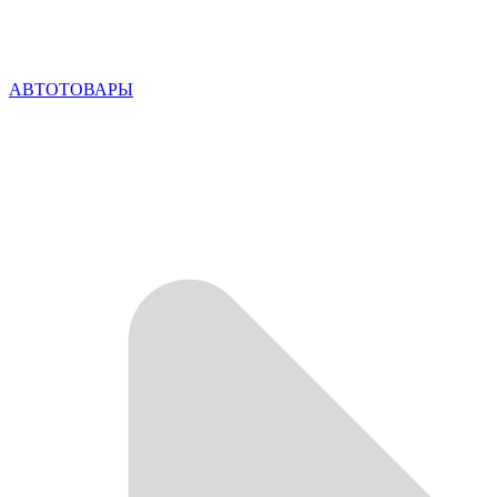
АВТОТОВАРЫ