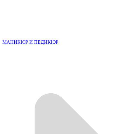
МАНИКЮР И ПЕДИКЮР