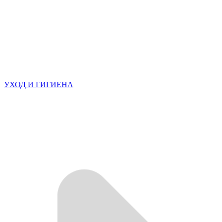
УХОД И ГИГИЕНА