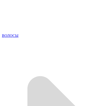
ВОЛОСЫ