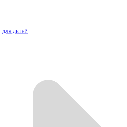
ДЛЯ ДЕТЕЙ