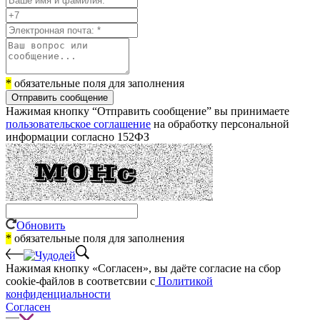
*
обязательные поля для заполнения
Отправить сообщение
Нажимая кнопку “Отправить сообщение” вы принимаете
пользовательское соглашение
на обработку персональной
информации согласно 152ФЗ
Обновить
*
обязательные поля для заполнения
Нажимая кнопку «Согласен», вы даёте cогласие на сбор
cookie-файлов в соответсвии с
Политикой
конфиденциальности
Согласен