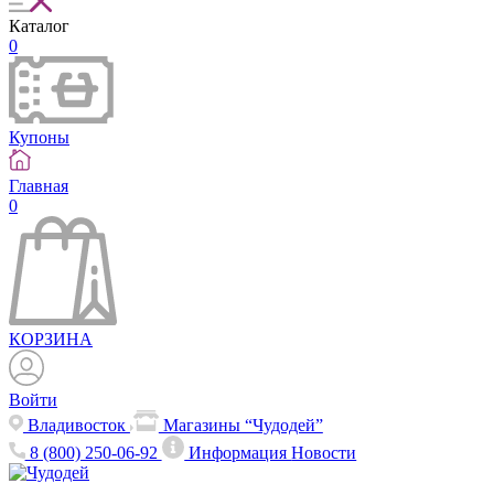
Каталог
0
Купоны
Главная
0
КОРЗИНА
Войти
Владивосток
Магазины “Чудодей”
8 (800) 250-06-92
Информация
Новости