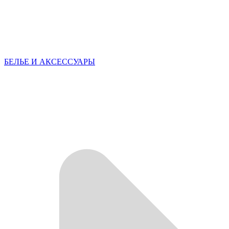
БЕЛЬЕ И АКСЕССУАРЫ