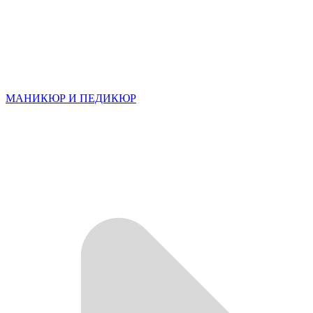
МАНИКЮР И ПЕДИКЮР