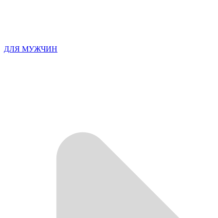
ДЛЯ МУЖЧИН