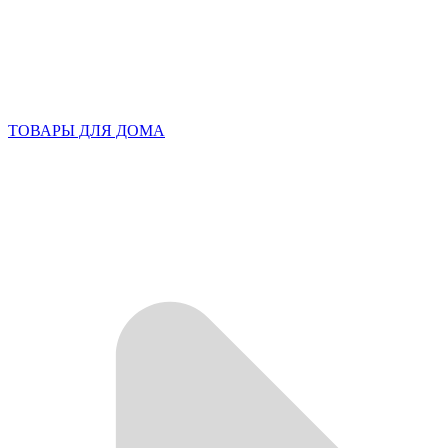
ТОВАРЫ ДЛЯ ДОМА