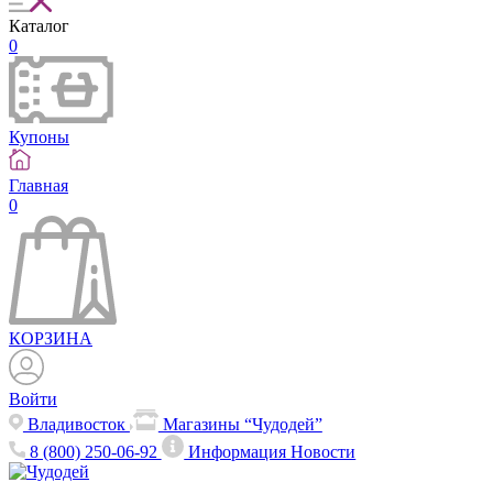
Каталог
0
Купоны
Главная
0
КОРЗИНА
Войти
Владивосток
Магазины “Чудодей”
8 (800) 250-06-92
Информация
Новости