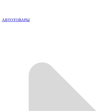
АВТОТОВАРЫ