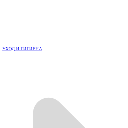
УХОД И ГИГИЕНА