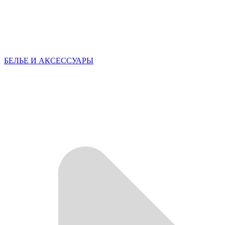
БЕЛЬЕ И АКСЕССУАРЫ