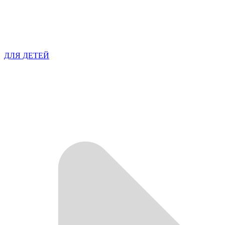
ДЛЯ ДЕТЕЙ