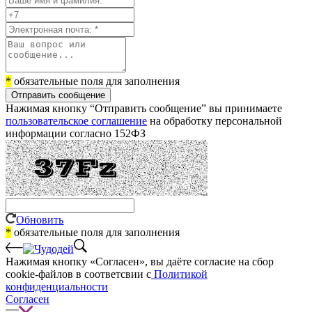
*
обязательные поля для заполнения
Отправить сообщение
Нажимая кнопку “Отправить сообщение” вы принимаете
пользовательское соглашение
на обработку персональной
информации согласно 152ФЗ
Обновить
*
обязательные поля для заполнения
Нажимая кнопку «Согласен», вы даёте cогласие на сбор
cookie-файлов в соответсвии с
Политикой
конфиденциальности
Согласен