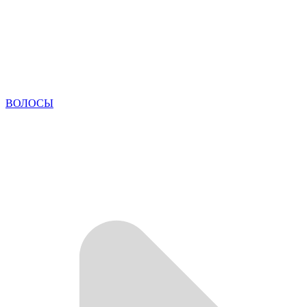
ВОЛОСЫ