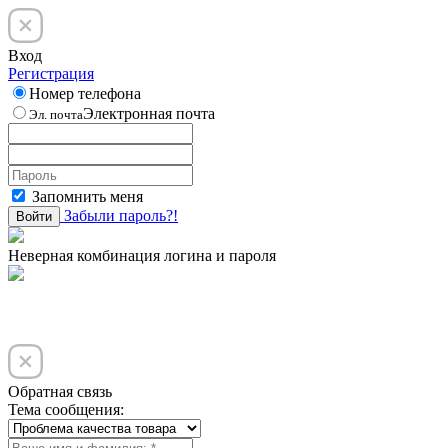
Вход
Регистрация
Номер телефона
Электронная почта
Эл. почта
Запомнить меня
Забыли пароль?!
Войти
Неверная комбинация логина и пароля
Обратная связь
Тема сообщения: