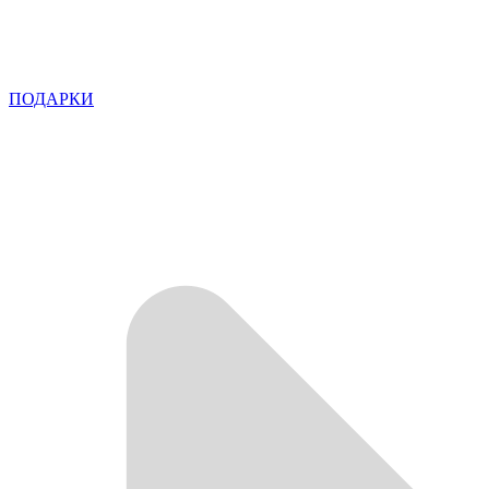
ПОДАРКИ