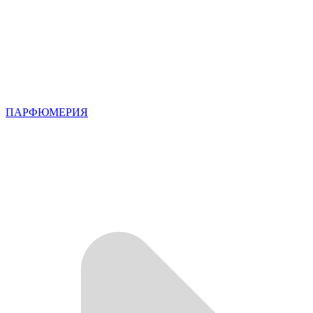
ПАРФЮМЕРИЯ