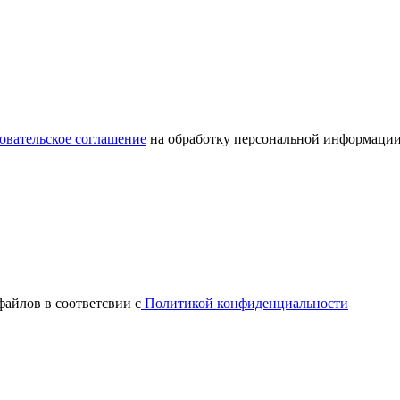
овательское соглашение
на обработку персональной информации
файлов в соответсвии с
Политикой конфиденциальности