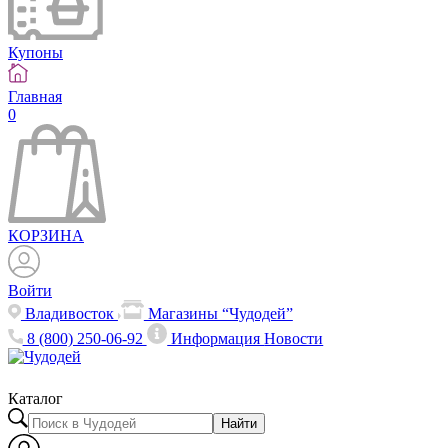
Купоны
Главная
0
КОРЗИНА
Войти
Владивосток
Магазины “Чудодей”
8 (800) 250-06-92
Информация
Новости
Каталог
Найти