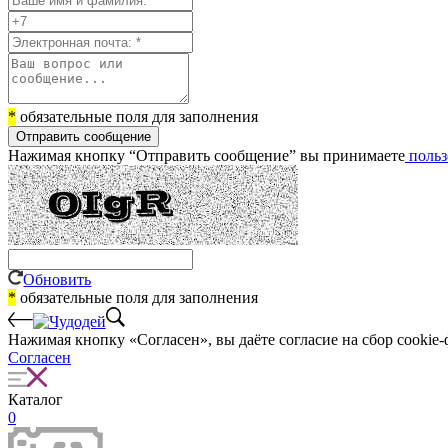
*
обязательные поля для заполнения
Отправить сообщение
Нажимая кнопку “Отправить сообщение” вы принимаете
польз
Обновить
*
обязательные поля для заполнения
Нажимая кнопку «Согласен», вы даёте cогласие на сбор cookie-
Согласен
Каталог
0