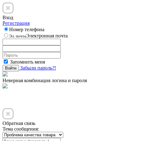
Вход
Регистрация
Номер телефона
Электронная почта
Эл. почта
Запомнить меня
Забыли пароль?!
Войти
Неверная комбинация логина и пароля
Обратная связь
Тема сообщения: