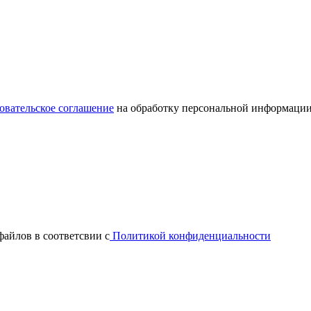
овательское соглашение
на обработку персональной информации
файлов в соответсвии с
Политикой конфиденциальности