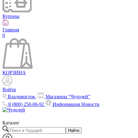
Купоны
Главная
0
КОРЗИНА
Войти
Владивосток
Магазины “Чудодей”
8 (800) 250-06-92
Информация
Новости
Каталог
Найти