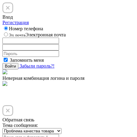
Вход
Регистрация
Номер телефона
Электронная почта
Эл. почта
Запомнить меня
Забыли пароль?!
Войти
Неверная комбинация логина и пароля
Обратная связь
Тема сообщения: