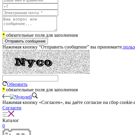
*
обязательные поля для заполнения
Отправить сообщение
Нажимая кнопку “Отправить сообщение” вы принимаете
польз
Обновить
*
обязательные поля для заполнения
Нажимая кнопку «Согласен», вы даёте cогласие на сбор cookie-
Согласен
Каталог
0