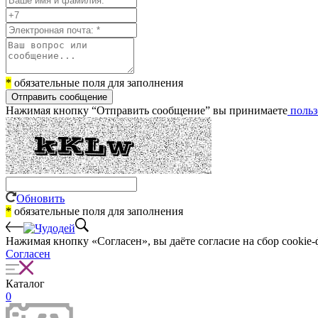
*
обязательные поля для заполнения
Отправить сообщение
Нажимая кнопку “Отправить сообщение” вы принимаете
польз
Обновить
*
обязательные поля для заполнения
Нажимая кнопку «Согласен», вы даёте cогласие на сбор cookie-
Согласен
Каталог
0