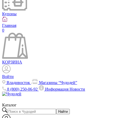
Купоны
Главная
0
КОРЗИНА
Войти
Владивосток
Магазины “Чудодей”
8 (800) 250-06-92
Информация
Новости
Каталог
Найти