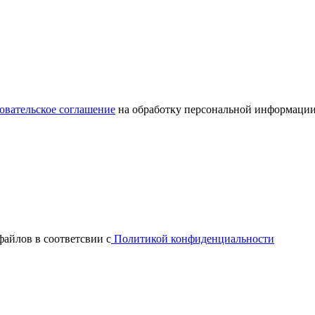
овательское соглашение
на обработку персональной информации
файлов в соответсвии с
Политикой конфиденциальности