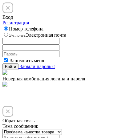
Вход
Регистрация
Номер телефона
Электронная почта
Эл. почта
Запомнить меня
Забыли пароль?!
Войти
Неверная комбинация логина и пароля
Обратная связь
Тема сообщения: