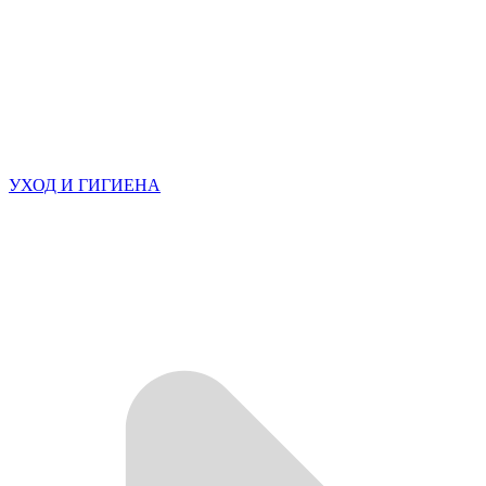
УХОД И ГИГИЕНА