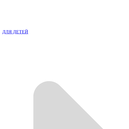
ДЛЯ ДЕТЕЙ