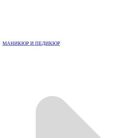
МАНИКЮР И ПЕДИКЮР