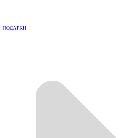
ПОДАРКИ