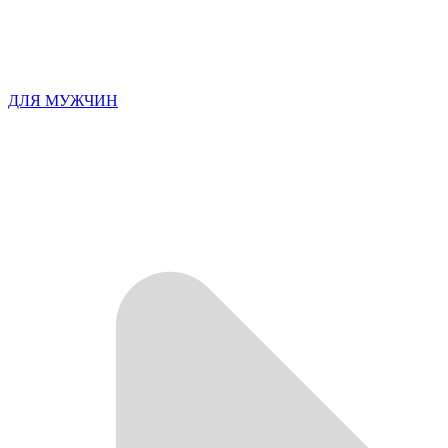
ДЛЯ МУЖЧИН