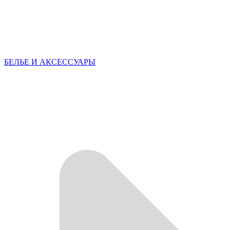
БЕЛЬЕ И АКСЕССУАРЫ