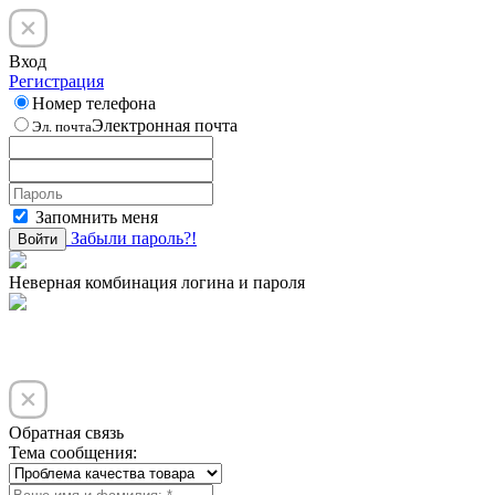
Вход
Регистрация
Номер телефона
Электронная почта
Эл. почта
Запомнить меня
Забыли пароль?!
Войти
Неверная комбинация логина и пароля
Обратная связь
Тема сообщения: