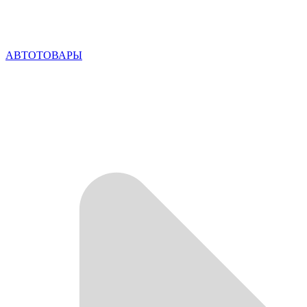
АВТОТОВАРЫ