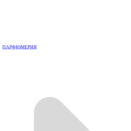
ПАРФЮМЕРИЯ