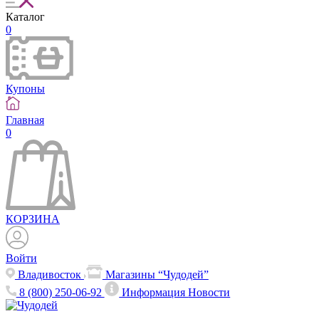
Каталог
0
Купоны
Главная
0
КОРЗИНА
Войти
Владивосток
Магазины “Чудодей”
8 (800) 250-06-92
Информация
Новости