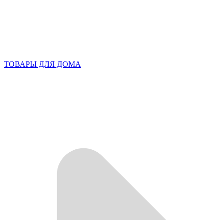
ТОВАРЫ ДЛЯ ДОМА