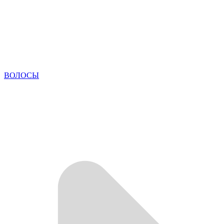
ВОЛОСЫ