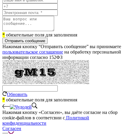
*
обязательные поля для заполнения
Отправить сообщение
Нажимая кнопку “Отправить сообщение” вы принимаете
пользовательское соглашение
на обработку персональной
информации согласно 152ФЗ
Обновить
*
обязательные поля для заполнения
Нажимая кнопку «Согласен», вы даёте cогласие на сбор
cookie-файлов в соответсвии с
Политикой
конфиденциальности
Согласен