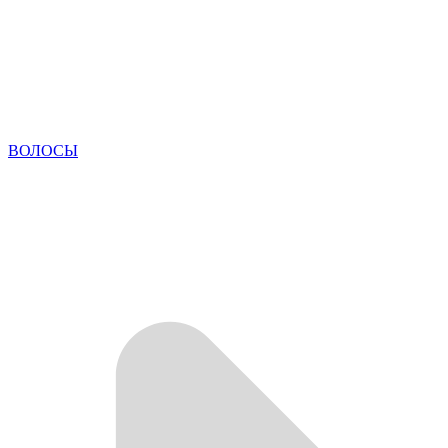
ВОЛОСЫ