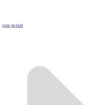
ДЛЯ ДЕТЕЙ