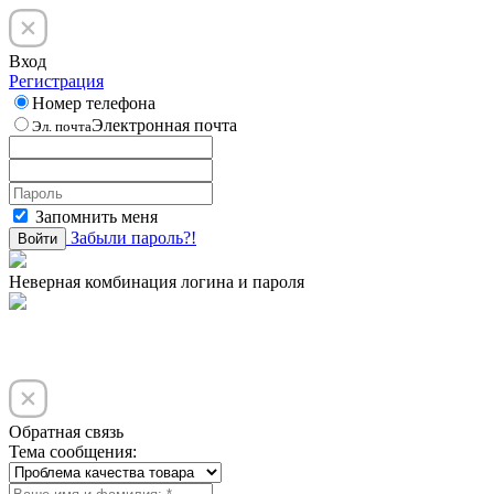
Вход
Регистрация
Номер телефона
Электронная почта
Эл. почта
Запомнить меня
Забыли пароль?!
Войти
Неверная комбинация логина и пароля
Обратная связь
Тема сообщения: