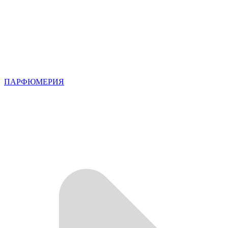
ПАРФЮМЕРИЯ