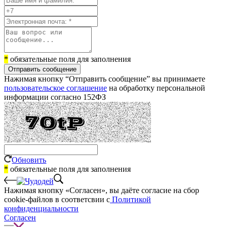
*
обязательные поля для заполнения
Отправить сообщение
Нажимая кнопку “Отправить сообщение” вы принимаете
пользовательское соглашение
на обработку персональной
информации согласно 152ФЗ
Обновить
*
обязательные поля для заполнения
Нажимая кнопку «Согласен», вы даёте cогласие на сбор
cookie-файлов в соответсвии с
Политикой
конфиденциальности
Согласен