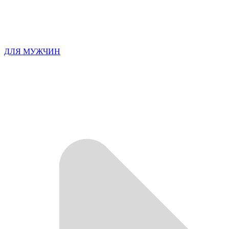
ДЛЯ МУЖЧИН