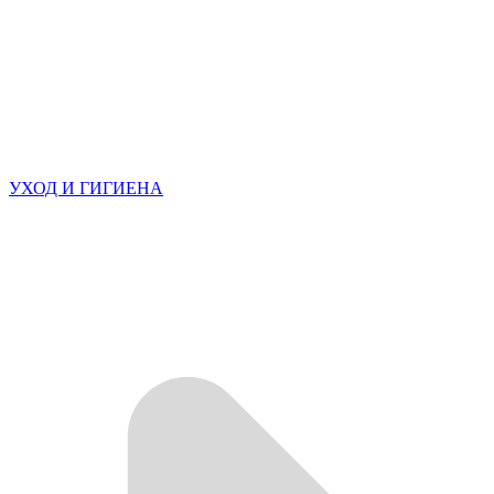
УХОД И ГИГИЕНА