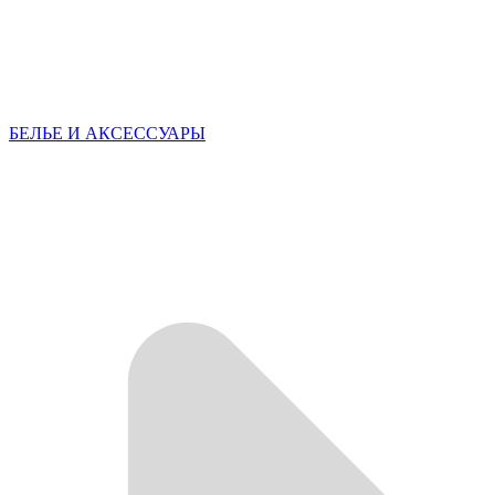
БЕЛЬЕ И АКСЕССУАРЫ