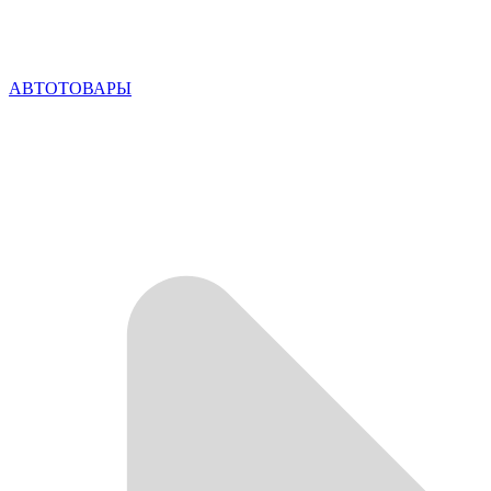
АВТОТОВАРЫ