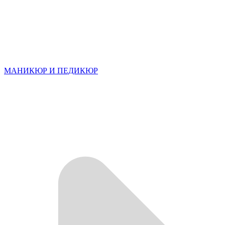
МАНИКЮР И ПЕДИКЮР