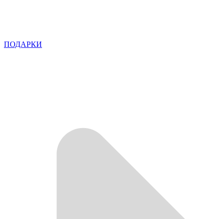
ПОДАРКИ