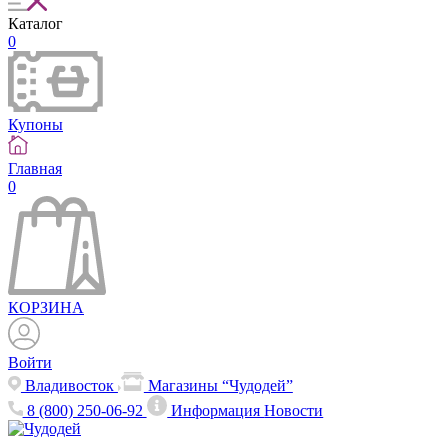
Каталог
0
Купоны
Главная
0
КОРЗИНА
Войти
Владивосток
Магазины “Чудодей”
8 (800) 250-06-92
Информация
Новости