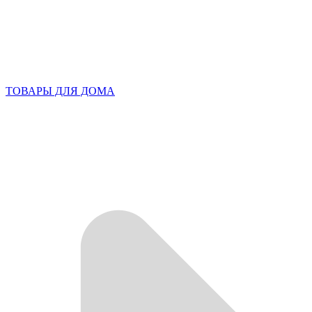
ТОВАРЫ ДЛЯ ДОМА