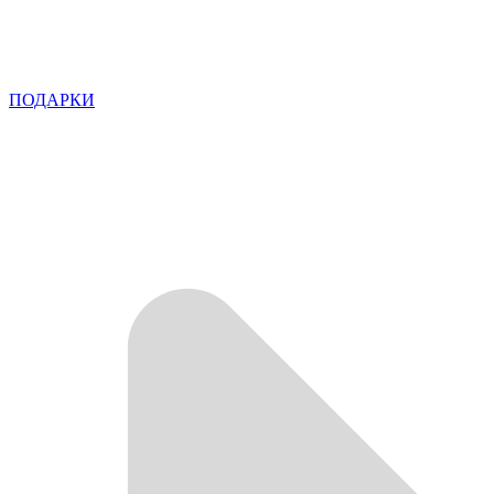
ПОДАРКИ