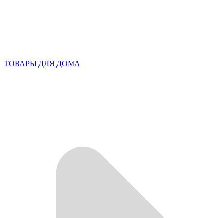
ТОВАРЫ ДЛЯ ДОМА