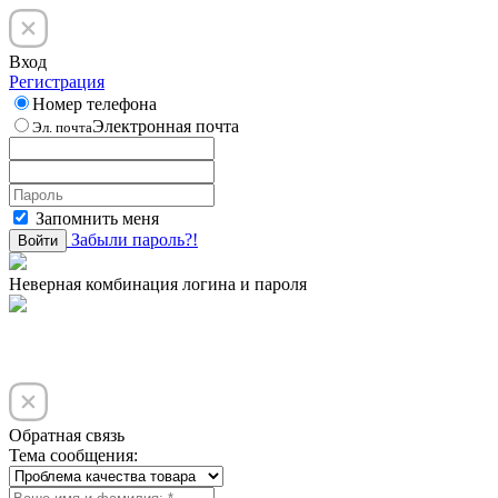
Вход
Регистрация
Номер телефона
Электронная почта
Эл. почта
Запомнить меня
Забыли пароль?!
Войти
Неверная комбинация логина и пароля
Обратная связь
Тема сообщения: