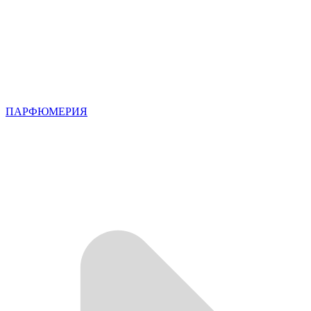
ПАРФЮМЕРИЯ