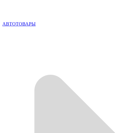
АВТОТОВАРЫ