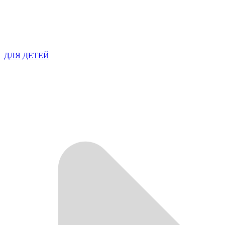
ДЛЯ ДЕТЕЙ