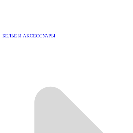
БЕЛЬЕ И АКСЕССУАРЫ