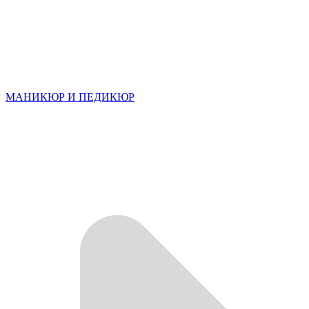
МАНИКЮР И ПЕДИКЮР