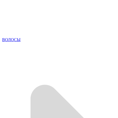
ВОЛОСЫ