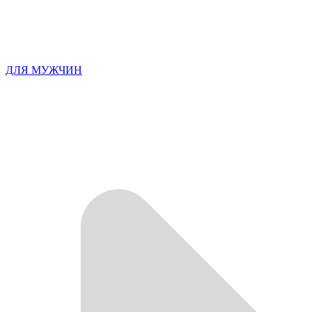
ДЛЯ МУЖЧИН