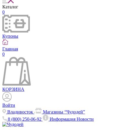
Каталог
0
Купоны
Главная
0
КОРЗИНА
Войти
Владивосток
Магазины “Чудодей”
8 (800) 250-06-92
Информация
Новости