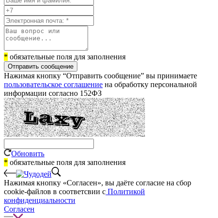
*
обязательные поля для заполнения
Отправить сообщение
Нажимая кнопку “Отправить сообщение” вы принимаете
пользовательское соглашение
на обработку персональной
информации согласно 152ФЗ
Обновить
*
обязательные поля для заполнения
Нажимая кнопку «Согласен», вы даёте cогласие на сбор
cookie-файлов в соответсвии с
Политикой
конфиденциальности
Согласен