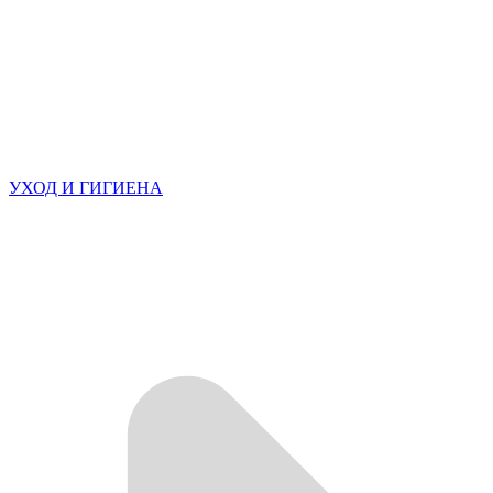
УХОД И ГИГИЕНА