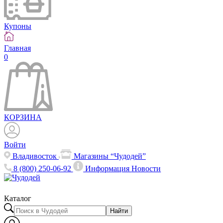
Купоны
Главная
0
КОРЗИНА
Войти
Владивосток
Магазины “Чудодей”
8 (800) 250-06-92
Информация
Новости
Каталог
Найти