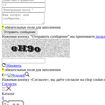
*
обязательные поля для заполнения
Отправить сообщение
Нажимая кнопку “Отправить сообщение” вы принимаете
польз
Обновить
*
обязательные поля для заполнения
Нажимая кнопку «Согласен», вы даёте cогласие на сбор cookie-
Согласен
Каталог
0