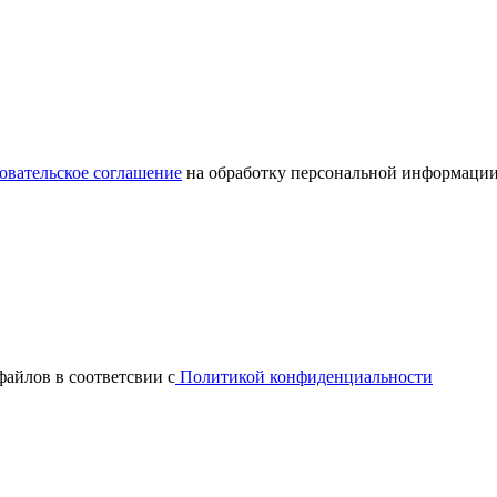
овательское соглашение
на обработку персональной информации
файлов в соответсвии с
Политикой конфиденциальности