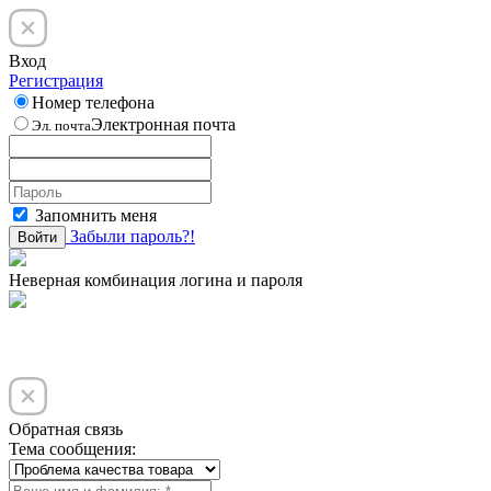
Вход
Регистрация
Номер телефона
Электронная почта
Эл. почта
Запомнить меня
Забыли пароль?!
Войти
Неверная комбинация логина и пароля
Обратная связь
Тема сообщения: