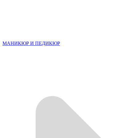
МАНИКЮР И ПЕДИКЮР