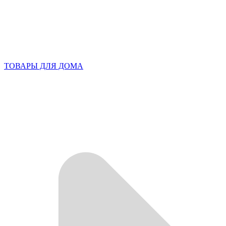
ТОВАРЫ ДЛЯ ДОМА