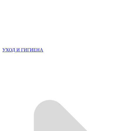
УХОД И ГИГИЕНА