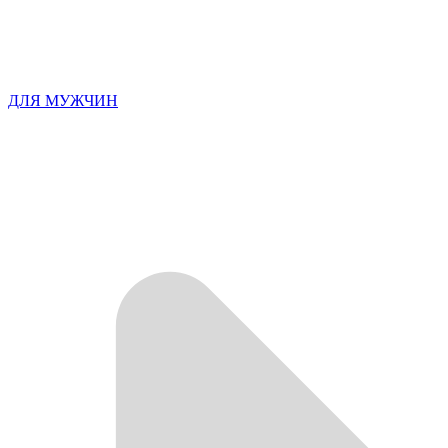
ДЛЯ МУЖЧИН