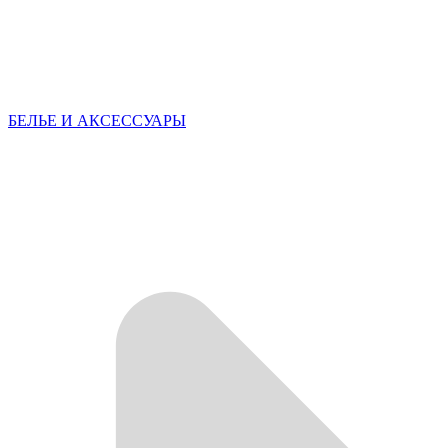
БЕЛЬЕ И АКСЕССУАРЫ