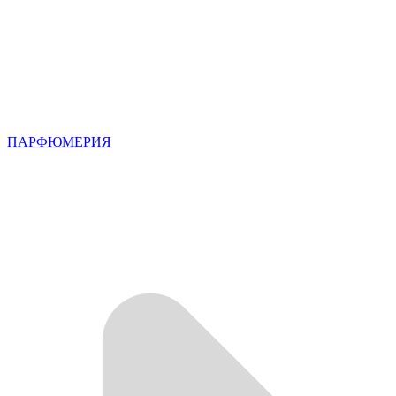
ПАРФЮМЕРИЯ