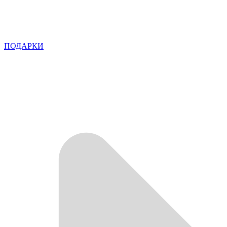
ПОДАРКИ