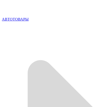
АВТОТОВАРЫ