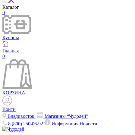
Каталог
0
Купоны
Главная
0
КОРЗИНА
Войти
Владивосток
Магазины “Чудодей”
8 (800) 250-06-92
Информация
Новости