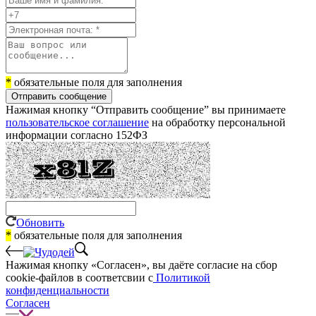
*
обязательные поля для заполнения
Отправить сообщение
Нажимая кнопку “Отправить сообщение” вы принимаете
пользовательское соглашение
на обработку персональной
информации согласно 152ФЗ
Обновить
*
обязательные поля для заполнения
Нажимая кнопку «Согласен», вы даёте cогласие на сбор
cookie-файлов в соответсвии с
Политикой
конфиденциальности
Согласен