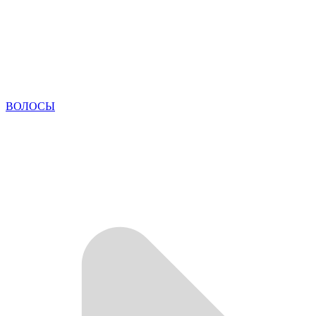
ВОЛОСЫ