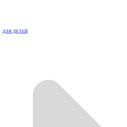
ДЛЯ ДЕТЕЙ