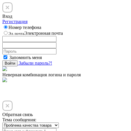
Вход
Регистрация
Номер телефона
Электронная почта
Эл. почта
Запомнить меня
Забыли пароль?!
Войти
Неверная комбинация логина и пароля
Обратная связь
Тема сообщения: