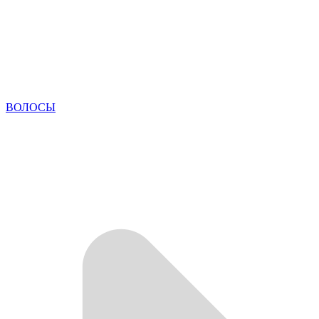
ВОЛОСЫ