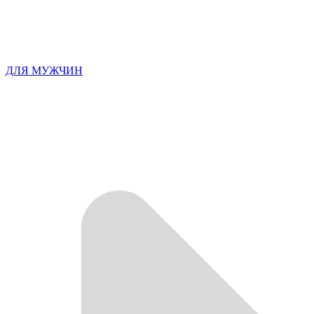
ДЛЯ МУЖЧИН