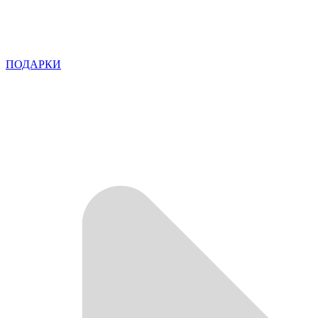
ПОДАРКИ