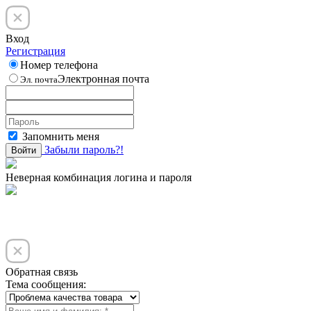
Вход
Регистрация
Номер телефона
Электронная почта
Эл. почта
Запомнить меня
Забыли пароль?!
Войти
Неверная комбинация логина и пароля
Обратная связь
Тема сообщения: