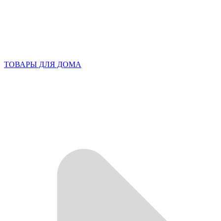
ТОВАРЫ ДЛЯ ДОМА