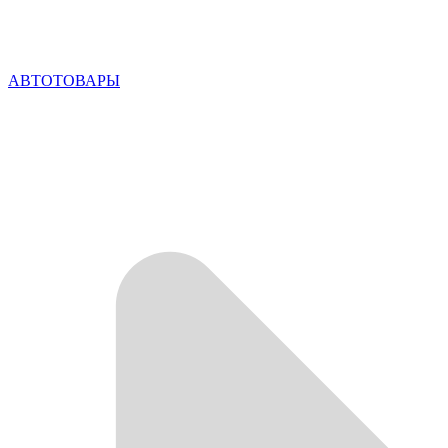
АВТОТОВАРЫ