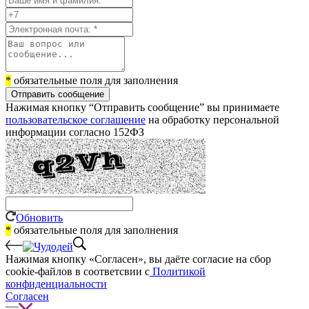
*
обязательные поля для заполнения
Отправить сообщение
Нажимая кнопку “Отправить сообщение” вы принимаете
пользовательское соглашение
на обработку персональной
информации согласно 152ФЗ
Обновить
*
обязательные поля для заполнения
Нажимая кнопку «Согласен», вы даёте cогласие на сбор
cookie-файлов в соответсвии с
Политикой
конфиденциальности
Согласен