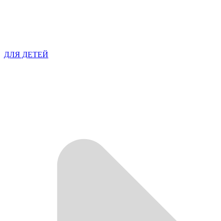
ДЛЯ ДЕТЕЙ