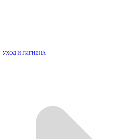
УХОД И ГИГИЕНА