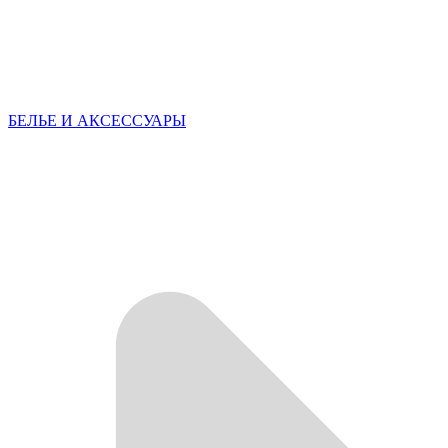
БЕЛЬЕ И АКСЕССУАРЫ