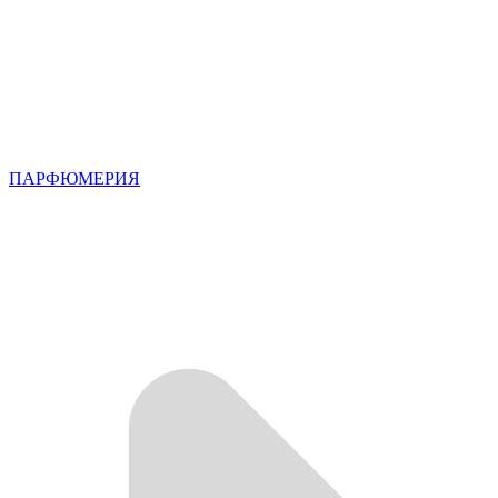
ПАРФЮМЕРИЯ