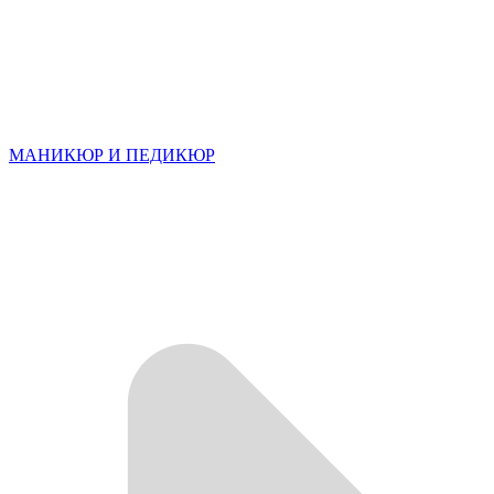
МАНИКЮР И ПЕДИКЮР