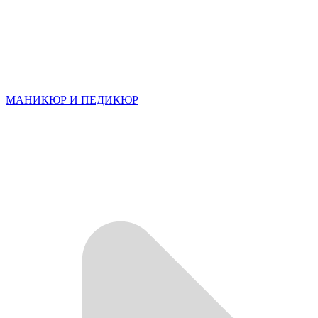
МАНИКЮР И ПЕДИКЮР