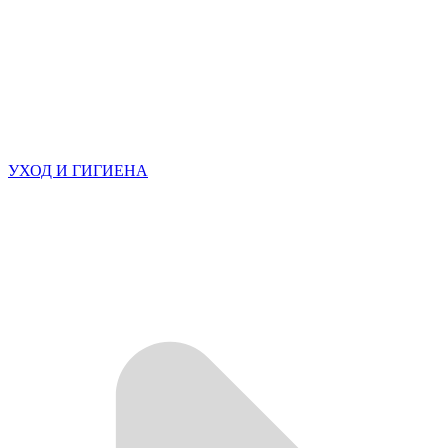
УХОД И ГИГИЕНА