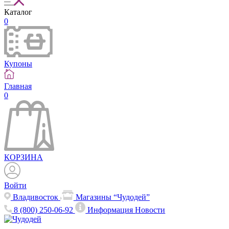
Каталог
0
Купоны
Главная
0
КОРЗИНА
Войти
Владивосток
Магазины “Чудодей”
8 (800) 250-06-92
Информация
Новости