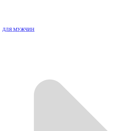
ДЛЯ МУЖЧИН