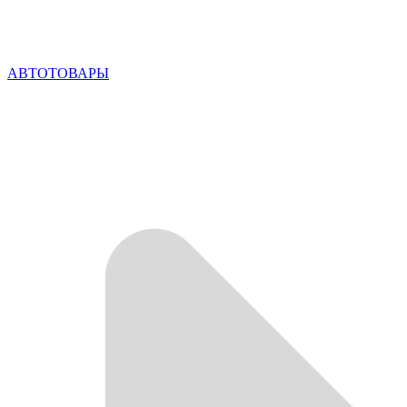
АВТОТОВАРЫ