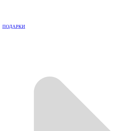
ПОДАРКИ