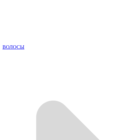
ВОЛОСЫ