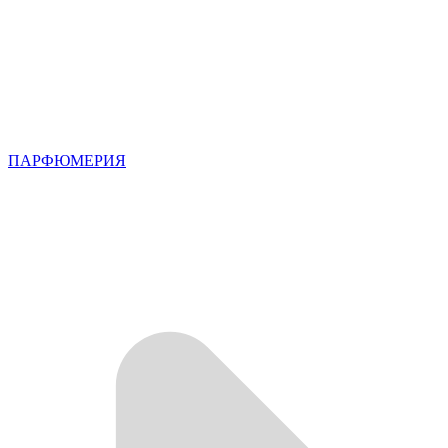
ПАРФЮМЕРИЯ