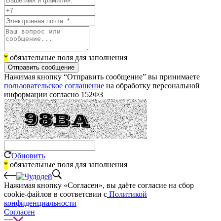
*
обязательные поля для заполнения
Отправить сообщение
Нажимая кнопку “Отправить сообщение” вы принимаете
пользовательское соглашение
на обработку персональной
информации согласно 152ФЗ
Обновить
*
обязательные поля для заполнения
Нажимая кнопку «Согласен», вы даёте cогласие на сбор
cookie-файлов в соответсвии с
Политикой
конфиденциальности
Согласен