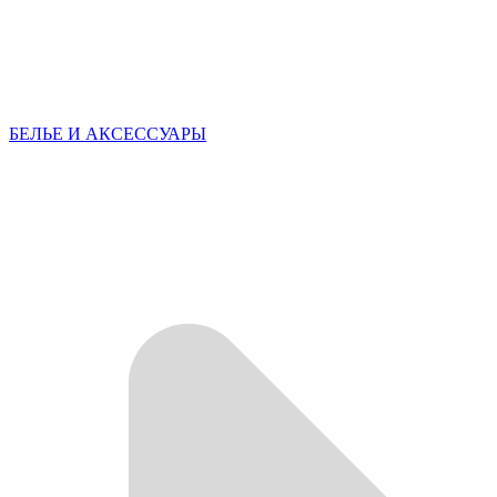
БЕЛЬЕ И АКСЕССУАРЫ