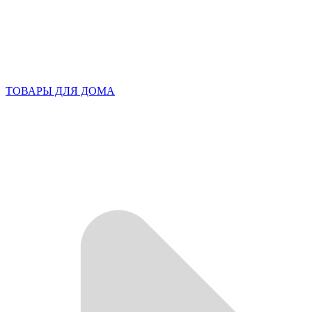
ТОВАРЫ ДЛЯ ДОМА