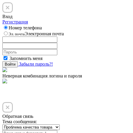
Вход
Регистрация
Номер телефона
Электронная почта
Эл. почта
Запомнить меня
Забыли пароль?!
Войти
Неверная комбинация логина и пароля
Обратная связь
Тема сообщения: