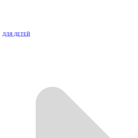
ДЛЯ ДЕТЕЙ