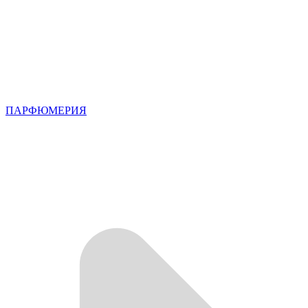
ПАРФЮМЕРИЯ