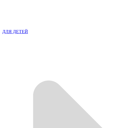
ДЛЯ ДЕТЕЙ