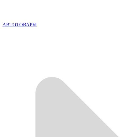
АВТОТОВАРЫ