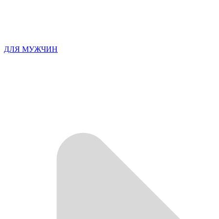
ДЛЯ МУЖЧИН