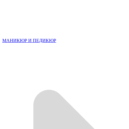
МАНИКЮР И ПЕДИКЮР