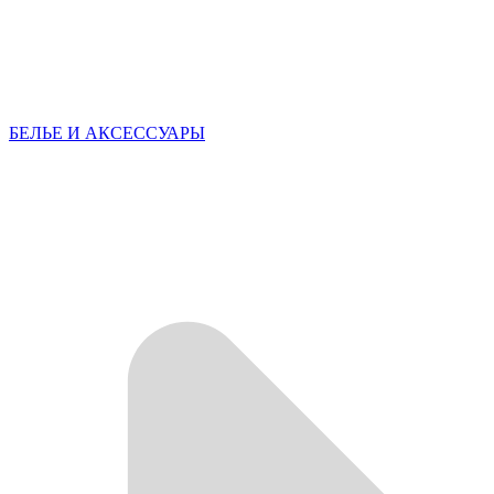
БЕЛЬЕ И АКСЕССУАРЫ