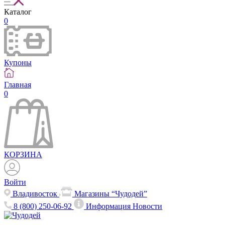
Каталог
0
Купоны
Главная
0
КОРЗИНА
Войти
Владивосток
Магазины “Чудодей”
8 (800) 250-06-92
Информация
Новости