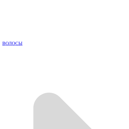
ВОЛОСЫ