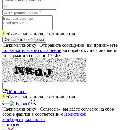
*
обязательные поля для заполнения
Отправить сообщение
Нажимая кнопку “Отправить сообщение” вы принимаете
пользовательское соглашение
на обработку персональной
информации согласно 152ФЗ
Обновить
*
обязательные поля для заполнения
Нажимая кнопку «Согласен», вы даёте cогласие на сбор
cookie-файлов в соответсвии с
Политикой
конфиденциальности
Согласен