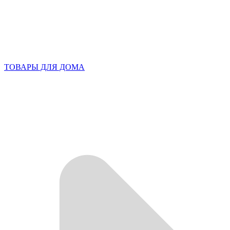
ТОВАРЫ ДЛЯ ДОМА