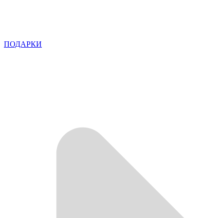
ПОДАРКИ