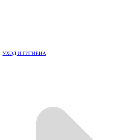
УХОД И ГИГИЕНА