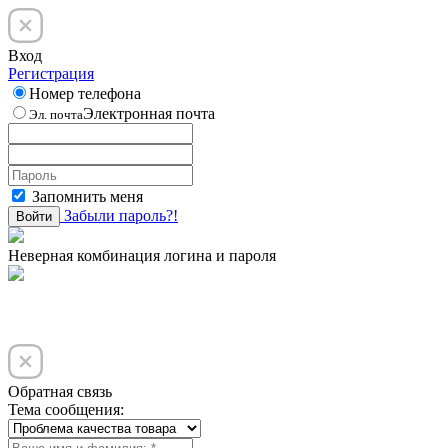
Вход
Регистрация
Номер телефона
Электронная почта
Эл. почта
Запомнить меня
Забыли пароль?!
Войти
Неверная комбинация логина и пароля
Обратная связь
Тема сообщения: