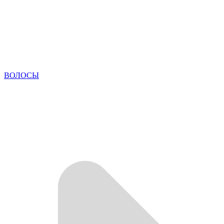
ВОЛОСЫ