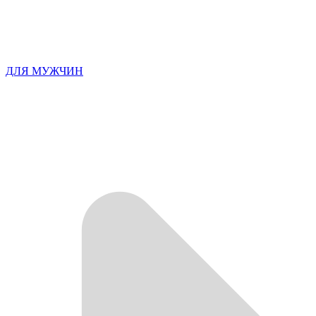
ДЛЯ МУЖЧИН