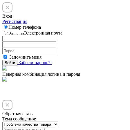
Вход
Регистрация
Номер телефона
Электронная почта
Эл. почта
Запомнить меня
Забыли пароль?!
Войти
Неверная комбинация логина и пароля
Обратная связь
Тема сообщения: