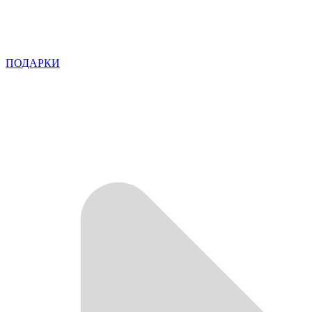
ПОДАРКИ