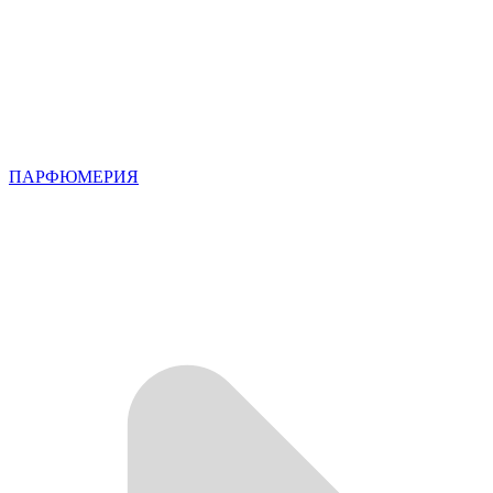
ПАРФЮМЕРИЯ