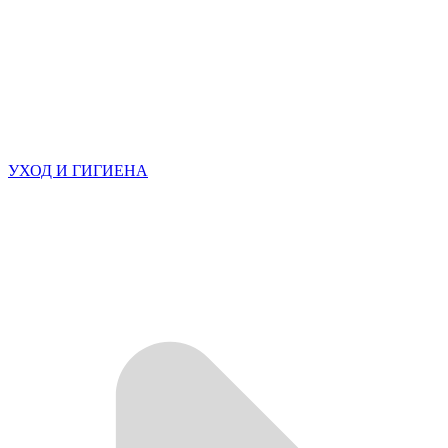
УХОД И ГИГИЕНА