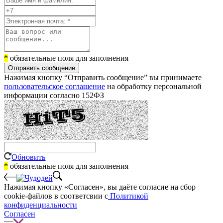
*
обязательные поля для заполнения
Отправить сообщение
Нажимая кнопку “Отправить сообщение” вы принимаете
пользовательское соглашение
на обработку персональной
информации согласно 152ФЗ
Обновить
*
обязательные поля для заполнения
Нажимая кнопку «Согласен», вы даёте cогласие на сбор
cookie-файлов в соответсвии с
Политикой
конфиденциальности
Согласен