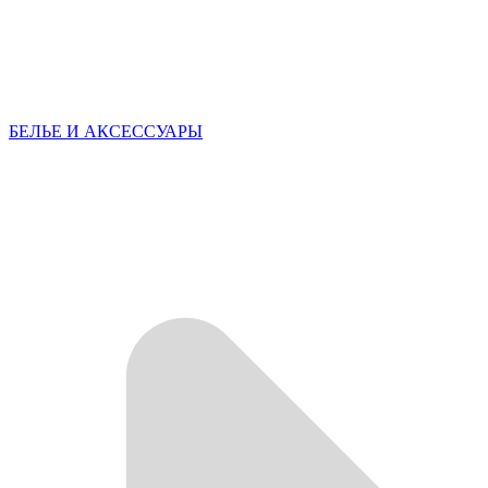
БЕЛЬЕ И АКСЕССУАРЫ