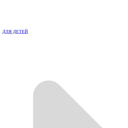
ДЛЯ ДЕТЕЙ