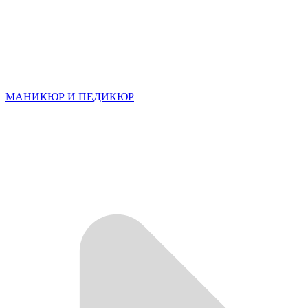
МАНИКЮР И ПЕДИКЮР