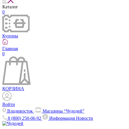
Каталог
0
Купоны
Главная
0
КОРЗИНА
Войти
Владивосток
Магазины “Чудодей”
8 (800) 250-06-92
Информация
Новости