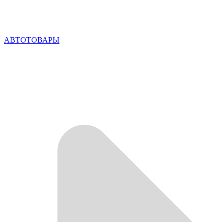
АВТОТОВАРЫ