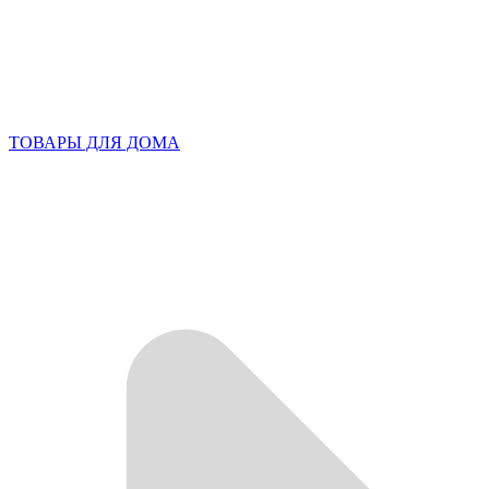
ТОВАРЫ ДЛЯ ДОМА