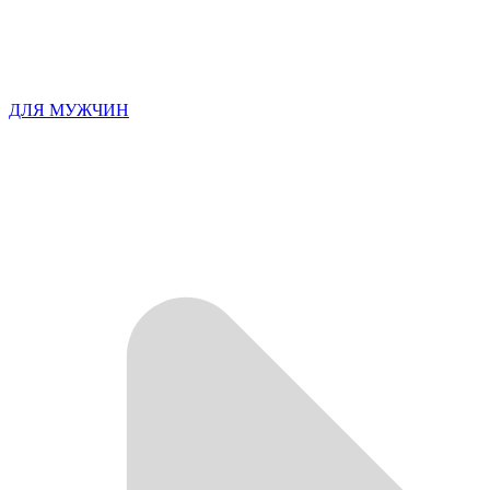
ДЛЯ МУЖЧИН