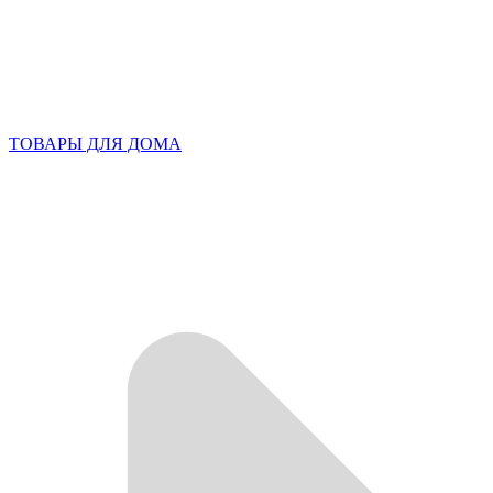
ТОВАРЫ ДЛЯ ДОМА