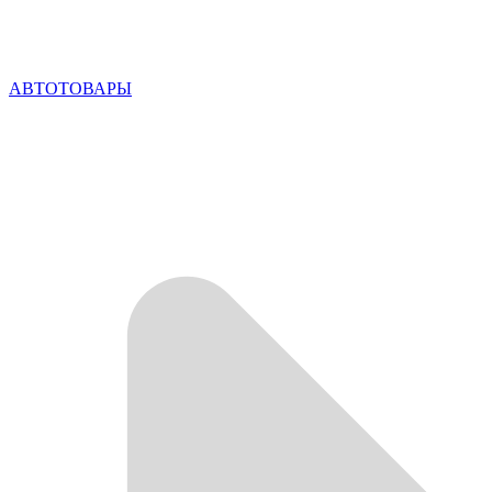
АВТОТОВАРЫ