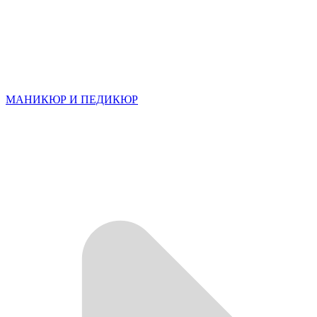
МАНИКЮР И ПЕДИКЮР