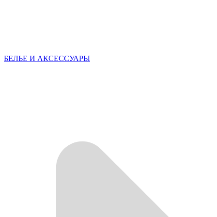
БЕЛЬЕ И АКСЕССУАРЫ