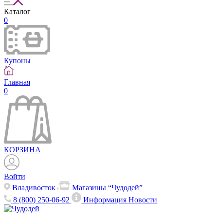
Каталог
0
Купоны
Главная
0
КОРЗИНА
Войти
Владивосток
Магазины “Чудодей”
8 (800) 250-06-92
Информация
Новости