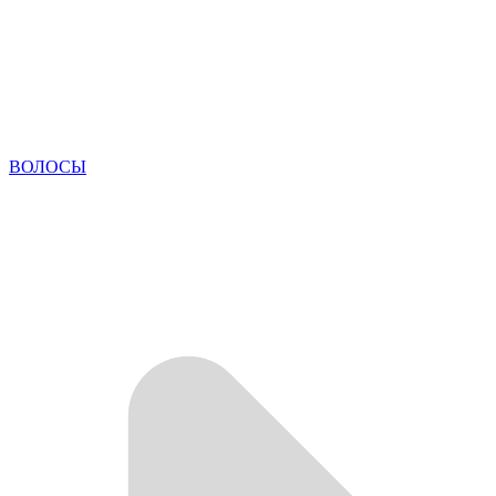
ВОЛОСЫ