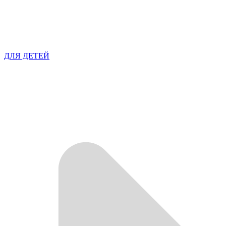
ДЛЯ ДЕТЕЙ