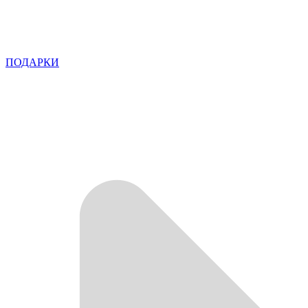
ПОДАРКИ