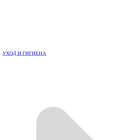
УХОД И ГИГИЕНА