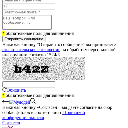
*
обязательные поля для заполнения
Отправить сообщение
Нажимая кнопку “Отправить сообщение” вы принимаете
пользовательское соглашение
на обработку персональной
информации согласно 152ФЗ
Обновить
*
обязательные поля для заполнения
Нажимая кнопку «Согласен», вы даёте cогласие на сбор
cookie-файлов в соответсвии с
Политикой
конфиденциальности
Согласен