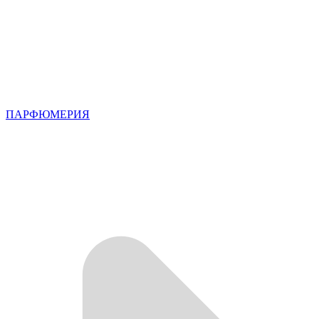
ПАРФЮМЕРИЯ