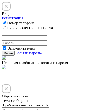
Вход
Регистрация
Номер телефона
Электронная почта
Эл. почта
Запомнить меня
Забыли пароль?!
Войти
Неверная комбинация логина и пароля
Обратная связь
Тема сообщения: