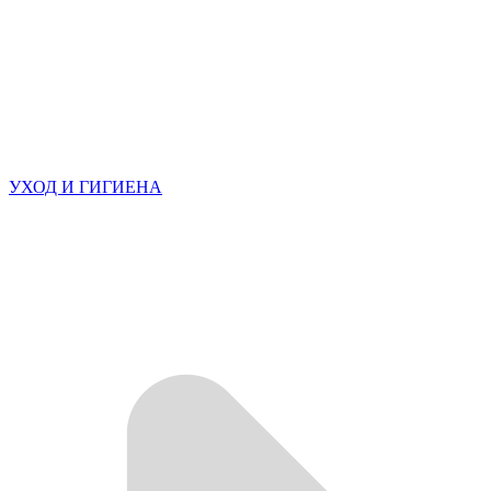
УХОД И ГИГИЕНА