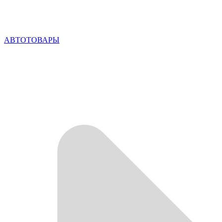
АВТОТОВАРЫ