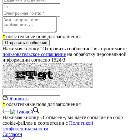
*
обязательные поля для заполнения
Отправить сообщение
Нажимая кнопку “Отправить сообщение” вы принимаете
пользовательское соглашение
на обработку персональной
информации согласно 152ФЗ
Обновить
*
обязательные поля для заполнения
Нажимая кнопку «Согласен», вы даёте cогласие на сбор
cookie-файлов в соответсвии с
Политикой
конфиденциальности
Согласен