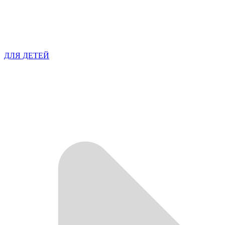
ДЛЯ ДЕТЕЙ