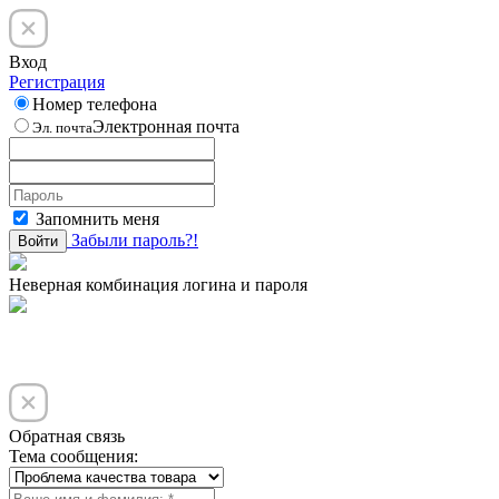
Вход
Регистрация
Номер телефона
Электронная почта
Эл. почта
Запомнить меня
Забыли пароль?!
Войти
Неверная комбинация логина и пароля
Обратная связь
Тема сообщения: