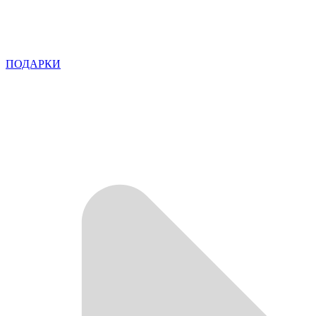
ПОДАРКИ