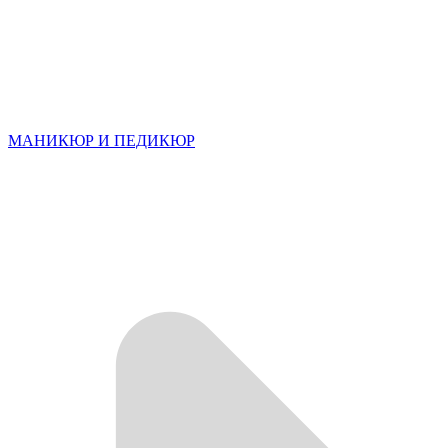
МАНИКЮР И ПЕДИКЮР