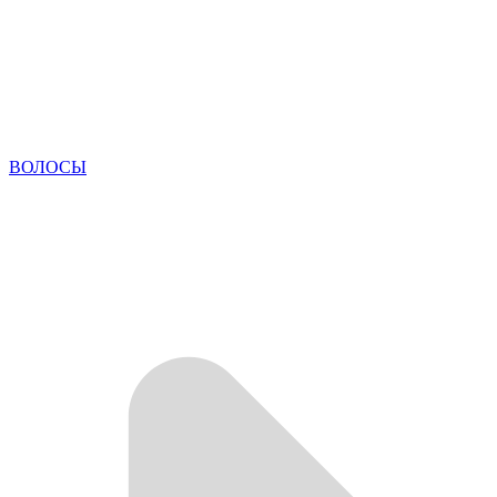
ВОЛОСЫ