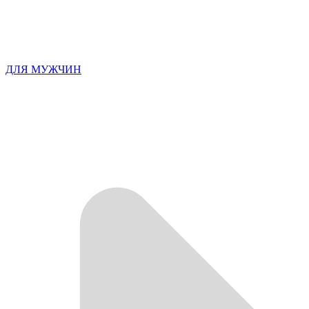
ДЛЯ МУЖЧИН