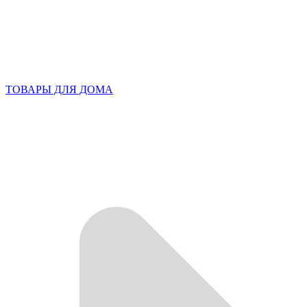
ТОВАРЫ ДЛЯ ДОМА