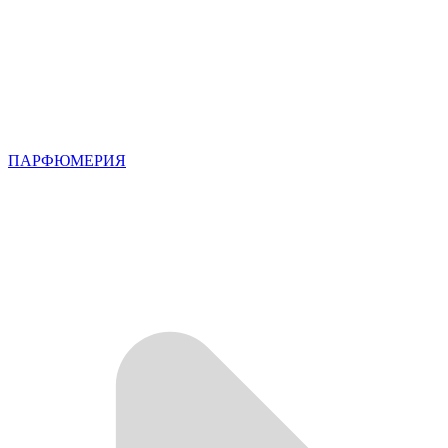
ПАРФЮМЕРИЯ