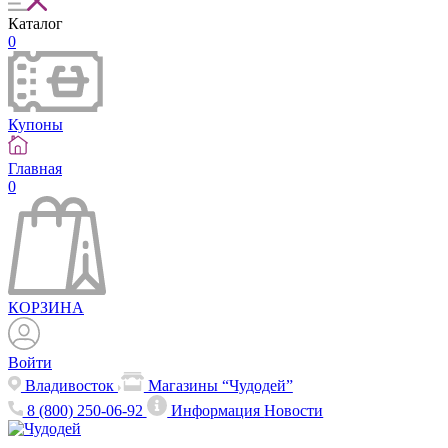
Каталог
0
Купоны
Главная
0
КОРЗИНА
Войти
Владивосток
Магазины “Чудодей”
8 (800) 250-06-92
Информация
Новости