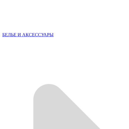
БЕЛЬЕ И АКСЕССУАРЫ