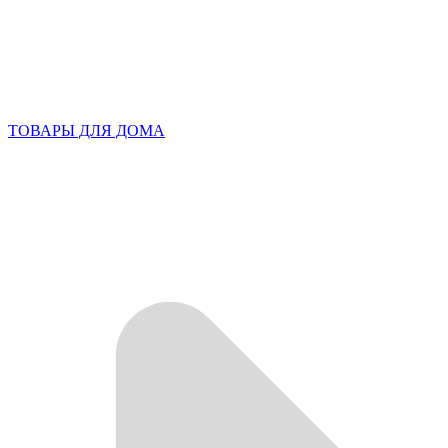
ТОВАРЫ ДЛЯ ДОМА