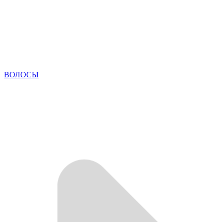
ВОЛОСЫ