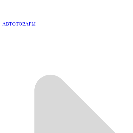
АВТОТОВАРЫ