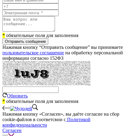
*
обязательные поля для заполнения
Отправить сообщение
Нажимая кнопку “Отправить сообщение” вы принимаете
пользовательское соглашение
на обработку персональной
информации согласно 152ФЗ
Обновить
*
обязательные поля для заполнения
Нажимая кнопку «Согласен», вы даёте cогласие на сбор
cookie-файлов в соответсвии с
Политикой
конфиденциальности
Согласен