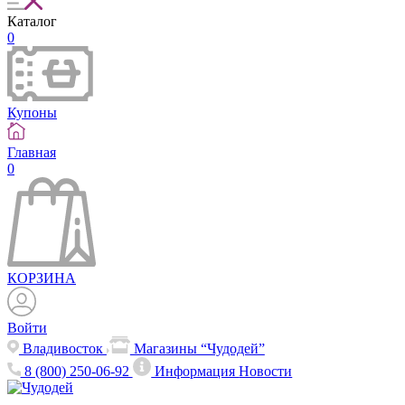
Каталог
0
Купоны
Главная
0
КОРЗИНА
Войти
Владивосток
Магазины “Чудодей”
8 (800) 250-06-92
Информация
Новости