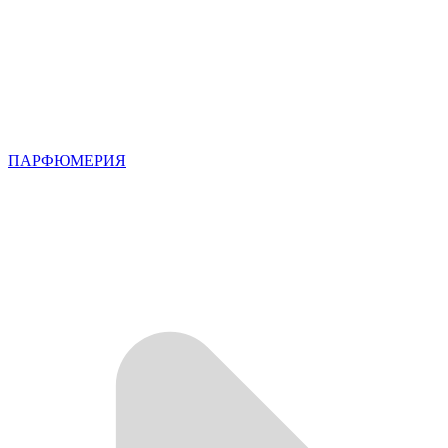
ПАРФЮМЕРИЯ