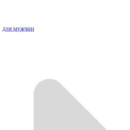
ДЛЯ МУЖЧИН