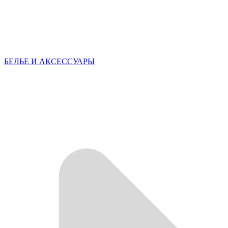
БЕЛЬЕ И АКСЕССУАРЫ