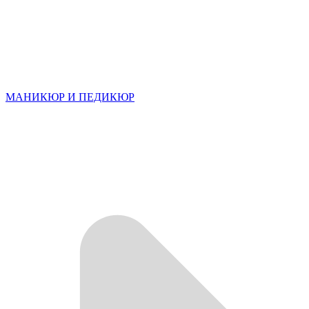
МАНИКЮР И ПЕДИКЮР