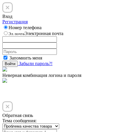
Вход
Регистрация
Номер телефона
Электронная почта
Эл. почта
Запомнить меня
Забыли пароль?!
Войти
Неверная комбинация логина и пароля
Обратная связь
Тема сообщения: