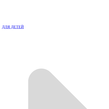
ДЛЯ ДЕТЕЙ