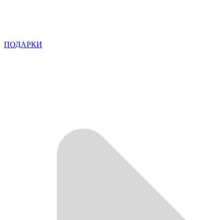
ПОДАРКИ