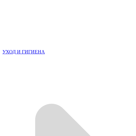
УХОД И ГИГИЕНА