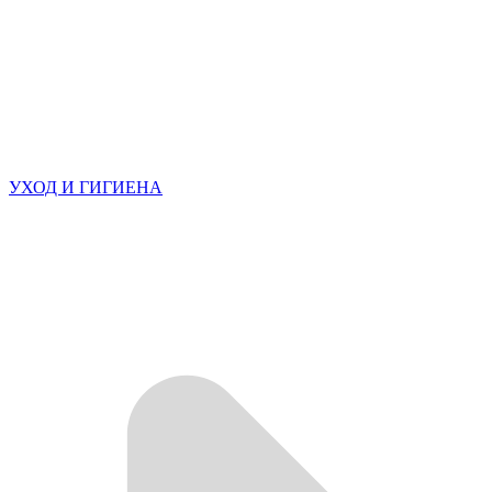
УХОД И ГИГИЕНА