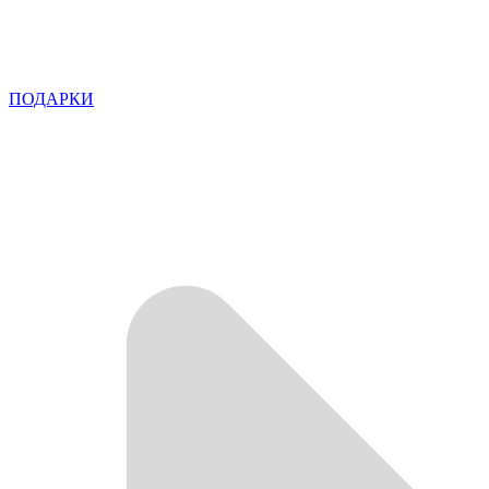
ПОДАРКИ