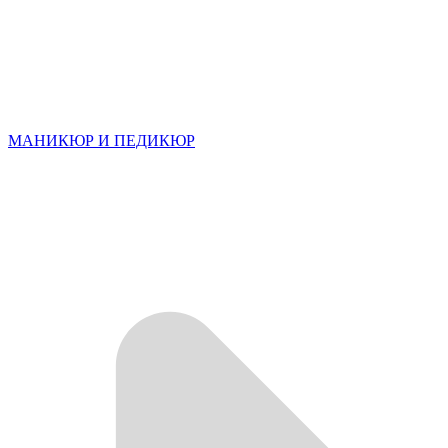
МАНИКЮР И ПЕДИКЮР