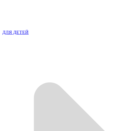
ДЛЯ ДЕТЕЙ