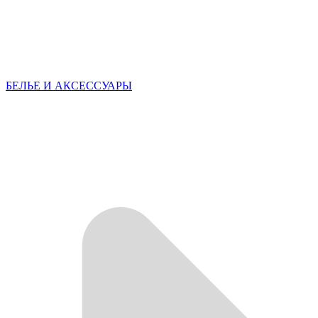
БЕЛЬЕ И АКСЕССУАРЫ