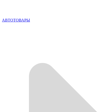
АВТОТОВАРЫ