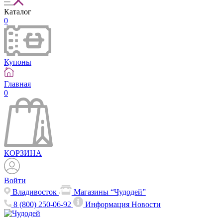
Каталог
0
Купоны
Главная
0
КОРЗИНА
Войти
Владивосток
Магазины “Чудодей”
8 (800) 250-06-92
Информация
Новости