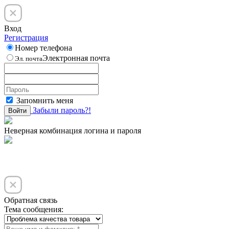
Вход
Регистрация
Номер телефона
Электронная почта
Эл. почта
Запомнить меня
Забыли пароль?!
Войти
Неверная комбинация логина и пароля
Обратная связь
Тема сообщения: