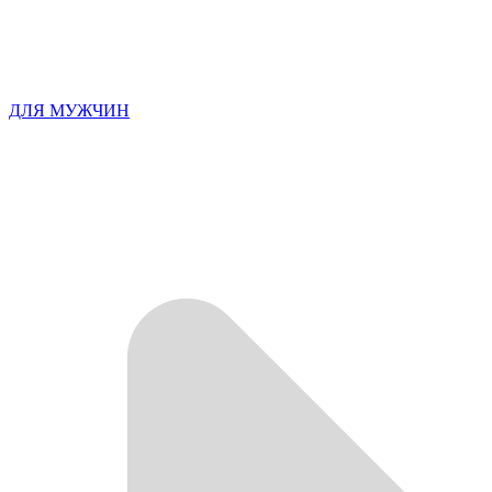
ДЛЯ МУЖЧИН