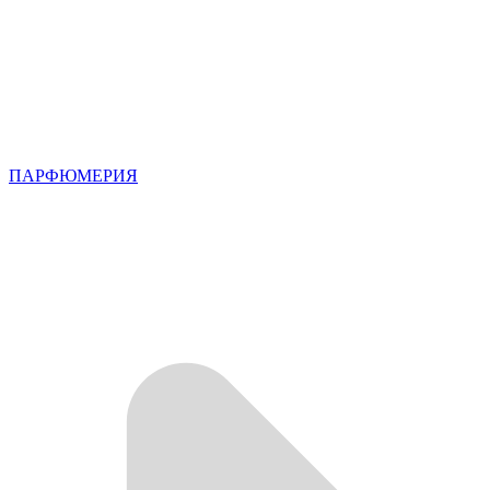
ПАРФЮМЕРИЯ