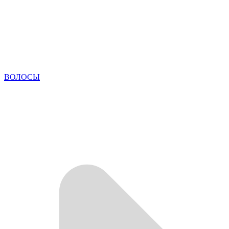
ВОЛОСЫ