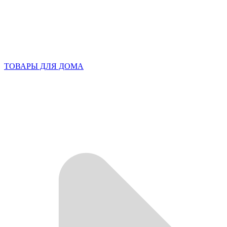
ТОВАРЫ ДЛЯ ДОМА