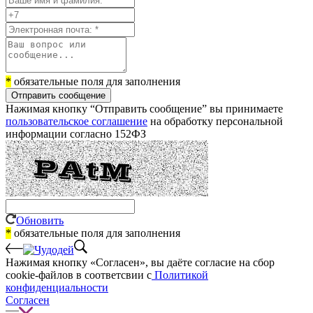
*
обязательные поля для заполнения
Отправить сообщение
Нажимая кнопку “Отправить сообщение” вы принимаете
пользовательское соглашение
на обработку персональной
информации согласно 152ФЗ
Обновить
*
обязательные поля для заполнения
Нажимая кнопку «Согласен», вы даёте cогласие на сбор
cookie-файлов в соответсвии с
Политикой
конфиденциальности
Согласен