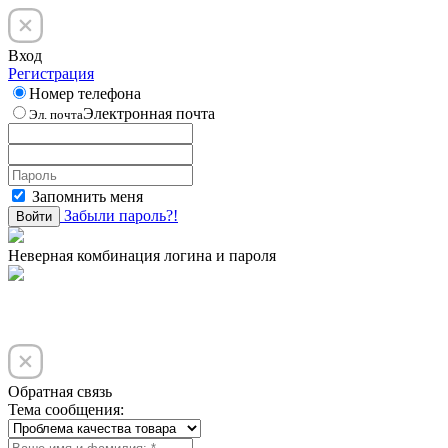
Вход
Регистрация
Номер телефона
Электронная почта
Эл. почта
Запомнить меня
Забыли пароль?!
Войти
Неверная комбинация логина и пароля
Обратная связь
Тема сообщения: