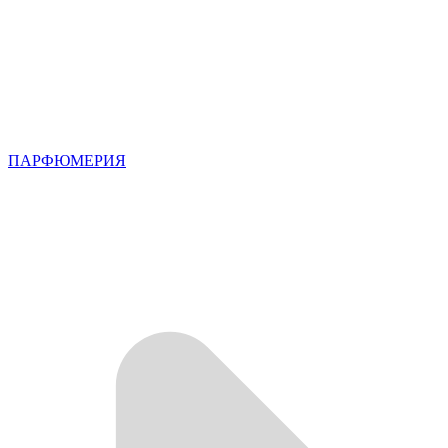
ПАРФЮМЕРИЯ