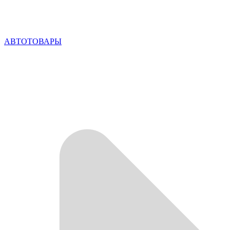
АВТОТОВАРЫ