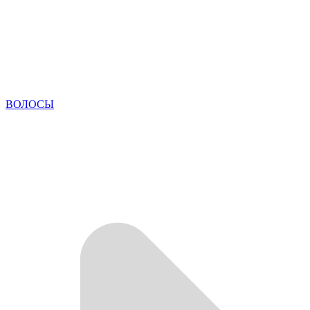
ВОЛОСЫ