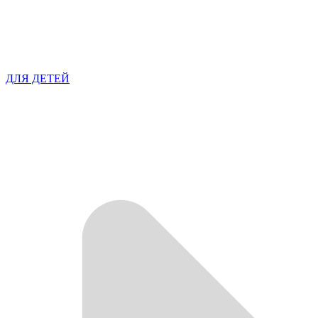
ДЛЯ ДЕТЕЙ