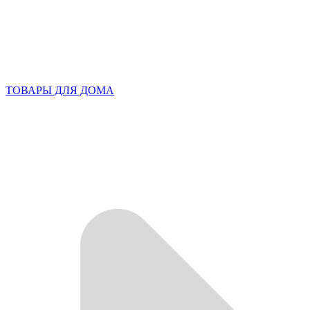
ТОВАРЫ ДЛЯ ДОМА