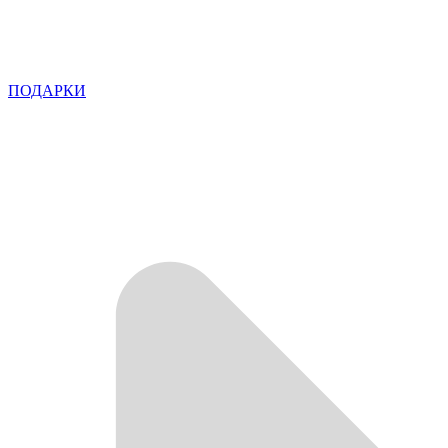
ПОДАРКИ