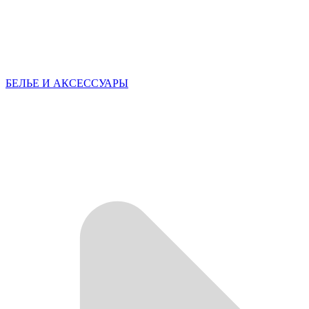
БЕЛЬЕ И АКСЕССУАРЫ