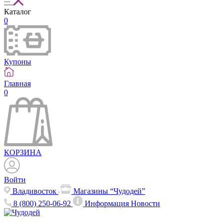
Каталог
0
Купоны
Главная
0
КОРЗИНА
Войти
Владивосток
Магазины “Чудодей”
8 (800) 250-06-92
Информация
Новости