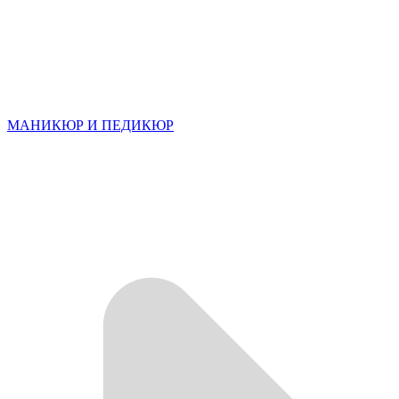
МАНИКЮР И ПЕДИКЮР