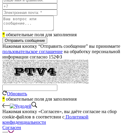
*
обязательные поля для заполнения
Отправить сообщение
Нажимая кнопку “Отправить сообщение” вы принимаете
пользовательское соглашение
на обработку персональной
информации согласно 152ФЗ
Обновить
*
обязательные поля для заполнения
Нажимая кнопку «Согласен», вы даёте cогласие на сбор
cookie-файлов в соответсвии с
Политикой
конфиденциальности
Согласен