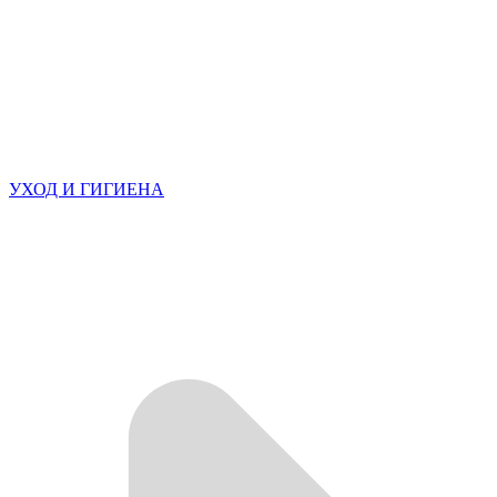
УХОД И ГИГИЕНА