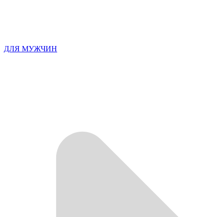
ДЛЯ МУЖЧИН