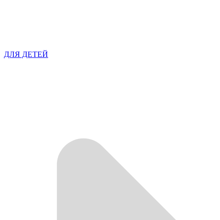
ДЛЯ ДЕТЕЙ