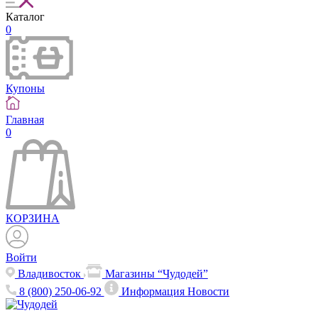
Каталог
0
Купоны
Главная
0
КОРЗИНА
Войти
Владивосток
Магазины “Чудодей”
8 (800) 250-06-92
Информация
Новости