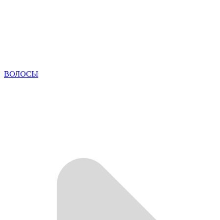
ВОЛОСЫ