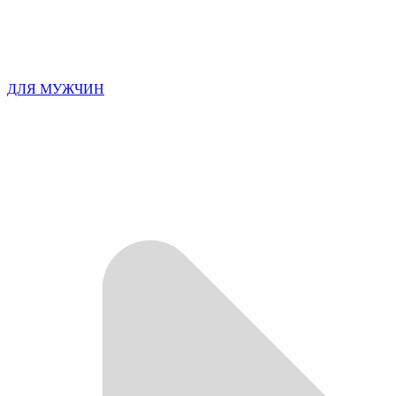
ДЛЯ МУЖЧИН