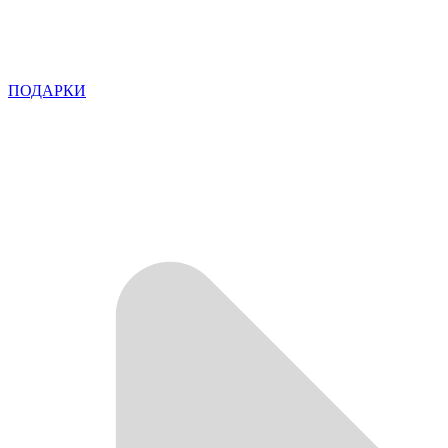
ПОДАРКИ