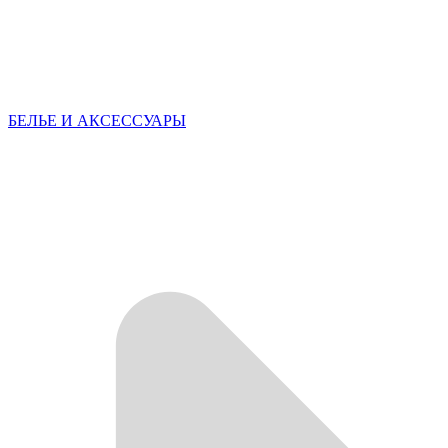
БЕЛЬЕ И АКСЕССУАРЫ