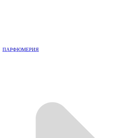
ПАРФЮМЕРИЯ