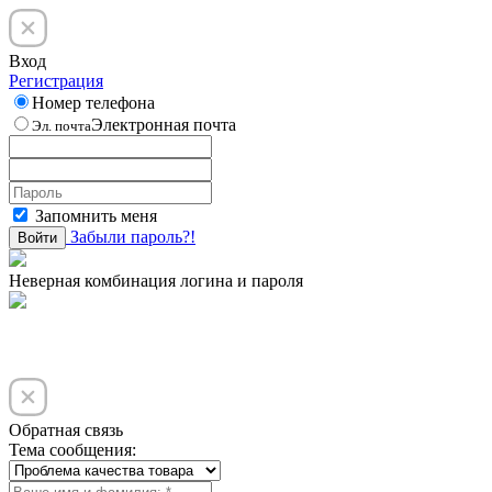
Вход
Регистрация
Номер телефона
Электронная почта
Эл. почта
Запомнить меня
Забыли пароль?!
Войти
Неверная комбинация логина и пароля
Обратная связь
Тема сообщения: