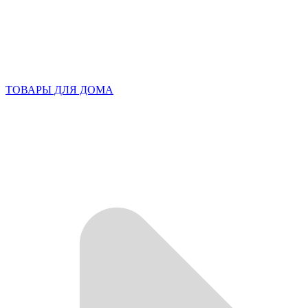
ТОВАРЫ ДЛЯ ДОМА