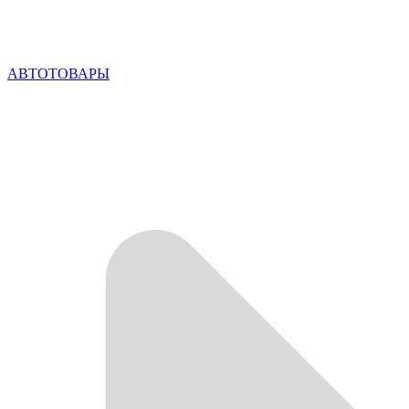
АВТОТОВАРЫ