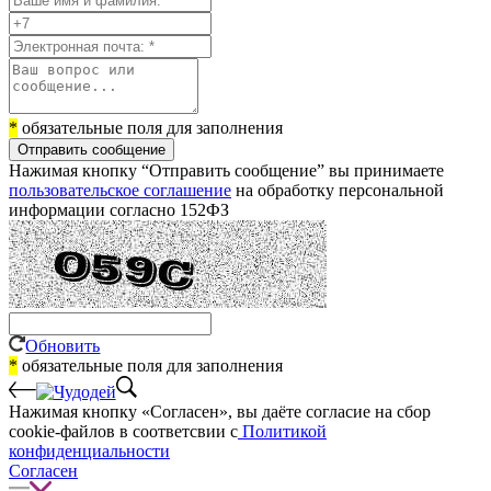
*
обязательные поля для заполнения
Отправить сообщение
Нажимая кнопку “Отправить сообщение” вы принимаете
пользовательское соглашение
на обработку персональной
информации согласно 152ФЗ
Обновить
*
обязательные поля для заполнения
Нажимая кнопку «Согласен», вы даёте cогласие на сбор
cookie-файлов в соответсвии с
Политикой
конфиденциальности
Согласен