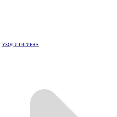
УХОД И ГИГИЕНА