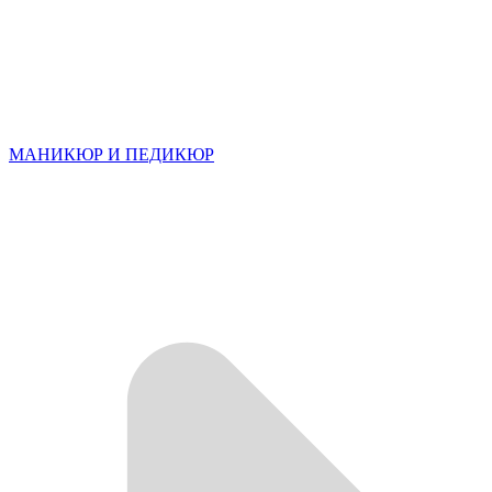
МАНИКЮР И ПЕДИКЮР