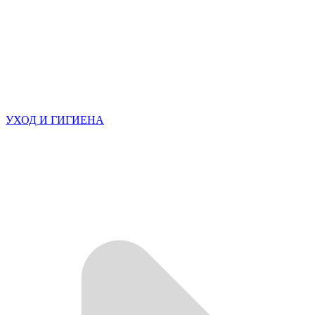
УХОД И ГИГИЕНА