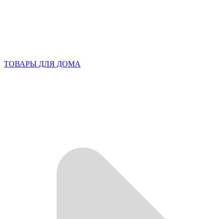
ТОВАРЫ ДЛЯ ДОМА