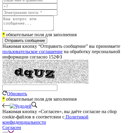
*
обязательные поля для заполнения
Отправить сообщение
Нажимая кнопку “Отправить сообщение” вы принимаете
пользовательское соглашение
на обработку персональной
информации согласно 152ФЗ
Обновить
*
обязательные поля для заполнения
Нажимая кнопку «Согласен», вы даёте cогласие на сбор
cookie-файлов в соответсвии с
Политикой
конфиденциальности
Согласен