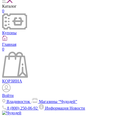
Каталог
0
Купоны
Главная
0
КОРЗИНА
Войти
Владивосток
Магазины “Чудодей”
8 (800) 250-06-92
Информация
Новости