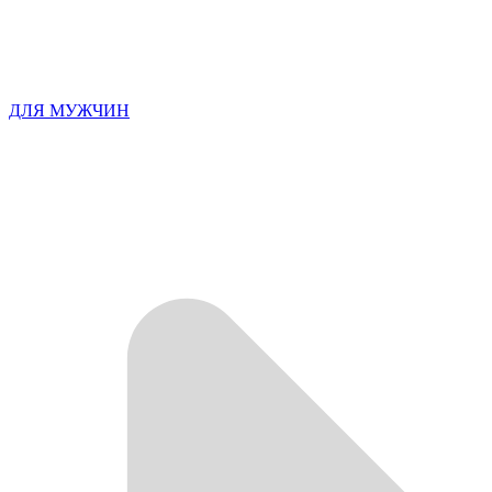
ДЛЯ МУЖЧИН