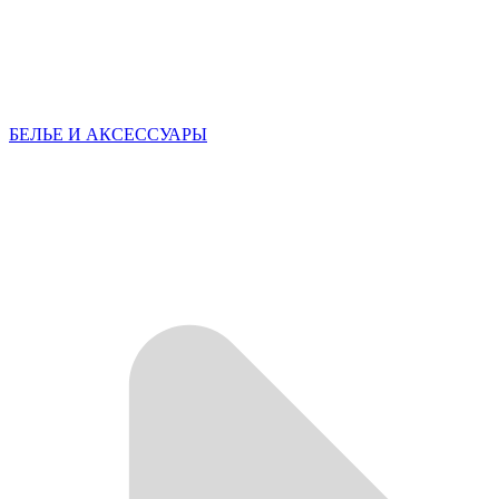
БЕЛЬЕ И АКСЕССУАРЫ