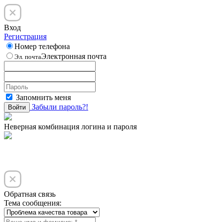
Вход
Регистрация
Номер телефона
Электронная почта
Эл. почта
Запомнить меня
Забыли пароль?!
Войти
Неверная комбинация логина и пароля
Обратная связь
Тема сообщения: