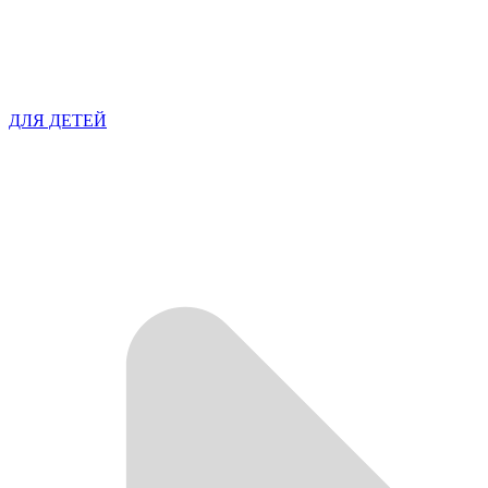
ДЛЯ ДЕТЕЙ