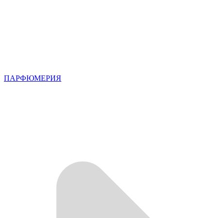
ПАРФЮМЕРИЯ