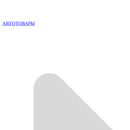
АВТОТОВАРЫ