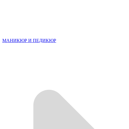
МАНИКЮР И ПЕДИКЮР