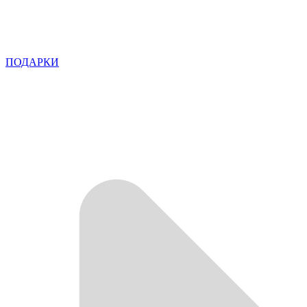
ПОДАРКИ