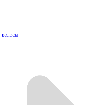
ВОЛОСЫ