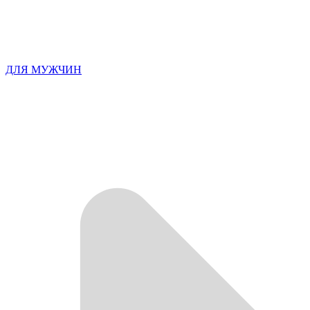
ДЛЯ МУЖЧИН