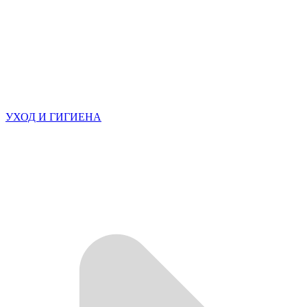
УХОД И ГИГИЕНА