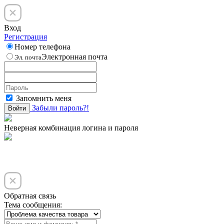
Вход
Регистрация
Номер телефона
Электронная почта
Эл. почта
Запомнить меня
Забыли пароль?!
Войти
Неверная комбинация логина и пароля
Обратная связь
Тема сообщения: