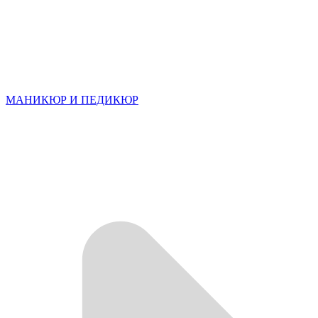
МАНИКЮР И ПЕДИКЮР