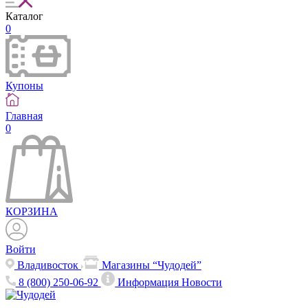
Каталог
0
Купоны
Главная
0
КОРЗИНА
Войти
Владивосток
Магазины “Чудодей”
8 (800) 250-06-92
Информация
Новости