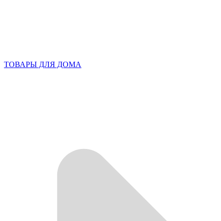
ТОВАРЫ ДЛЯ ДОМА