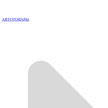
АВТОТОВАРЫ