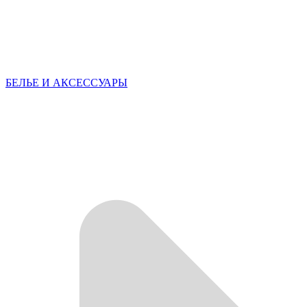
БЕЛЬЕ И АКСЕССУАРЫ