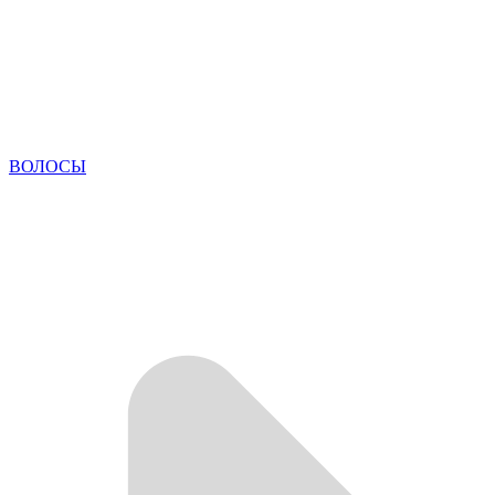
ВОЛОСЫ