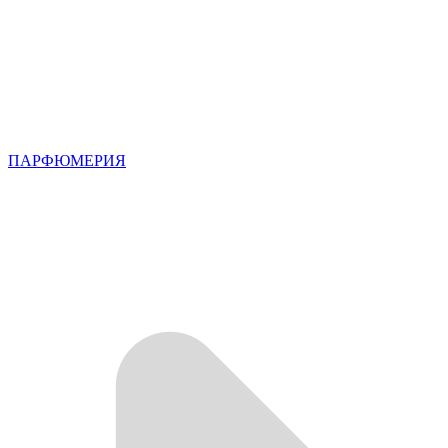
ПАРФЮМЕРИЯ