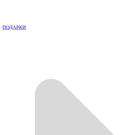
ПОДАРКИ