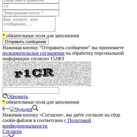
*
обязательные поля для заполнения
Отправить сообщение
Нажимая кнопку “Отправить сообщение” вы принимаете
пользовательское соглашение
на обработку персональной
информации согласно 152ФЗ
Обновить
*
обязательные поля для заполнения
Нажимая кнопку «Согласен», вы даёте cогласие на сбор
cookie-файлов в соответсвии с
Политикой
конфиденциальности
Согласен