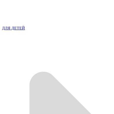
ДЛЯ ДЕТЕЙ