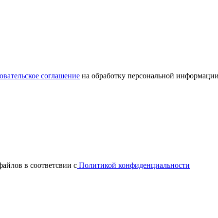
овательское соглашение
на обработку персональной информации
файлов в соответсвии с
Политикой конфиденциальности