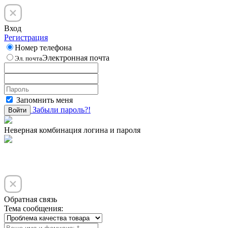
Вход
Регистрация
Номер телефона
Электронная почта
Эл. почта
Запомнить меня
Забыли пароль?!
Войти
Неверная комбинация логина и пароля
Обратная связь
Тема сообщения: