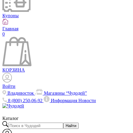
Купоны
Главная
0
КОРЗИНА
Войти
Владивосток
Магазины “Чудодей”
8 (800) 250-06-92
Информация
Новости
Каталог
Найти