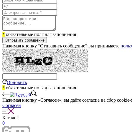
*
обязательные поля для заполнения
Отправить сообщение
Нажимая кнопку “Отправить сообщение” вы принимаете
польз
Обновить
*
обязательные поля для заполнения
Нажимая кнопку «Согласен», вы даёте cогласие на сбор cookie-
Согласен
Каталог
0