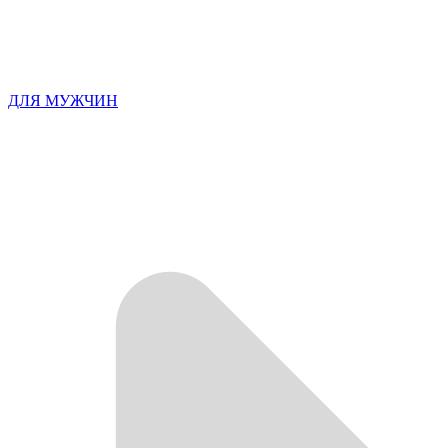
ДЛЯ МУЖЧИН