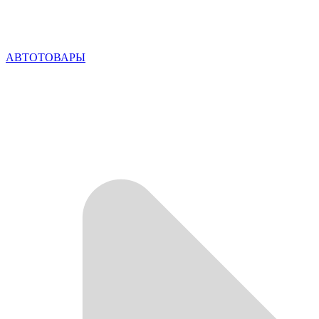
АВТОТОВАРЫ