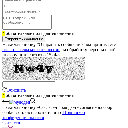
*
обязательные поля для заполнения
Отправить сообщение
Нажимая кнопку “Отправить сообщение” вы принимаете
пользовательское соглашение
на обработку персональной
информации согласно 152ФЗ
Обновить
*
обязательные поля для заполнения
Нажимая кнопку «Согласен», вы даёте cогласие на сбор
cookie-файлов в соответсвии с
Политикой
конфиденциальности
Согласен