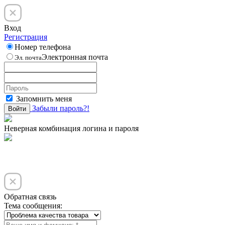
Вход
Регистрация
Номер телефона
Электронная почта
Эл. почта
Запомнить меня
Забыли пароль?!
Войти
Неверная комбинация логина и пароля
Обратная связь
Тема сообщения: