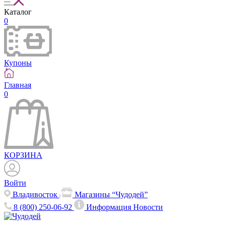
Каталог
0
Купоны
Главная
0
КОРЗИНА
Войти
Владивосток
Магазины “Чудодей”
8 (800) 250-06-92
Информация
Новости