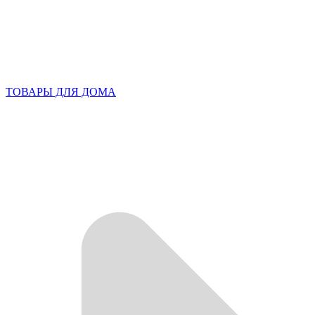
ТОВАРЫ ДЛЯ ДОМА