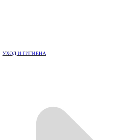
УХОД И ГИГИЕНА