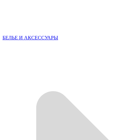
БЕЛЬЕ И АКСЕССУАРЫ