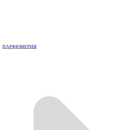
ПАРФЮМЕРИЯ