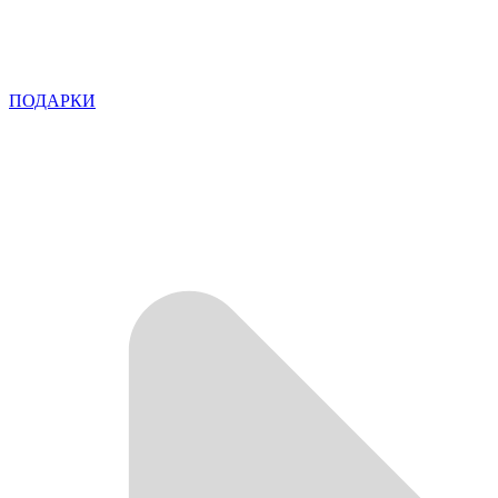
ПОДАРКИ