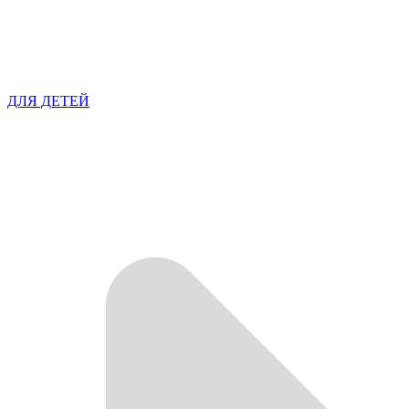
ДЛЯ ДЕТЕЙ