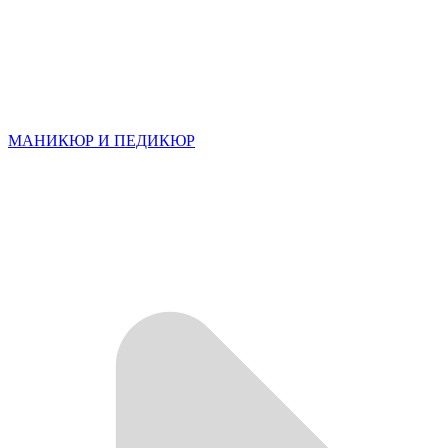
МАНИКЮР И ПЕДИКЮР