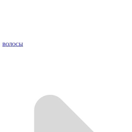
ВОЛОСЫ