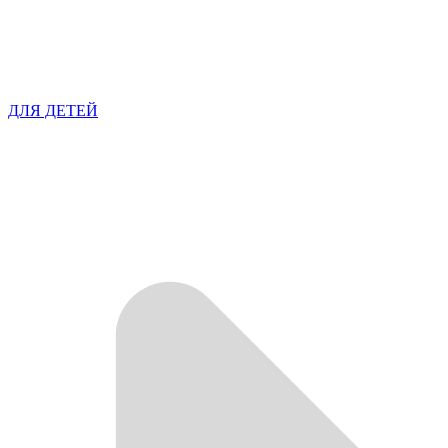
ДЛЯ ДЕТЕЙ