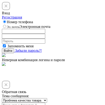
Вход
Регистрация
Номер телефона
Электронная почта
Эл. почта
Запомнить меня
Забыли пароль?!
Войти
Неверная комбинация логина и пароля
Обратная связь
Тема сообщения: