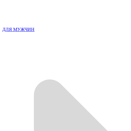
ДЛЯ МУЖЧИН