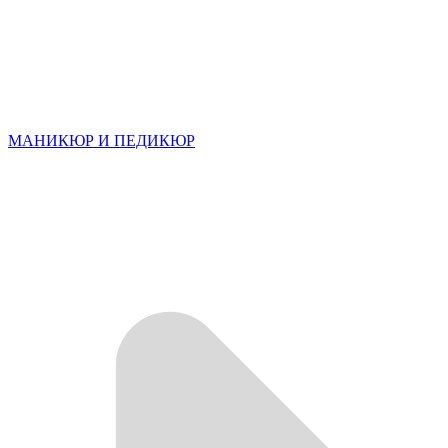
МАНИКЮР И ПЕДИКЮР