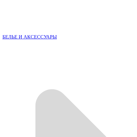
БЕЛЬЕ И АКСЕССУАРЫ