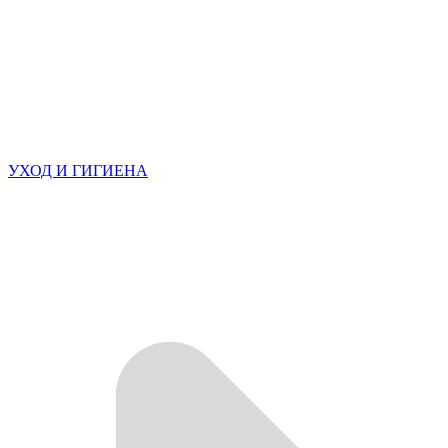
УХОД И ГИГИЕНА