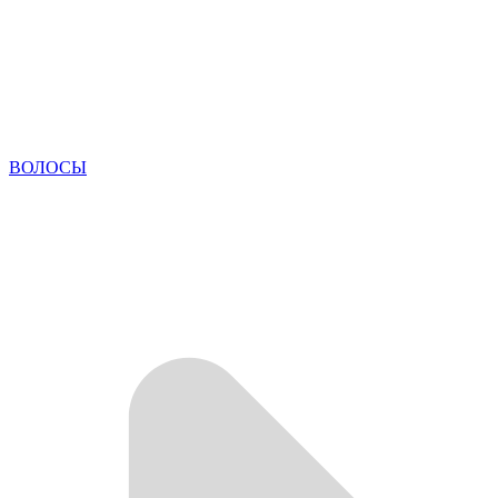
ВОЛОСЫ