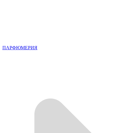
ПАРФЮМЕРИЯ