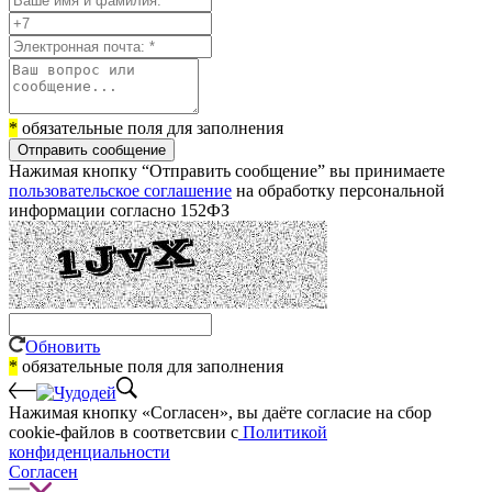
*
обязательные поля для заполнения
Отправить сообщение
Нажимая кнопку “Отправить сообщение” вы принимаете
пользовательское соглашение
на обработку персональной
информации согласно 152ФЗ
Обновить
*
обязательные поля для заполнения
Нажимая кнопку «Согласен», вы даёте cогласие на сбор
cookie-файлов в соответсвии с
Политикой
конфиденциальности
Согласен