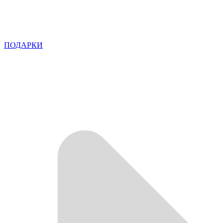
ПОДАРКИ