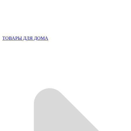
ТОВАРЫ ДЛЯ ДОМА