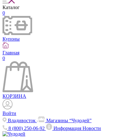
Каталог
0
Купоны
Главная
0
КОРЗИНА
Войти
Владивосток
Магазины “Чудодей”
8 (800) 250-06-92
Информация
Новости