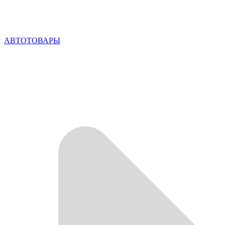
АВТОТОВАРЫ