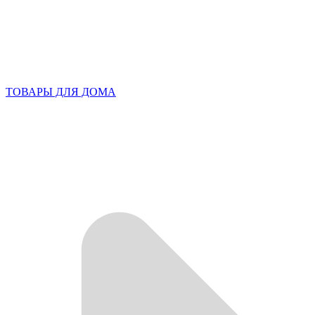
ТОВАРЫ ДЛЯ ДОМА