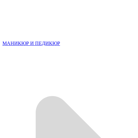
МАНИКЮР И ПЕДИКЮР