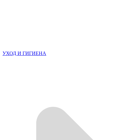
УХОД И ГИГИЕНА