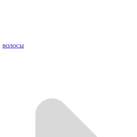
ВОЛОСЫ