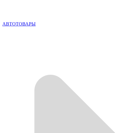
АВТОТОВАРЫ