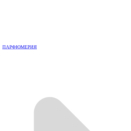
ПАРФЮМЕРИЯ