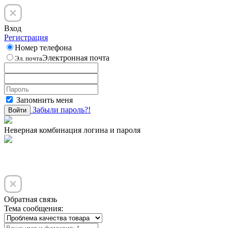
Вход
Регистрация
Номер телефона
Электронная почта
Эл. почта
Запомнить меня
Забыли пароль?!
Войти
Неверная комбинация логина и пароля
Обратная связь
Тема сообщения: