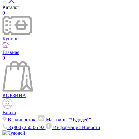
Каталог
0
Купоны
Главная
0
КОРЗИНА
Войти
Владивосток
Магазины “Чудодей”
8 (800) 250-06-92
Информация
Новости