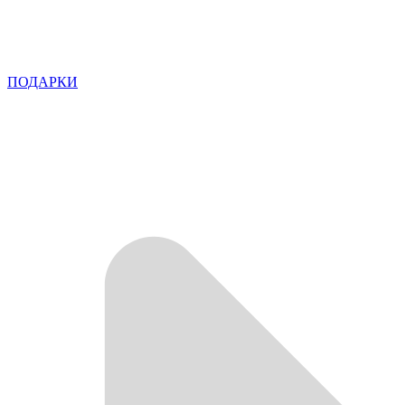
ПОДАРКИ