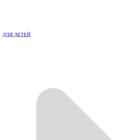
ДЛЯ ДЕТЕЙ