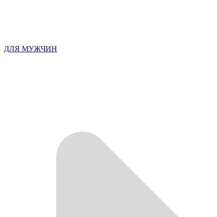
ДЛЯ МУЖЧИН