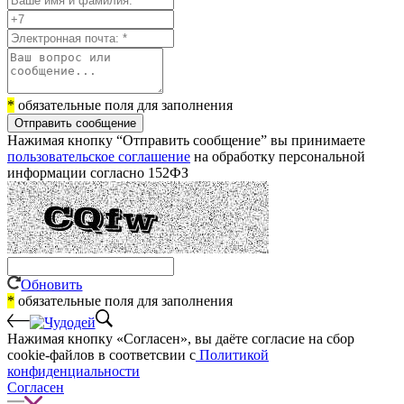
*
обязательные поля для заполнения
Отправить сообщение
Нажимая кнопку “Отправить сообщение” вы принимаете
пользовательское соглашение
на обработку персональной
информации согласно 152ФЗ
Обновить
*
обязательные поля для заполнения
Нажимая кнопку «Согласен», вы даёте cогласие на сбор
cookie-файлов в соответсвии с
Политикой
конфиденциальности
Согласен