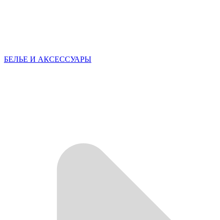
БЕЛЬЕ И АКСЕССУАРЫ